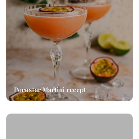
Pornstar Martini recept