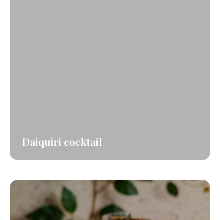
Daiquiri cocktail