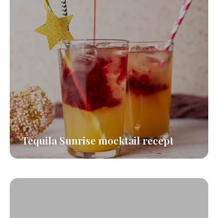
Tequila Sunrise mocktail recept