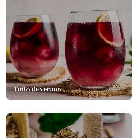
Tinto de verano