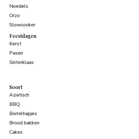
Noedels
Orzo
Slowcooker
Feestdagen
Kerst
Pasen
Sinterklaas
Soort
Aziatisch
BBQ
Borrelhapjes
Brood bakken
Cakes