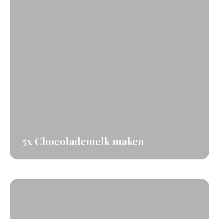
5x Chocolademelk maken