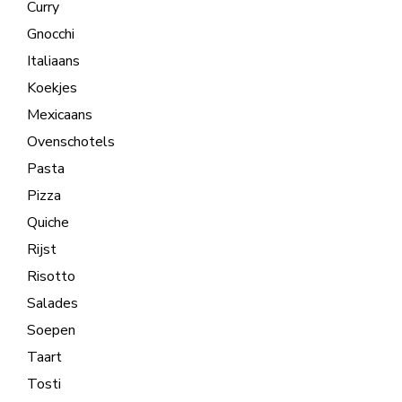
Curry
Gnocchi
Italiaans
Koekjes
Mexicaans
Ovenschotels
Pasta
Pizza
Quiche
Rijst
Risotto
Salades
Soepen
Taart
Tosti