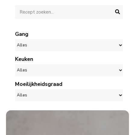
Gang
Keuken
Moeilijkheidsgraad