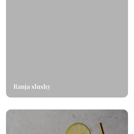
Ranja slushy