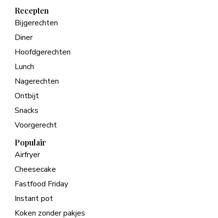
Recepten
Bijgerechten
Diner
Hoofdgerechten
Lunch
Nagerechten
Ontbijt
Snacks
Voorgerecht
Populair
Airfryer
Cheesecake
Fastfood Friday
Instant pot
Koken zonder pakjes