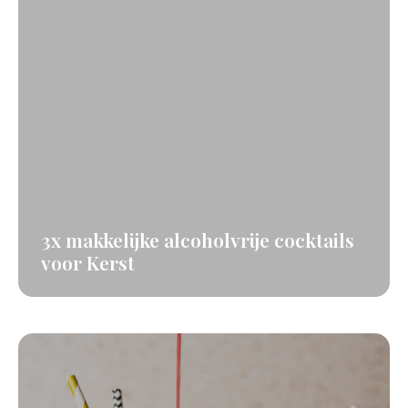
3x makkelijke alcoholvrije cocktails
voor Kerst