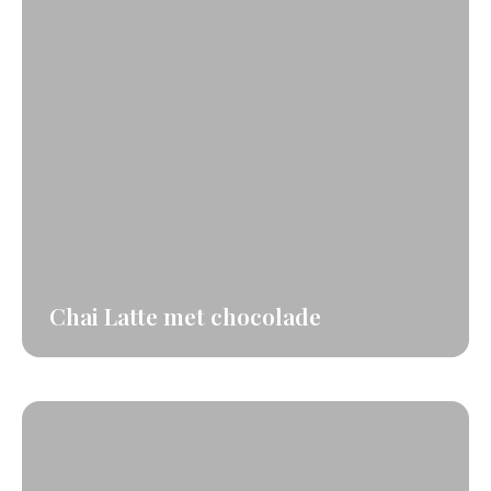
Chai Latte met chocolade