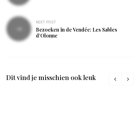
NEXT POST
Bezoeken in de Vendée: Les Sables
d’Olonne
Dit vind je misschien ook leuk