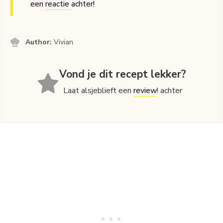
een
reactie
achter!
Author:
Vivian
Vond je dit recept lekker?
Laat alsjeblieft een
review
! achter