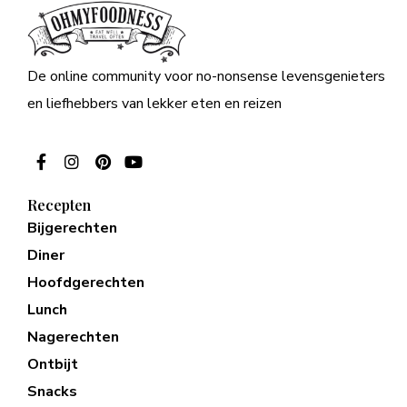
De online community voor no-nonsense levensgenieters
en liefhebbers van lekker eten en reizen
Recepten
Bijgerechten
Diner
Hoofdgerechten
Lunch
Nagerechten
Ontbijt
Snacks