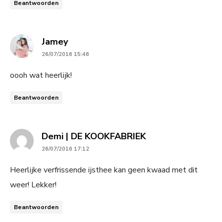
Beantwoorden
says:
Jamey
26/07/2016 15:46
oooh wat heerlijk!
Beantwoorden
says:
Demi | DE KOOKFABRIEK
26/07/2016 17:12
Heerlijke verfrissende ijsthee kan geen kwaad met dit
weer! Lekker!
Beantwoorden