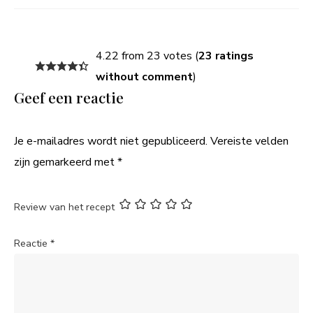
4.22 from 23 votes (
23 ratings
without comment
)
Geef een reactie
Je e-mailadres wordt niet gepubliceerd.
Vereiste velden
zijn gemarkeerd met
*
Review van het recept
Reactie
*