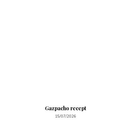
Gazpacho recept
15/07/2026