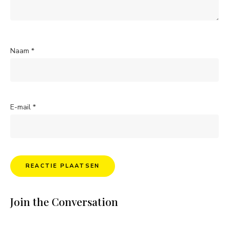
Naam
*
E-mail
*
Join the Conversation