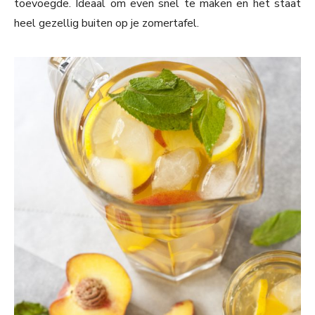
toevoegde. Ideaal om even snel te maken en het staat
heel gezellig buiten op je zomertafel.