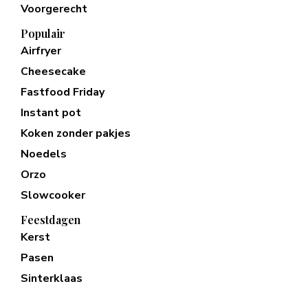
Voorgerecht
Populair
Airfryer
Cheesecake
Fastfood Friday
Instant pot
Koken zonder pakjes
Noedels
Orzo
Slowcooker
Feestdagen
Kerst
Pasen
Sinterklaas