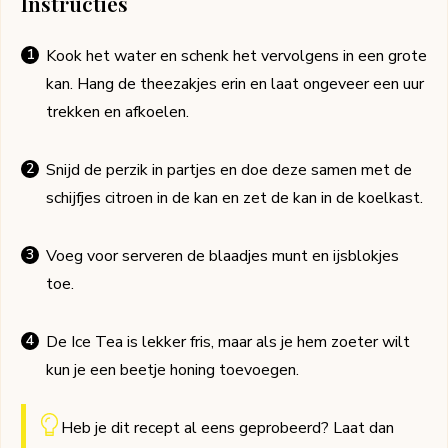
Instructies
Kook het water en schenk het vervolgens in een grote
kan. Hang de theezakjes erin en laat ongeveer een uur
trekken en afkoelen.
Snijd de perzik in partjes en doe deze samen met de
schijfjes citroen in de kan en zet de kan in de koelkast.
Voeg voor serveren de blaadjes munt en ijsblokjes
toe.
De Ice Tea is lekker fris, maar als je hem zoeter wilt
kun je een beetje honing toevoegen.
Heb je dit recept al eens geprobeerd? Laat dan