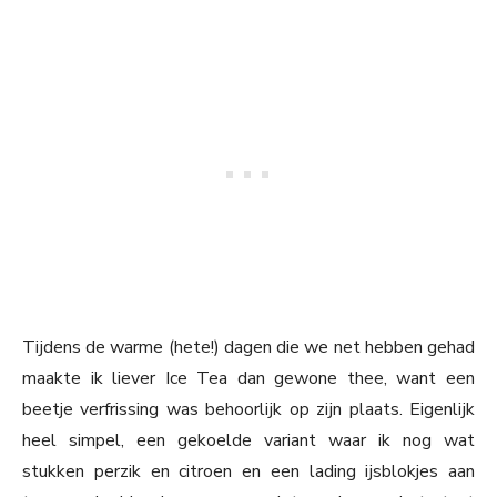
Tijdens de warme (hete!) dagen die we net hebben gehad
maakte ik liever Ice Tea dan gewone thee, want een
beetje verfrissing was behoorlijk op zijn plaats. Eigenlijk
heel simpel, een gekoelde variant waar ik nog wat
stukken perzik en citroen en een lading ijsblokjes aan