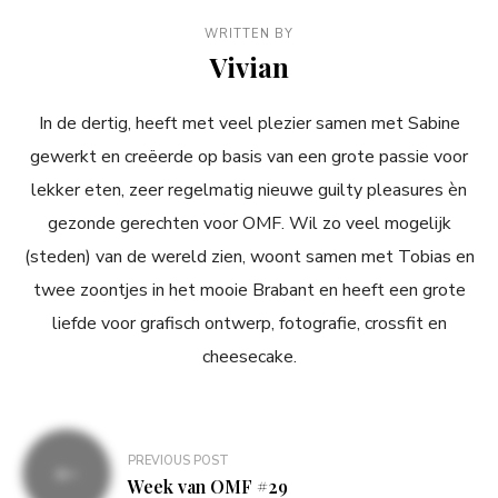
WRITTEN BY
Vivian
In de dertig, heeft met veel plezier samen met Sabine
gewerkt en creëerde op basis van een grote passie voor
lekker eten, zeer regelmatig nieuwe guilty pleasures èn
gezonde gerechten voor OMF. Wil zo veel mogelijk
(steden) van de wereld zien, woont samen met Tobias en
twee zoontjes in het mooie Brabant en heeft een grote
liefde voor grafisch ontwerp, fotografie, crossfit en
cheesecake.
Bericht
PREVIOUS POST
navigatie
Week van OMF #29