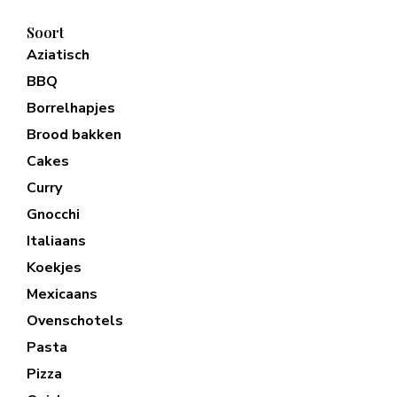
Soort
Aziatisch
BBQ
Borrelhapjes
Brood bakken
Cakes
Curry
Gnocchi
Italiaans
Koekjes
Mexicaans
Ovenschotels
Pasta
Pizza