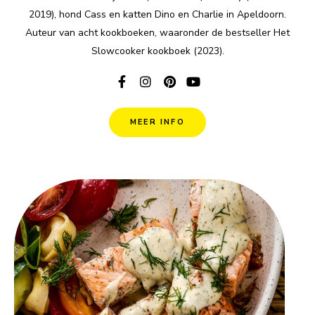
2019), hond Cass en katten Dino en Charlie in Apeldoorn.
Auteur van acht kookboeken, waaronder de bestseller Het
Slowcooker kookboek (2023).
MEER INFO