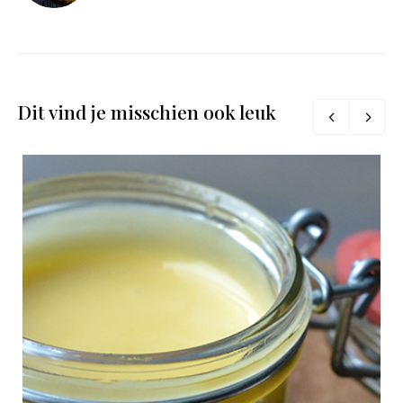
Dit vind je misschien ook leuk