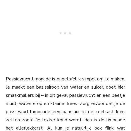
Passievruchtlimonade is ongelofelijk simpel om te maken.
Je maakt een basissiroop van water en suiker, doet hier
smaakmakers bij – in dit geval passievrucht en een beetje
munt, water erop en klaar is kees. Zorg ervoor dat je de
passievruchtlimonade een paar uur in de koelkast kunt
zetten zodat ‘ie lekker koud wordt, dan is de limonade
het allerlekkerst. Al kun je natuurlijk ook flink wat