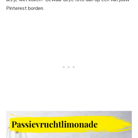
Pinterest borden.