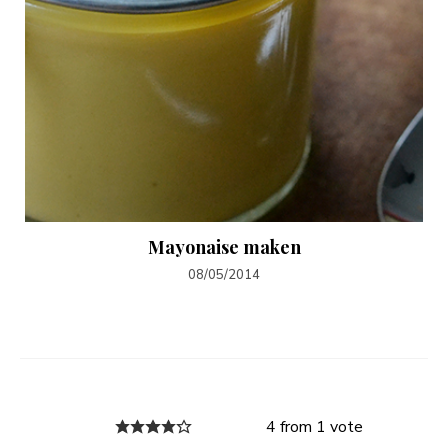
Mayonaise maken
08/05/2014
4 from 1 vote