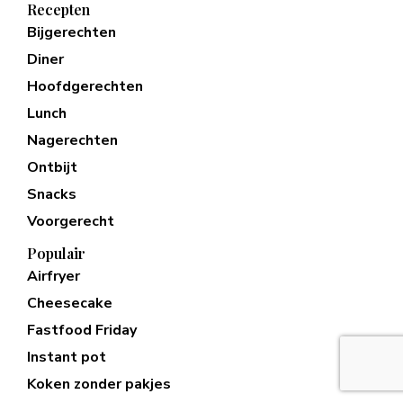
Recepten
Bijgerechten
Diner
Hoofdgerechten
Lunch
Nagerechten
Ontbijt
Snacks
Voorgerecht
Populair
Airfryer
Cheesecake
Fastfood Friday
Instant pot
Koken zonder pakjes