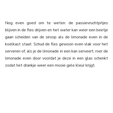
Nog even goed om te weten: de passievruchtpitjes
blijven in de fles drijven en het water kan weer een beetje
gaan scheiden van de siroop als de limonade even in de
koelkast staat. Schud de fles gewoon even vlak voor het
serveren of, als je de limonade in een kan serveert, roer de
limonade even door voordat je deze in een glas schenkt
zodat het drankje weer een mooie gele kleur krijgt.