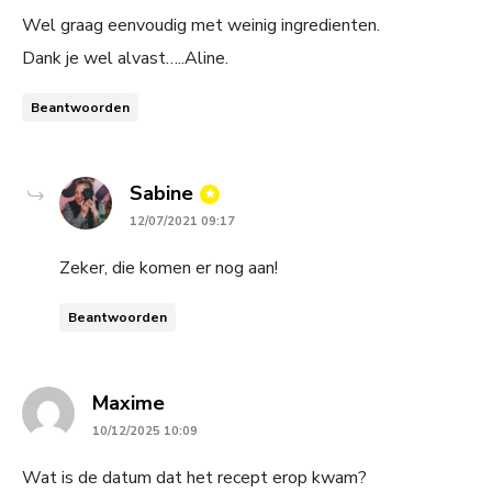
Wel graag eenvoudig met weinig ingredienten.
Dank je wel alvast…..Aline.
Beantwoorden
says:
Sabine
12/07/2021 09:17
Zeker, die komen er nog aan!
Beantwoorden
says:
Maxime
10/12/2025 10:09
Wat is de datum dat het recept erop kwam?