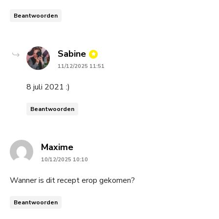
Beantwoorden
says:
Sabine
11/12/2025 11:51
8 juli 2021 :)
Beantwoorden
says:
Maxime
10/12/2025 10:10
Wanner is dit recept erop gekomen?
Beantwoorden