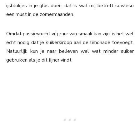
ijsblokjes in je glas doen; dat is wat mij betreft sowieso
een must in de zomermaanden.
Omdat passievrucht vrij zuur van smaak kan zijn, is het wel
echt nodig dat je suikersiroop aan de limonade toevoegt.
Natuurlijk kun je naar believen wel wat minder suiker
gebruiken als je dit fijner vindt.