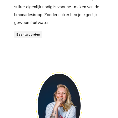
suiker eigenlijk nodig is voor het maken van de
limonadesiroop. Zonder suiker heb je eigenlijk
gewoon fruitwater.
Beantwoorden