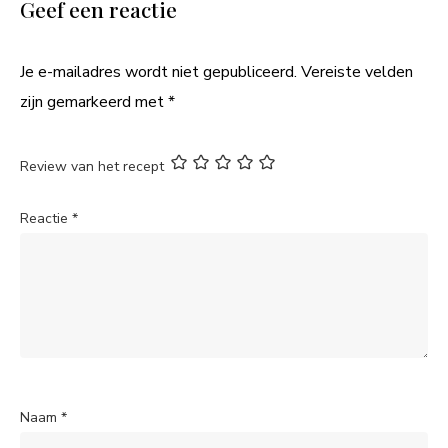
Geef een reactie
Je e-mailadres wordt niet gepubliceerd.
Vereiste velden
zijn gemarkeerd met
*
Review van het recept
Reactie
*
Naam
*