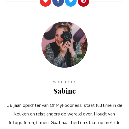
WRITTEN BY
Sabine
36 jaar, oprichter van OhMyFoodness, staat fulltime in de
keuken en reist anders de wereld over. Houdt van
fotograferen, filmen. Gaat naar bed en staat op met (de