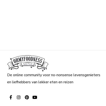
De online community voor no-nonsense levensgenieters
en liefhebbers van lekker eten en reizen