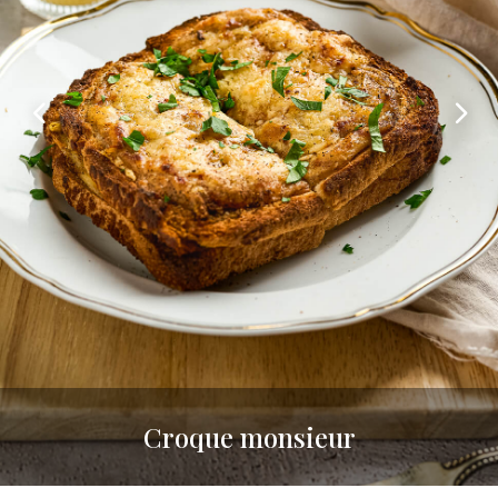
Croque monsieur