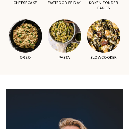
CHEESECAKE
FASTFOOD FRIDAY
KOKEN ZONDER
PAKJES
ORZO
PASTA
SLOWCOOKER