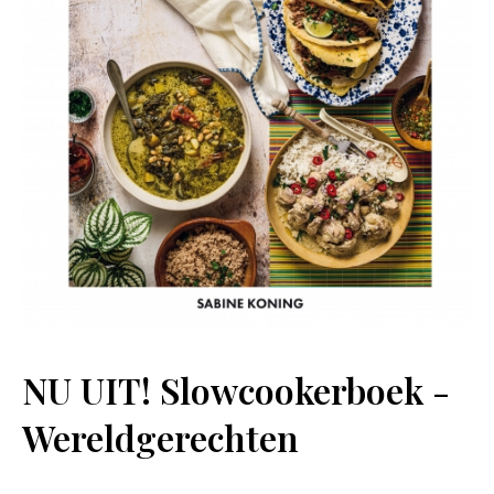
NU UIT! Slowcookerboek -
Wereldgerechten