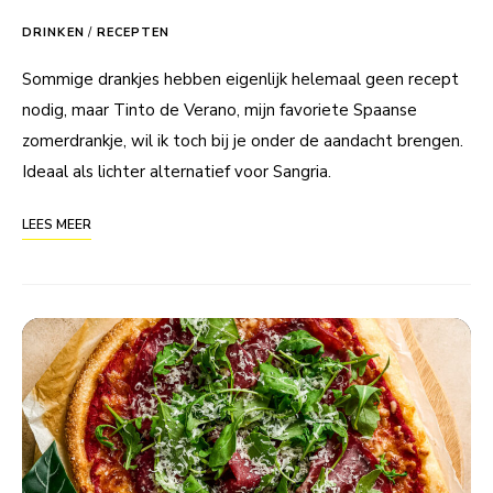
DRINKEN
/
RECEPTEN
Sommige drankjes hebben eigenlijk helemaal geen recept
nodig, maar Tinto de Verano, mijn favoriete Spaanse
zomerdrankje, wil ik toch bij je onder de aandacht brengen.
Ideaal als lichter alternatief voor Sangria.
LEES MEER