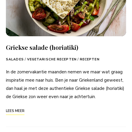
Griekse salade (horiatiki)
SALADES
/
VEGETARISCHE RECEPTEN
/
RECEPTEN
In de zomervakantie maanden nemen we maar wat graag
inspiratie mee naar huis. Ben je naar Griekenland geweest,
dan haal je met deze authentieke Griekse salade (horiatiki)
de Griekse zon weer even naar je achtertuin.
LEES MEER