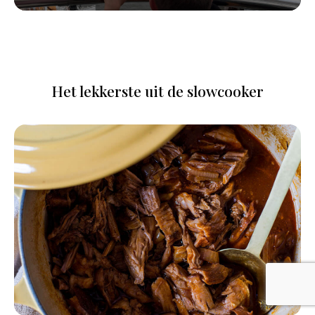
Het lekkerste uit de slowcooker