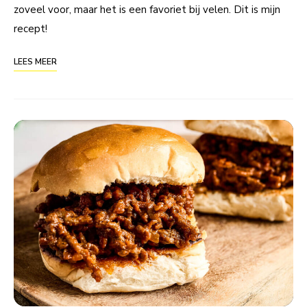
zoveel voor, maar het is een favoriet bij velen. Dit is mijn
recept!
LEES MEER