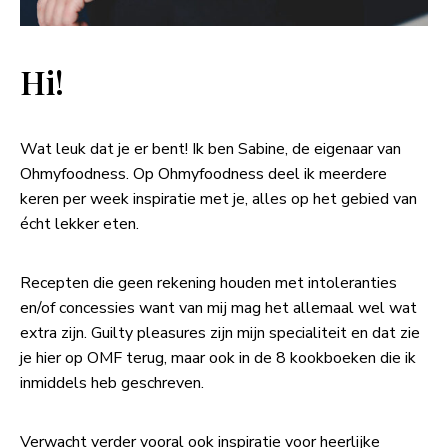
Hi!
Wat leuk dat je er bent! Ik ben Sabine, de eigenaar van
Ohmyfoodness. Op Ohmyfoodness deel ik meerdere
keren per week inspiratie met je, alles op het gebied van
écht lekker eten.
Recepten die geen rekening houden met intoleranties
en/of concessies want van mij mag het allemaal wel wat
extra zijn. Guilty pleasures zijn mijn specialiteit en dat zie
je hier op OMF terug, maar ook in de 8 kookboeken die ik
inmiddels heb geschreven.
Verwacht verder vooral ook inspiratie voor heerlijke