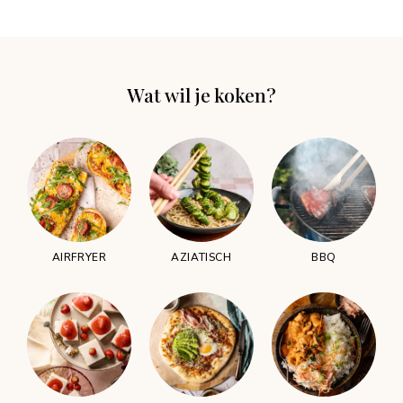
Wat wil je koken?
AIRFRYER
AZIATISCH
BBQ