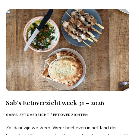
Sab’s Eetoverzicht week 31 – 2026
SAB'S EETOVERZICHT
/
EETOVERZICHTEN
Zo, daar zijn we weer. Weer heel even in het land der