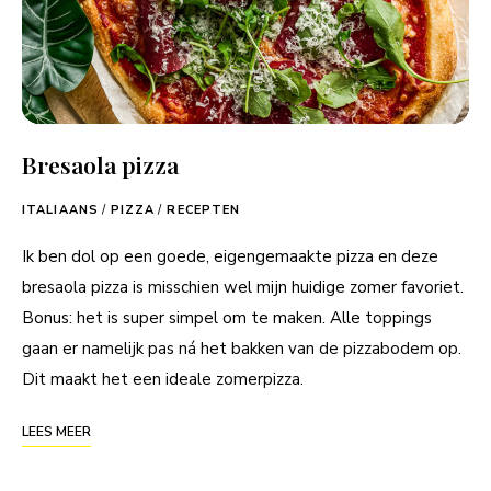
Bresaola pizza
ITALIAANS
/
PIZZA
/
RECEPTEN
Ik ben dol op een goede, eigengemaakte pizza en deze
bresaola pizza is misschien wel mijn huidige zomer favoriet.
Bonus: het is super simpel om te maken. Alle toppings
gaan er namelijk pas ná het bakken van de pizzabodem op.
Dit maakt het een ideale zomerpizza.
LEES MEER