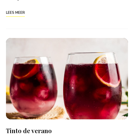
LEES MEER
Tinto de verano