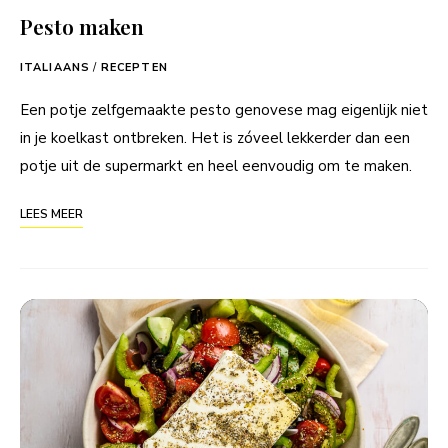
Pesto maken
ITALIAANS
/
RECEPTEN
Een potje zelfgemaakte pesto genovese mag eigenlijk niet
in je koelkast ontbreken. Het is zóveel lekkerder dan een
potje uit de supermarkt en heel eenvoudig om te maken.
LEES MEER