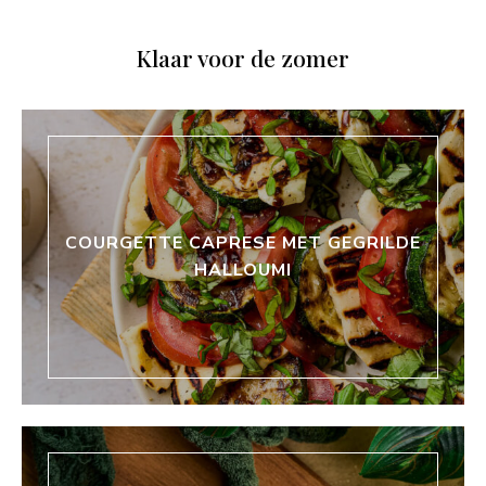
Klaar voor de zomer
COURGETTE CAPRESE MET GEGRILDE
HALLOUMI