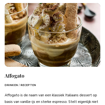
Affogato
DRINKEN
/
RECEPTEN
Affogato is de naam van een klassiek Italiaans dessert op
basis van vanille-ijs en sterke espresso. Stelt eigenlijk niet