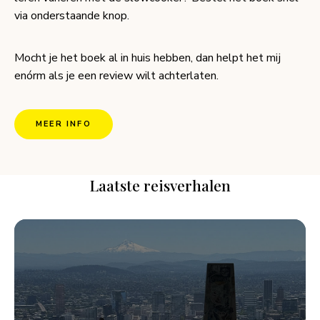
via onderstaande knop.
Mocht je het boek al in huis hebben, dan helpt het mij
enórm als je een review wilt achterlaten.
MEER INFO
Laatste reisverhalen