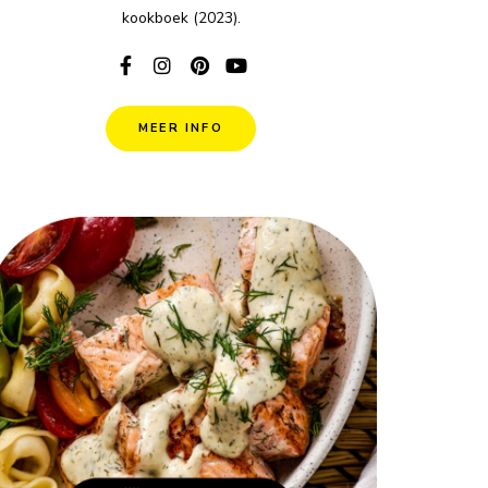
kookboek (2023).
MEER INFO