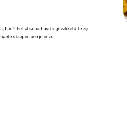
t, hoeft het absoluut niet ingewikkeld te zijn.
mpele stappen ben je er zo.