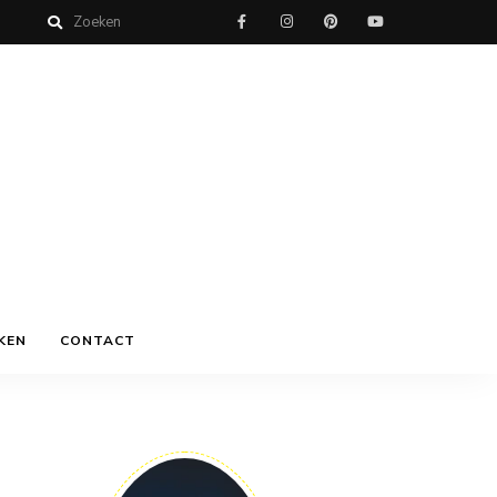
KEN
CONTACT