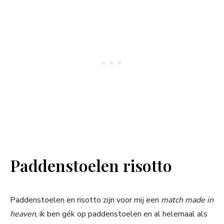
Paddenstoelen risotto
Paddenstoelen en risotto zijn voor mij een
match made in
heaven
, ik ben gék op paddenstoelen en al helemaal als