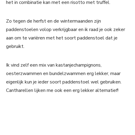
het in combinatie kan met een risotto met truffel.
Zo tegen de herfst en de wintermaanden zijn
paddenstoelen volop verkrijgbaar en ik raad je ook zeker
aan om te variëren met het soort paddenstoel dat je
gebruikt.
Ik vind zelf een mix van kastanjechampignons,
oesterzwammen en bundelzwammen erg lekker, maar
eigenlijk kun je ieder soort paddenstoel wel gebruiken.
Cantharellen lijken me ook een erg lekker alternatief!