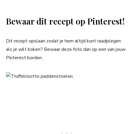
Bewaar dit recept op Pinterest!
Dit recept opslaan zodat je hem altijd kunt raadplegen
als je wilt koken? Bewaar deze foto dan op een van jouw
Pinterest borden.