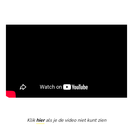
Klik
hier
als je de video niet kunt zien