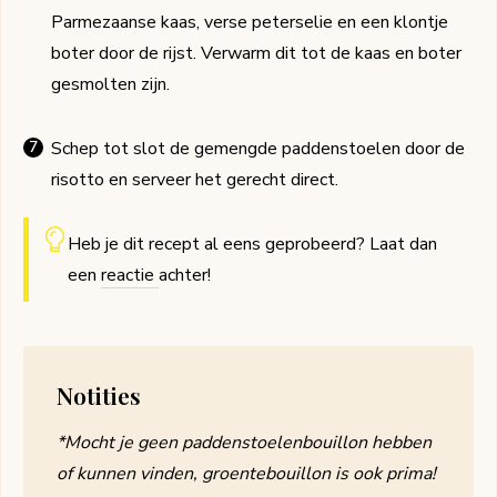
Parmezaanse kaas, verse peterselie en een klontje
boter door de rijst. Verwarm dit tot de kaas en boter
gesmolten zijn.
Schep tot slot de gemengde paddenstoelen door de
risotto en serveer het gerecht direct.
Heb je dit recept al eens geprobeerd? Laat dan
een
reactie
achter!
Notities
*Mocht je geen paddenstoelenbouillon hebben
of kunnen vinden, groentebouillon is ook prima!