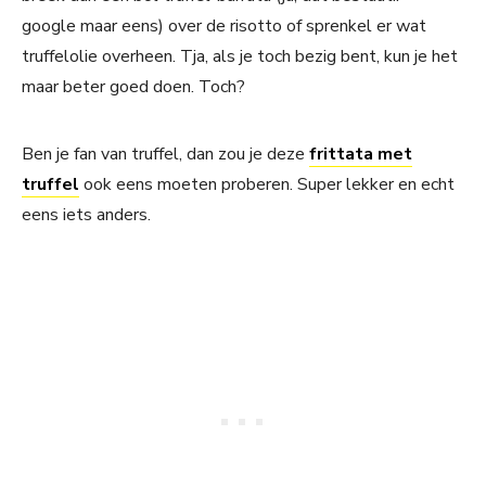
google maar eens) over de risotto of sprenkel er wat
truffelolie overheen. Tja, als je toch bezig bent, kun je het
maar beter goed doen. Toch?
Ben je fan van truffel, dan zou je deze
frittata met
truffel
ook eens moeten proberen. Super lekker en echt
eens iets anders.