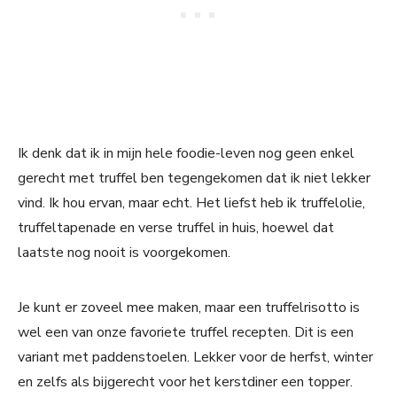
Ik denk dat ik in mijn hele foodie-leven nog geen enkel
gerecht met truffel ben tegengekomen dat ik niet lekker
vind. Ik hou ervan, maar echt. Het liefst heb ik truffelolie,
truffeltapenade en verse truffel in huis, hoewel dat
laatste nog nooit is voorgekomen.
Je kunt er zoveel mee maken, maar een truffelrisotto is
wel een van onze favoriete truffel recepten. Dit is een
variant met paddenstoelen. Lekker voor de herfst, winter
en zelfs als bijgerecht voor het kerstdiner een topper.