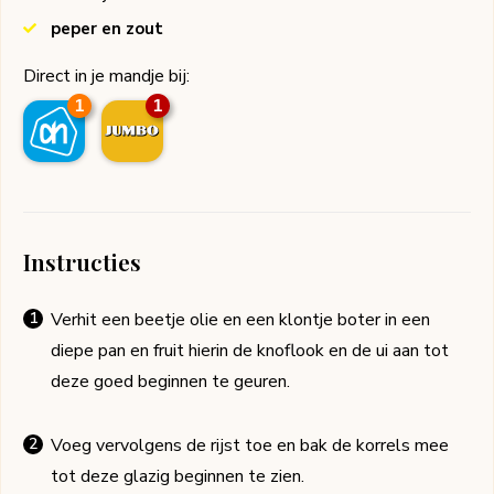
peper en zout
Direct in je mandje bij:
1
1
Instructies
Verhit een beetje olie en een klontje boter in een
diepe pan en fruit hierin de knoflook en de ui aan tot
deze goed beginnen te geuren.
Voeg vervolgens de rijst toe en bak de korrels mee
tot deze glazig beginnen te zien.