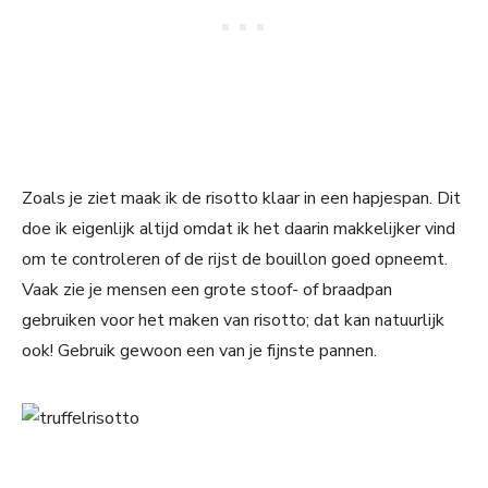
Zoals je ziet maak ik de risotto klaar in een hapjespan. Dit
doe ik eigenlijk altijd omdat ik het daarin makkelijker vind
om te controleren of de rijst de bouillon goed opneemt.
Vaak zie je mensen een grote stoof- of braadpan
gebruiken voor het maken van risotto; dat kan natuurlijk
ook! Gebruik gewoon een van je fijnste pannen.