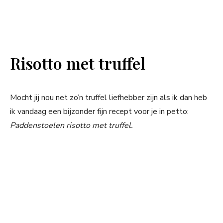
Risotto met truffel
Mocht jij nou net zo’n truffel liefhebber zijn als ik dan heb
ik vandaag een bijzonder fijn recept voor je in petto:
Paddenstoelen risotto met truffel.