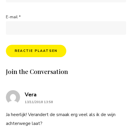
E-mail
*
Join the Conversation
says:
Vera
13/11/2018 13:58
Ja heerlijk! Verandert de smaak erg veel als ik de wijn
achterwege laat?