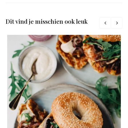
Dit vind je misschien ook leuk