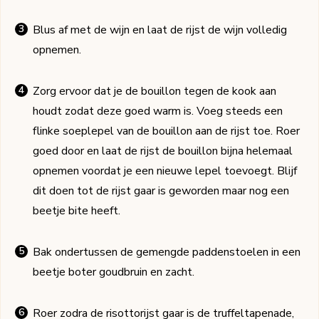
Blus af met de wijn en laat de rijst de wijn volledig
opnemen.
Zorg ervoor dat je de bouillon tegen de kook aan
houdt zodat deze goed warm is. Voeg steeds een
flinke soeplepel van de bouillon aan de rijst toe. Roer
goed door en laat de rijst de bouillon bijna helemaal
opnemen voordat je een nieuwe lepel toevoegt. Blijf
dit doen tot de rijst gaar is geworden maar nog een
beetje bite heeft.
Bak ondertussen de gemengde paddenstoelen in een
beetje boter goudbruin en zacht.
Roer zodra de risottorijst gaar is de truffeltapenade,