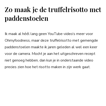
Zo maak je de truffelrisotto met
paddenstoelen
Ik maak al héél lang geen YouTube-video’s meer voor
Ohmyfoodness, maar deze truffelrisotto met gemengde
paddenstoelen maakte ik jaren geleden al wel een keer
voor de camera. Mocht je aan het uitgeschreven recept
niet genoeg hebben, dan kun je in onderstaande video
precies zien hoe het risotto maken in zijn werk gaat.