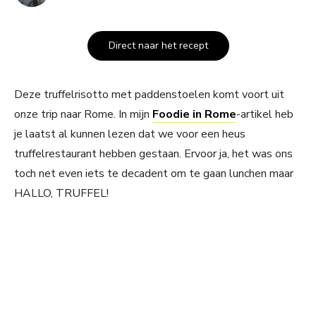
Direct naar het recept
Deze truffelrisotto met paddenstoelen komt voort uit
onze trip naar Rome. In mijn
Foodie in Rome
-artikel heb
je laatst al kunnen lezen dat we voor een heus
truffelrestaurant hebben gestaan. Ervoor ja, het was ons
toch net even iets te decadent om te gaan lunchen maar
HALLO, TRUFFEL!