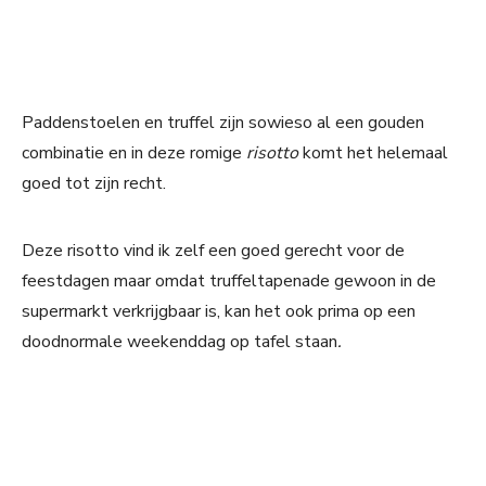
Paddenstoelen en truffel zijn sowieso al een gouden
combinatie en in deze romige
risotto
komt het helemaal
goed tot zijn recht.
Deze
risotto
vind ik zelf een goed gerecht voor de
feestdagen maar omdat truffeltapenade gewoon in de
supermarkt verkrijgbaar is, kan het ook prima op een
doodnormale weekenddag op tafel staan
.