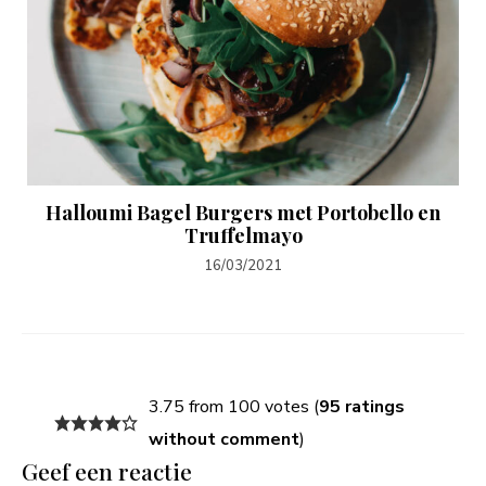
Halloumi Bagel Burgers met Portobello en
Truffelmayo
16/03/2021
3.75 from 100 votes (
95 ratings
without comment
)
Geef een reactie