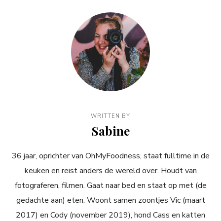
WRITTEN BY
Sabine
36 jaar, oprichter van OhMyFoodness, staat fulltime in de
keuken en reist anders de wereld over. Houdt van
fotograferen, filmen. Gaat naar bed en staat op met (de
gedachte aan) eten. Woont samen zoontjes Vic (maart
2017) en Cody (november 2019), hond Cass en katten