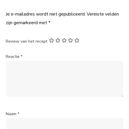
Je e-mailadres wordt niet gepubliceerd.
Vereiste velden
zijn gemarkeerd met
*
Review van het recept
Reactie
*
Naam
*