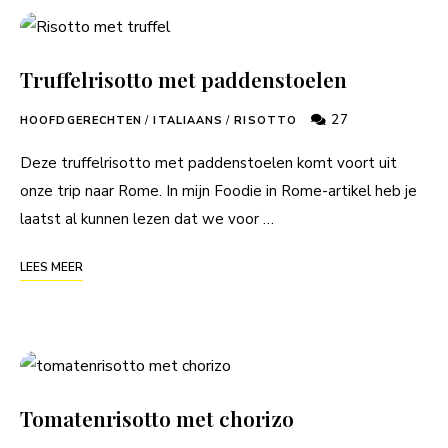
Truffelrisotto met paddenstoelen
27
HOOFDGERECHTEN
/
ITALIAANS
/
RISOTTO
Deze truffelrisotto met paddenstoelen komt voort uit
onze trip naar Rome. In mijn Foodie in Rome-artikel heb je
laatst al kunnen lezen dat we voor …
LEES MEER
Tomatenrisotto met chorizo