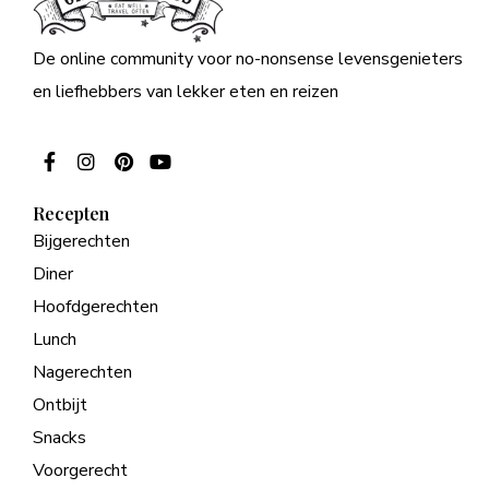
De online community voor no-nonsense levensgenieters
en liefhebbers van lekker eten en reizen
Recepten
Bijgerechten
Diner
Hoofdgerechten
Lunch
Nagerechten
Ontbijt
Snacks
Voorgerecht