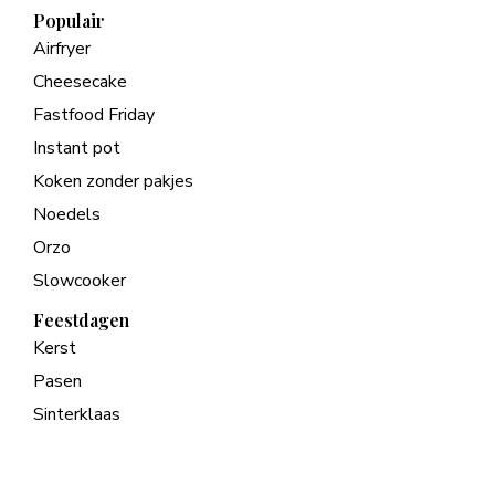
Populair
Airfryer
Cheesecake
Fastfood Friday
Instant pot
Koken zonder pakjes
Noedels
Orzo
Slowcooker
Feestdagen
Kerst
Pasen
Sinterklaas