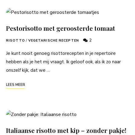
Pestorisotto met geroosterde tomaat
2
RISOTTO
/
VEGETARISCHE RECEPTEN
Je kunt nooit genoeg risottorecepten in je repertoire
hebben als je het mij vraagt. Ik geloof ook, als ik zo naar
onszelf kijk, dat we …
LEES MEER
Italiaanse risotto met kip – zonder pakje!