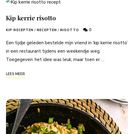
Kip kerrie risotto
0
KIP RECEPTEN
/
RECEPTEN
/
RISOTTO
Een tijdje geleden bestelde mijn vriend in ‘kip kerrie risotto’
in een restaurant tijdens een weekendje weg.
Toegegeven: het idee was leuk, maar toen er …
LEES MEER