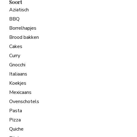
Soort
Aziatisch
BBQ
Borrelhapjes
Brood bakken
Cakes
Curry
Gnocchi
Italiaans
Koekjes
Mexicaans
Ovenschotels
Pasta
Pizza
Quiche