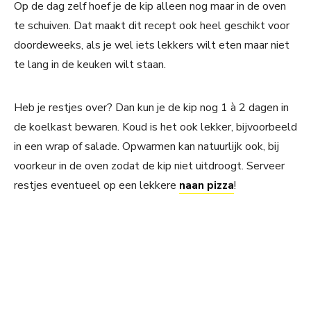
Op de dag zelf hoef je de kip alleen nog maar in de oven
te schuiven. Dat maakt dit recept ook heel geschikt voor
doordeweeks, als je wel iets lekkers wilt eten maar niet
te lang in de keuken wilt staan.
Heb je restjes over? Dan kun je de kip nog 1 à 2 dagen in
de koelkast bewaren. Koud is het ook lekker, bijvoorbeeld
in een wrap of salade. Opwarmen kan natuurlijk ook, bij
voorkeur in de oven zodat de kip niet uitdroogt. Serveer
restjes eventueel op een lekkere
naan pizza
!