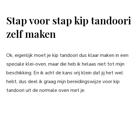
Stap voor stap kip tandoori
zelf maken
Ok, eigenlijk moet je kip tandoori dus klaar maken in een
speciale klei-oven, maar die heb ik helaas niet tot mijn
beschikking. En ik acht de kans vrij klein dat jij het wel
hebt, dus deel ik graag mijn bereidingswijze voor kip
tandoori uit de normale oven met je.