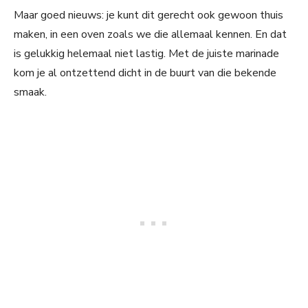
Maar goed nieuws: je kunt dit gerecht ook gewoon thuis
maken, in een oven zoals we die allemaal kennen. En dat
is gelukkig helemaal niet lastig. Met de juiste marinade
kom je al ontzettend dicht in de buurt van die bekende
smaak.