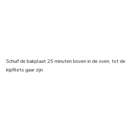
Schuif de bakplaat 25 minuten boven in de oven, tot de
kipfilets gaar zijn.