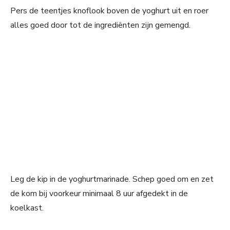
Pers de teentjes knoflook boven de yoghurt uit en roer
alles goed door tot de ingrediënten zijn gemengd.
Leg de kip in de yoghurtmarinade. Schep goed om en zet
de kom bij voorkeur minimaal 8 uur afgedekt in de
koelkast.