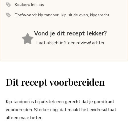
Keuken:
Indiaas
Trefwoord:
kip tandoori, kip uit de oven, kipgerecht
Vond je dit recept lekker?
Laat alsjeblieft een
review
! achter
Dit recept voorbereiden
Kip tandoori is bij uitstek een gerecht dat je goed kunt
voorbereiden. Sterker nog: dat maakt het eindresultaat
alleen maar beter.