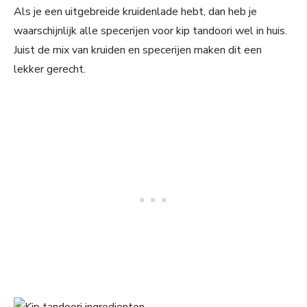
Als je een uitgebreide kruidenlade hebt, dan heb je
waarschijnlijk alle specerijen voor kip tandoori wel in huis.
Juist de mix van kruiden en specerijen maken dit een
lekker gerecht.