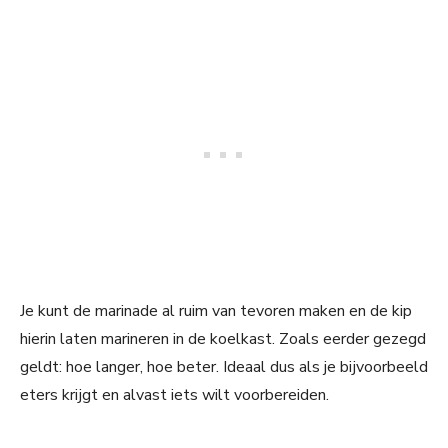
Je kunt de marinade al ruim van tevoren maken en de kip
hierin laten marineren in de koelkast. Zoals eerder gezegd
geldt: hoe langer, hoe beter. Ideaal dus als je bijvoorbeeld
eters krijgt en alvast iets wilt voorbereiden.