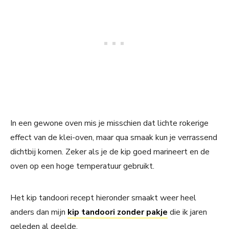
In een gewone oven mis je misschien dat lichte rokerige
effect van de klei-oven, maar qua smaak kun je verrassend
dichtbij komen. Zeker als je de kip goed marineert en de
oven op een hoge temperatuur gebruikt.
Het kip tandoori recept hieronder smaakt weer heel
anders dan mijn
kip tandoori zonder pakje
die ik jaren
geleden al deelde.