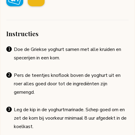
Instructies
Doe de Griekse yoghurt samen met alle kruiden en
specerijen in een kom.
Pers de teentjes knoflook boven de yoghurt uit en
roer alles goed door tot de ingrediënten zijn
gemengd.
Leg de kip in de yoghurtmarinade. Schep goed om en
zet de kom bij voorkeur minimaal 8 uur afgedekt in de
koelkast.