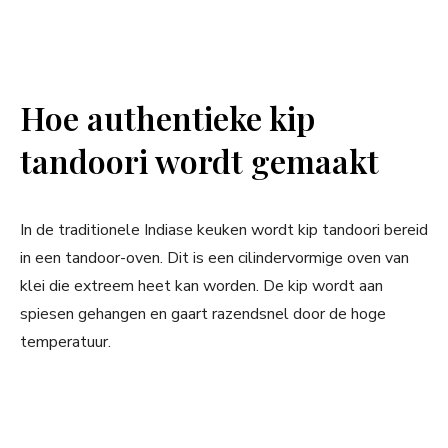
Hoe authentieke kip
tandoori wordt gemaakt
In de traditionele Indiase keuken wordt kip tandoori bereid
in een tandoor-oven. Dit is een cilindervormige oven van
klei die extreem heet kan worden. De kip wordt aan
spiesen gehangen en gaart razendsnel door de hoge
temperatuur.