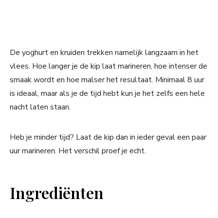
De yoghurt en kruiden trekken namelijk langzaam in het
vlees. Hoe langer je de kip laat marineren, hoe intenser de
smaak wordt en hoe malser het resultaat. Minimaal 8 uur
is ideaal, maar als je de tijd hebt kun je het zelfs een hele
nacht laten staan.
Heb je minder tijd? Laat de kip dan in ieder geval een paar
uur marineren. Het verschil proef je echt.
Ingrediënten