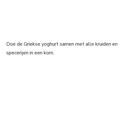
Doe de Griekse yoghurt samen met alle kruiden en
specerijen in een kom.