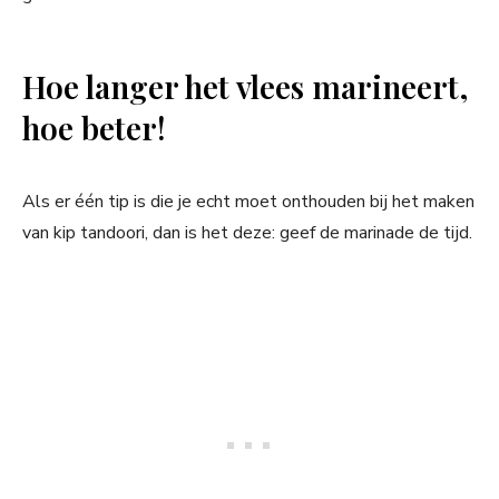
Hoe langer het vlees marineert,
hoe beter!
Als er één tip is die je echt moet onthouden bij het maken
van kip tandoori, dan is het deze: geef de marinade de tijd.