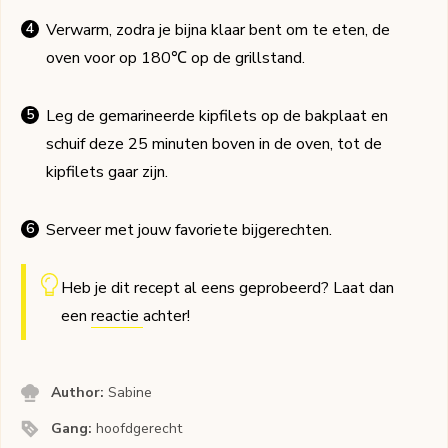
Verwarm, zodra je bijna klaar bent om te eten, de
oven voor op 180℃ op de grillstand.
Leg de gemarineerde kipfilets op de bakplaat en
schuif deze 25 minuten boven in de oven, tot de
kipfilets gaar zijn.
Serveer met jouw favoriete bijgerechten.
Heb je dit recept al eens geprobeerd? Laat dan
een
reactie
achter!
Author:
Sabine
Gang:
hoofdgerecht