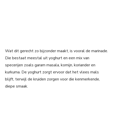
Wat dit gerecht zo bijzonder maakt, is vooral de marinade.
Die bestaat meestal uit yoghurt en een mix van
specerijen zoals garam masala, komijn, koriander en
kurkuma. De yoghurt zorgt ervoor dat het vlees mals
blijft, terwijl de kruiden zorgen voor die kenmerkende,
diepe smaak.