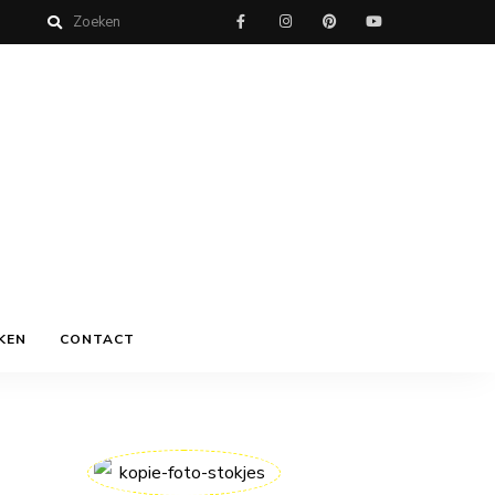
KEN
CONTACT