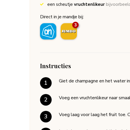
een scheutje
vruchtenlikeur
bijvoorbeel
Direct in je mandje bij:
3
Instructies
Giet de champagne en het water in 
Voeg een vruchtenlikeur naar smaak
Voeg laag voor laag het fruit toe. O