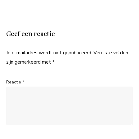
Geef een reactie
Je e-mailadres wordt niet gepubliceerd.
Vereiste velden
zijn gemarkeerd met
*
Reactie
*