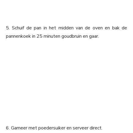
5. Schuif de pan in het midden van de oven en bak de
pannenkoek in 25 minuten goudbruin en gaar.
6. Garneer met poedersuiker en serveer direct.