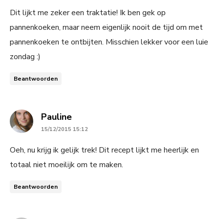
Dit lijkt me zeker een traktatie! Ik ben gek op
pannenkoeken, maar neem eigenlijk nooit de tijd om met
pannenkoeken te ontbijten. Misschien lekker voor een luie
zondag :)
Beantwoorden
says:
Pauline
15/12/2015 15:12
Oeh, nu krijg ik gelijk trek! Dit recept lijkt me heerlijk en
totaal niet moeilijk om te maken.
Beantwoorden