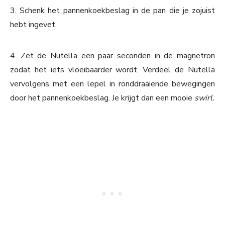
3. Schenk het pannenkoekbeslag in de pan die je zojuist
hebt ingevet.
4. Zet de Nutella een paar seconden in de magnetron
zodat het iets vloeibaarder wordt. Verdeel de Nutella
vervolgens met een lepel in ronddraaiende bewegingen
door het pannenkoekbeslag. Je krijgt dan een mooie
swirl.