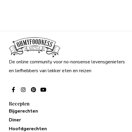
De online community voor no-nonsense levensgenieters
en liefhebbers van lekker eten en reizen
Recepten
Bijgerechten
Diner
Hoofdgerechten