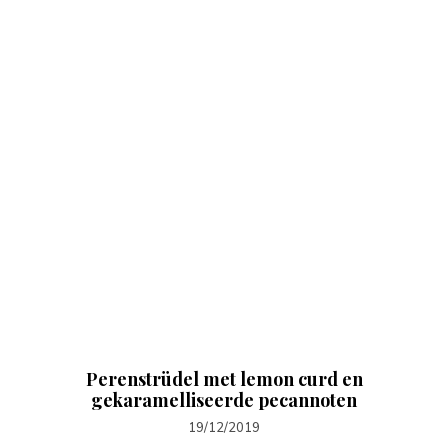
Perenstrüdel met lemon curd en
gekaramelliseerde pecannoten
19/12/2019