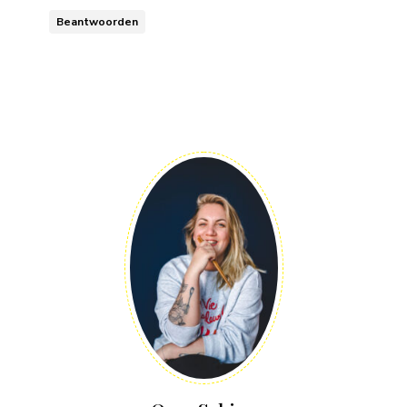
Beantwoorden