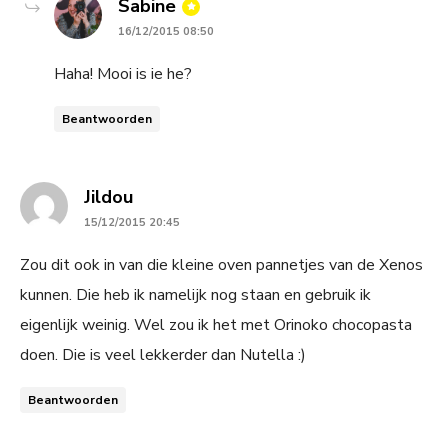
says:
Sabine
16/12/2015 08:50
Haha! Mooi is ie he?
Beantwoorden
says:
Jildou
15/12/2015 20:45
Zou dit ook in van die kleine oven pannetjes van de Xenos
kunnen. Die heb ik namelijk nog staan en gebruik ik
eigenlijk weinig. Wel zou ik het met Orinoko chocopasta
doen. Die is veel lekkerder dan Nutella :)
Beantwoorden