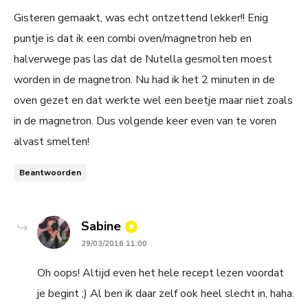
Gisteren gemaakt, was echt ontzettend lekker!! Enig
puntje is dat ik een combi oven/magnetron heb en
halverwege pas las dat de Nutella gesmolten moest
worden in de magnetron. Nu had ik het 2 minuten in de
oven gezet en dat werkte wel een beetje maar niet zoals
in de magnetron. Dus volgende keer even van te voren
alvast smelten!
Beantwoorden
says:
Sabine
29/03/2016 11:00
Oh oops! Altijd even het hele recept lezen voordat
je begint ;) Al ben ik daar zelf ook heel slecht in, haha.