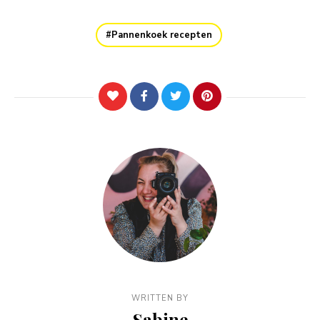
Pannenkoek recepten
WRITTEN BY
Sabine