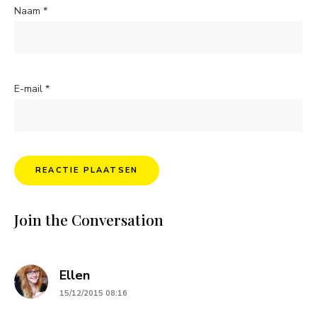
Naam
*
E-mail
*
Join the Conversation
says:
Ellen
15/12/2015 08:16