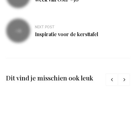
NEXT POST
Inspiratie voor de kersttafel
Dit vind je misschien ook leuk