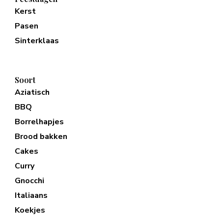
Kerst
Pasen
Sinterklaas
Soort
Aziatisch
BBQ
Borrelhapjes
Brood bakken
Cakes
Curry
Gnocchi
Italiaans
Koekjes