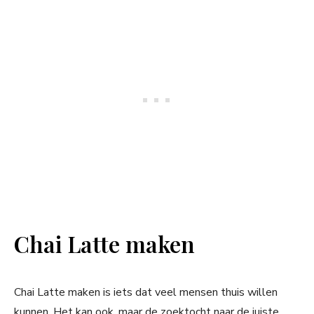
Chai Latte maken
Chai Latte maken is iets dat veel mensen thuis willen
kunnen. Het kan ook, maar de zoektocht naar de juiste