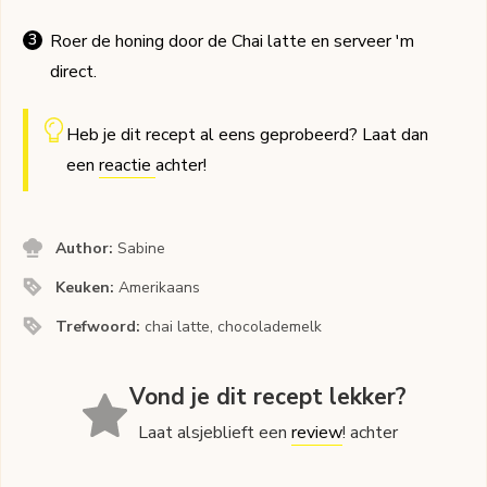
Roer de honing door de Chai latte en serveer 'm
direct.
Heb je dit recept al eens geprobeerd? Laat dan
een
reactie
achter!
Author:
Sabine
Keuken:
Amerikaans
Trefwoord:
chai latte, chocolademelk
Vond je dit recept lekker?
Laat alsjeblieft een
review
! achter