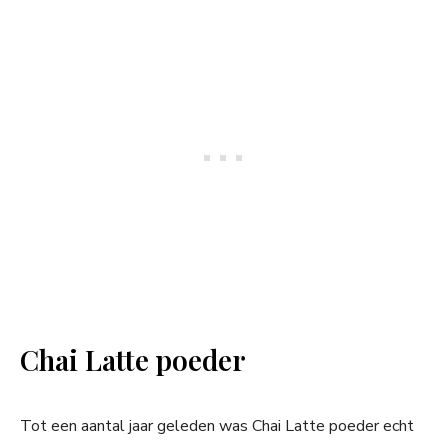
Chai Latte poeder
Tot een aantal jaar geleden was Chai Latte poeder echt