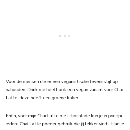
Voor de mensen die er een veganistische levensstijl op
nahouden: Drink me heeft ook een vegan variant voor Chai
Latte; deze heeft een groene koker.
Enfin, voor mijn Chai Latte met chocolade kun je in principe
iedere Chai Latte poeder gebruik die jij lekker vindt. Had je