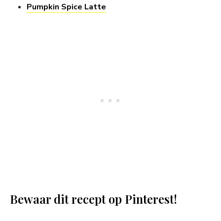
Pumpkin Spice Latte
Bewaar dit recept op Pinterest!