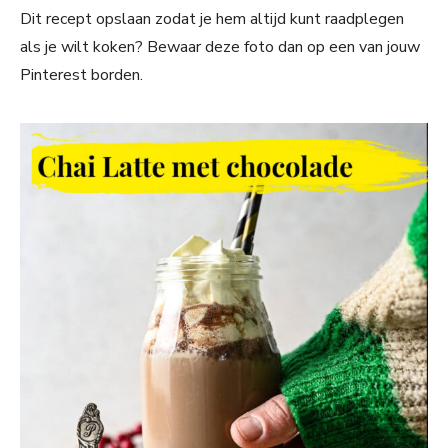
Dit recept opslaan zodat je hem altijd kunt raadplegen
als je wilt koken? Bewaar deze foto dan op een van jouw
Pinterest borden.