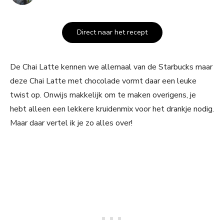
Direct naar het recept
De Chai Latte kennen we allemaal van de Starbucks maar
deze Chai Latte met chocolade vormt daar een leuke
twist op. Onwijs makkelijk om te maken overigens, je
hebt alleen een lekkere kruidenmix voor het drankje nodig.
Maar daar vertel ik je zo alles over!