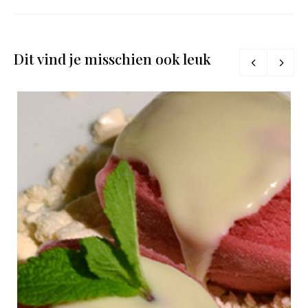
Dit vind je misschien ook leuk