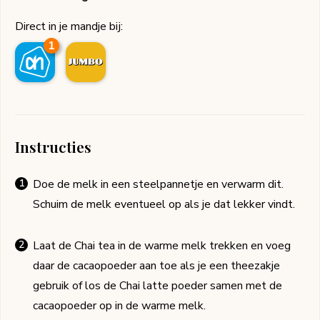
Direct in je mandje bij:
1
Instructies
Doe de melk in een steelpannetje en verwarm dit.
Schuim de melk eventueel op als je dat lekker vindt.
Laat de Chai tea in de warme melk trekken en voeg
daar de cacaopoeder aan toe als je een theezakje
gebruik of los de Chai latte poeder samen met de
cacaopoeder op in de warme melk.