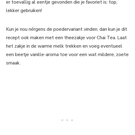
er toevallig al eentje gevonden die je favoriet is: top,
lekker gebruiken!
Kun je nou nérgens de poedervariant vinden, dan kun je dit
recept ook maken met een theezakje voor Chai Tea. Laat
het zakje in de warme melk trekken en voeg eventueel
een beetje vanille-aroma toe voor een wat mildere, zoete
smaak.