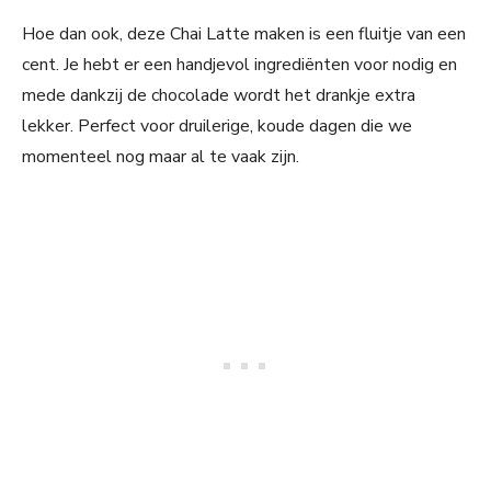
Hoe dan ook, deze Chai Latte maken is een fluitje van een
cent. Je hebt er een handjevol ingrediënten voor nodig en
mede dankzij de chocolade wordt het drankje extra
lekker. Perfect voor druilerige, koude dagen die we
momenteel nog maar al te vaak zijn.