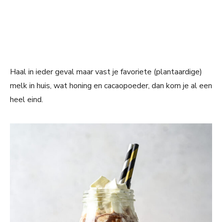
Haal in ieder geval maar vast je favoriete (plantaardige)
melk in huis, wat honing en cacaopoeder, dan kom je al een
heel eind.