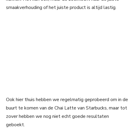
smaakverhouding of het juiste product is altijd lastig.
Ook hier thuis hebben we regelmatig geprobeerd om in de
buurt te komen van de Chai Latte van Starbucks, maar tot
zover hebben we nog niet echt goede resultaten
geboekt.