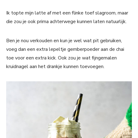
Ik topte mijn latte af met een flinke toef slagroom, maar
die zou je ook prima achterwege kunnen laten natuurlijk.
Ben je nou verkouden en kun je wel wat pit gebruiken,
voeg dan een extra lepeltje gemberpoeder aan de chai
toe voor een extra kick. Ook zou je wat fijngemalen
kruidnagel aan het drankje kunnen toevoegen.