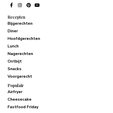
Recepten
Bijgerechten
Diner
Hoofdgerechten
Lunch
Nagerechten
Ontbijt
Snacks
Voorgerecht
Populair
Airfryer
Cheesecake
Fastfood Friday