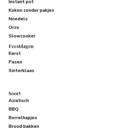
Instant pot
Koken zonder pakjes
Noedels
Orzo
Slowcooker
Feestdagen
Kerst
Pasen
Sinterklaas
Soort
Aziatisch
BBQ
Borrelhapjes
Brood bakken