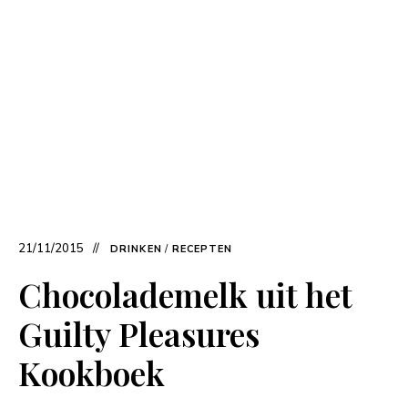
21/11/2015
DRINKEN
/
RECEPTEN
Chocolademelk uit het
Guilty Pleasures
Kookboek