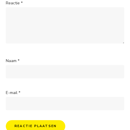
Reactie
*
Naam
*
E-mail
*