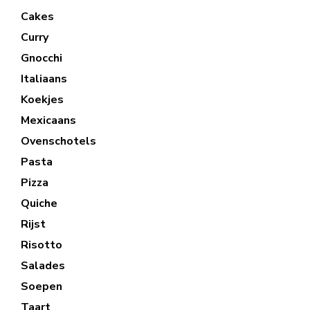
Cakes
Curry
Gnocchi
Italiaans
Koekjes
Mexicaans
Ovenschotels
Pasta
Pizza
Quiche
Rijst
Risotto
Salades
Soepen
Taart