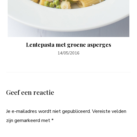
Lentepasta met groene asperges
14/05/2016
Geef een reactie
Je e-mailadres wordt niet gepubliceerd.
Vereiste velden
zijn gemarkeerd met
*