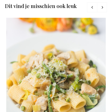
Dit vind je misschien ook leuk