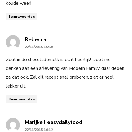
koude weer!
Beantwoorden
says:
Rebecca
22/11/2015 15:50
Zout in de chocolademelk is echt heerlijk! Doet me
denken aan een aflevering van Modern Family, daar deden
ze dat ook. Zal dit recept snel proberen, ziet er heel
lekker uit.
Beantwoorden
says:
Marijke I easydailyfood
22/11/2015 16:12