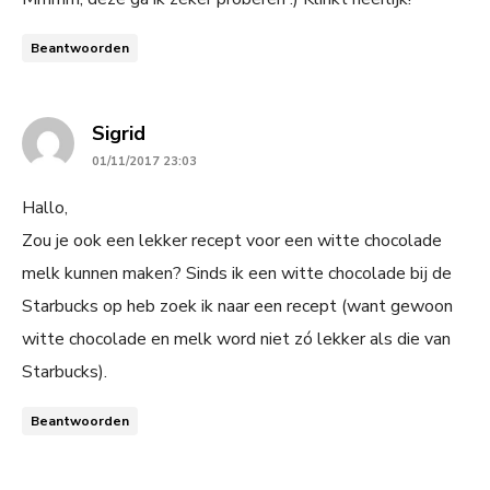
Beantwoorden
says:
Sigrid
01/11/2017 23:03
Hallo,
Zou je ook een lekker recept voor een witte chocolade
melk kunnen maken? Sinds ik een witte chocolade bij de
Starbucks op heb zoek ik naar een recept (want gewoon
witte chocolade en melk word niet zó lekker als die van
Starbucks).
Beantwoorden