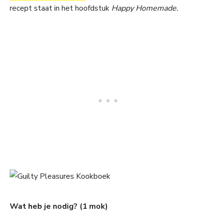
recept staat in het hoofdstuk
Happy Homemade.
Wat heb je nodig? (1 mok)