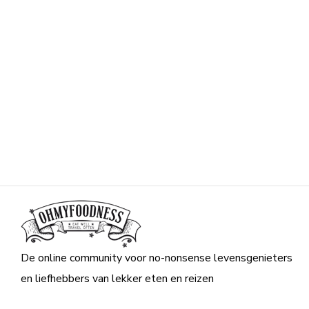
De online community voor no-nonsense levensgenieters
en liefhebbers van lekker eten en reizen