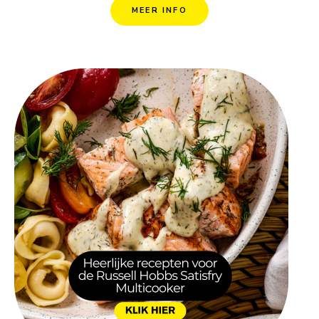
MEER INFO