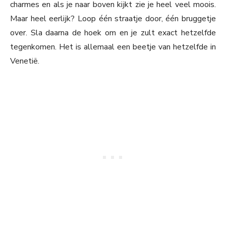
charmes en als je naar boven kijkt zie je heel veel moois.
Maar heel eerlijk? Loop één straatje door, één bruggetje
over. Sla daarna de hoek om en je zult exact hetzelfde
tegenkomen. Het is allemaal een beetje van hetzelfde in
Venetië.