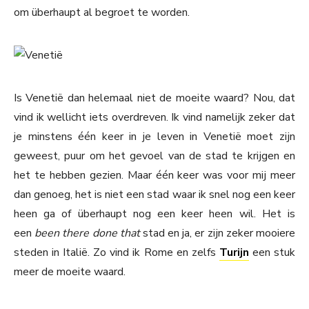
om überhaupt al begroet te worden.
Is Venetië dan helemaal niet de moeite waard? Nou, dat
vind ik wellicht iets overdreven. Ik vind namelijk zeker dat
je minstens één keer in je leven in Venetië moet zijn
geweest, puur om het gevoel van de stad te krijgen en
het te hebben gezien. Maar één keer was voor mij meer
dan genoeg, het is niet een stad waar ik snel nog een keer
heen ga of überhaupt nog een keer heen wil. Het is
een
been there done that
stad en ja, er zijn zeker mooiere
steden in Italië. Zo vind ik Rome en zelfs
Turijn
een stuk
meer de moeite waard.