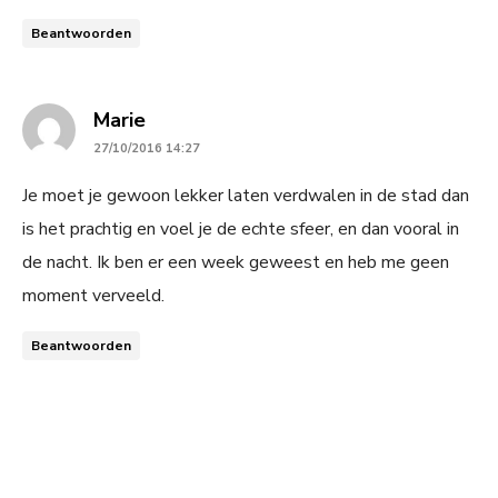
Beantwoorden
says:
Marie
27/10/2016 14:27
Je moet je gewoon lekker laten verdwalen in de stad dan
is het prachtig en voel je de echte sfeer, en dan vooral in
de nacht. Ik ben er een week geweest en heb me geen
moment verveeld.
Beantwoorden