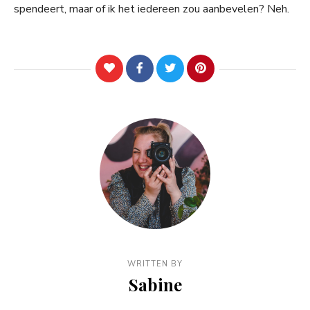
spendeert, maar of ik het iedereen zou aanbevelen? Neh.
WRITTEN BY
Sabine