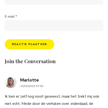
E-mail
*
Join the Conversation
says:
Marlotte
23/10/2016 07:50
Ik ben er zelf nog nooit geweest, maar het trekt mij ook
niet echt. Mede door de verhalen over, inderdaad, de