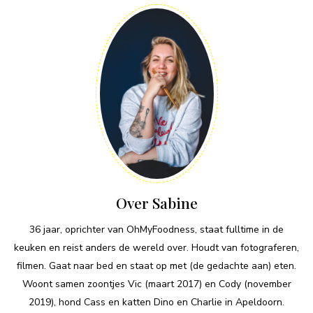
Over Sabine
36 jaar, oprichter van OhMyFoodness, staat fulltime in de
keuken en reist anders de wereld over. Houdt van fotograferen,
filmen. Gaat naar bed en staat op met (de gedachte aan) eten.
Woont samen zoontjes Vic (maart 2017) en Cody (november
2019), hond Cass en katten Dino en Charlie in Apeldoorn.