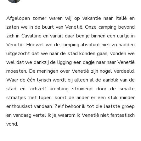
Afgelopen zomer waren wij op vakantie naar Italië en
zaten we in de buurt van Venetië. Onze camping bevond
zich in Cavallino en vanuit daar ben je binnen een uurtje in
Venetië. Hoewel we de camping absoluut niet zo hadden
uitgezocht dat we naar de stad konden gaan, vonden we
wel dat we dankzij de ligging een dagje naar naar Venetië
moesten. De meningen over Venetië zijn nogal verdeeld.
Waar de één lyrisch wordt bij alleen al de aanblik van de
stad en zichzelf urenlang struinend door de smalle
straatjes ziet lopen, komt de ander er een stuk minder
enthousiast vandaan. Zelf behoor ik tot die laatste groep
en vandaag vertel ik je waarom ik Venetië niet fantastisch
vond.