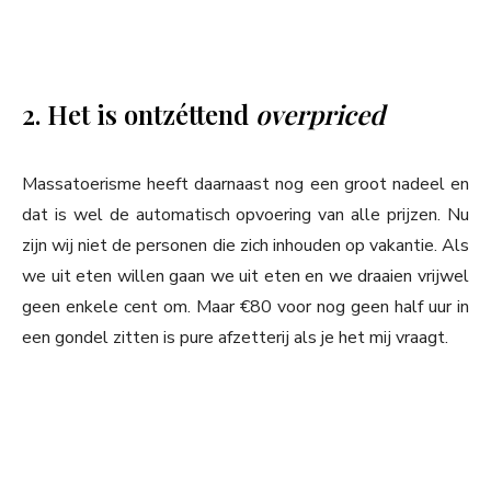
2. Het is ontzéttend
overpriced
Massatoerisme heeft daarnaast nog een groot nadeel en
dat is wel de automatisch opvoering van alle prijzen. Nu
zijn wij niet de personen die zich inhouden op vakantie. Als
we uit eten willen gaan we uit eten en we draaien vrijwel
geen enkele cent om. Maar €80 voor nog geen half uur in
een gondel zitten is pure afzetterij als je het mij vraagt.