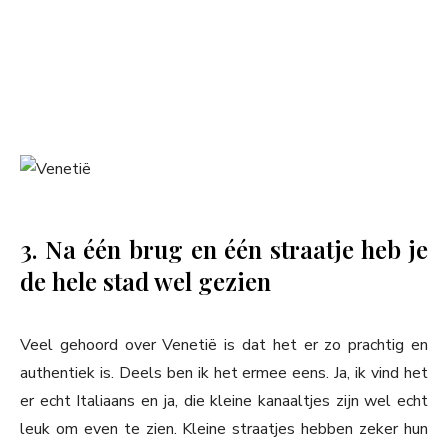
3. Na één brug en één straatje heb je
de hele stad wel gezien
Veel gehoord over Venetië is dat het er zo prachtig en
authentiek is. Deels ben ik het ermee eens. Ja, ik vind het
er echt Italiaans en ja, die kleine kanaaltjes zijn wel echt
leuk om even te zien. Kleine straatjes hebben zeker hun