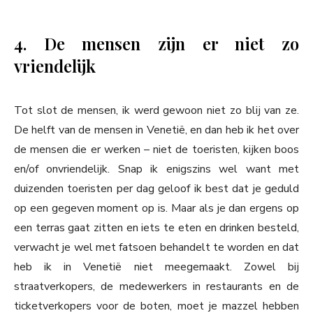
4. De mensen zijn er niet zo
vriendelijk
Tot slot de mensen, ik werd gewoon niet zo blij van ze.
De helft van de mensen in Venetië, en dan heb ik het over
de mensen die er werken – niet de toeristen, kijken boos
en/of onvriendelijk. Snap ik enigszins wel want met
duizenden toeristen per dag geloof ik best dat je geduld
op een gegeven moment op is. Maar als je dan ergens op
een terras gaat zitten en iets te eten en drinken besteld,
verwacht je wel met fatsoen behandelt te worden en dat
heb ik in Venetië niet meegemaakt. Zowel bij
straatverkopers, de medewerkers in restaurants en de
ticketverkopers voor de boten, moet je mazzel hebben