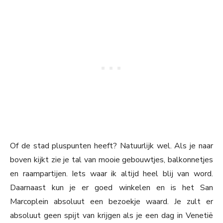
Of de stad pluspunten heeft? Natuurlijk wel. Als je naar
boven kijkt zie je tal van mooie gebouwtjes, balkonnetjes
en raampartijen. Iets waar ik altijd heel blij van word.
Daarnaast kun je er goed winkelen en is het San
Marcoplein absoluut een bezoekje waard. Je zult er
absoluut geen spijt van krijgen als je een dag in Venetië