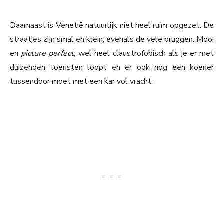
Daarnaast is Venetië natuurlijk niet heel ruim opgezet. De
straatjes zijn smal en klein, evenals de vele bruggen. Mooi
en
picture perfect,
wel heel claustrofobisch als je er met
duizenden toeristen loopt en er ook nog een koerier
tussendoor moet met een kar vol vracht.