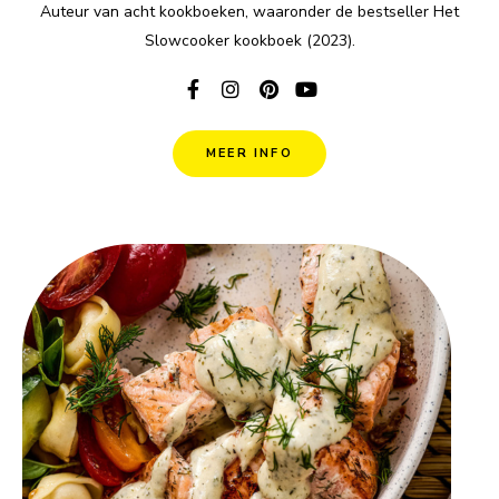
Auteur van acht kookboeken, waaronder de bestseller Het
Slowcooker kookboek (2023).
MEER INFO