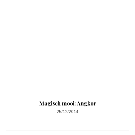
Magisch mooi: Angkor
25/12/2014