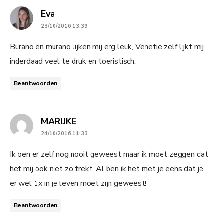
says:
Eva
23/10/2016 13:39
Burano en murano lijken mij erg leuk, Venetië zelf lijkt mij
inderdaad veel te druk en toeristisch.
Beantwoorden
says:
MARIJKE
24/10/2016 11:33
Ik ben er zelf nog nooit geweest maar ik moet zeggen dat
het mij ook niet zo trekt. Al ben ik het met je eens dat je
er wel 1x in je leven moet zijn geweest!
Beantwoorden