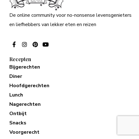
De online community voor no-nonsense levensgenieters
en liefhebbers van lekker eten en reizen
Recepten
Bijgerechten
Diner
Hoofdgerechten
Lunch
Nagerechten
Ontbijt
Snacks
Voorgerecht