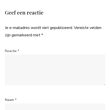
Geef een reactie
Je e-mailadres wordt niet gepubliceerd.
Vereiste velden
zijn gemarkeerd met
*
Reactie
*
Naam
*