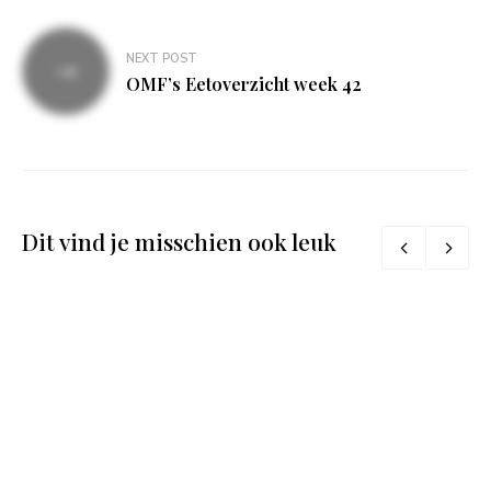
NEXT POST
OMF’s Eetoverzicht week 42
Dit vind je misschien ook leuk