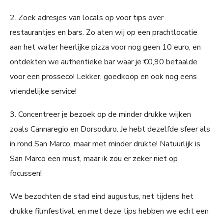
2. Zoek adresjes van locals op voor tips over
restaurantjes en bars. Zo aten wij op een prachtlocatie
aan het water heerlijke pizza voor nog geen 10 euro, en
ontdekten we authentieke bar waar je €0,90 betaalde
voor een prosseco! Lekker, goedkoop en ook nog eens
vriendelijke service!
3. Concentreer je bezoek op de minder drukke wijken
zoals Cannaregio en Dorsoduro. Je hebt dezelfde sfeer als
in rond San Marco, maar met minder drukte! Natuurlijk is
San Marco een must, maar ik zou er zeker niet op
focussen!
We bezochten de stad eind augustus, net tijdens het
drukke filmfestival, en met deze tips hebben we echt een