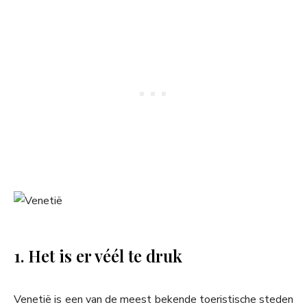
1. Het is er véél te druk
Venetië is een van de meest bekende toeristische steden