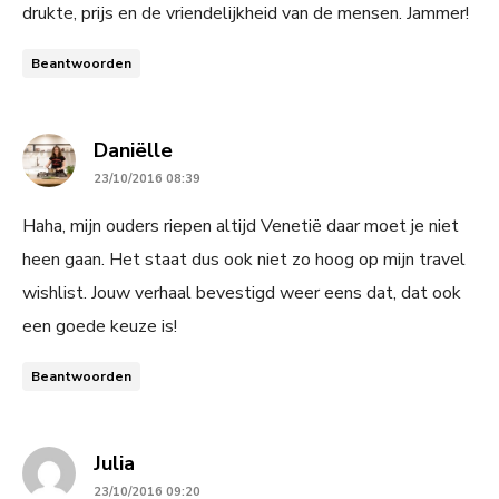
drukte, prijs en de vriendelijkheid van de mensen. Jammer!
Beantwoorden
says:
Daniëlle
23/10/2016 08:39
Haha, mijn ouders riepen altijd Venetië daar moet je niet
heen gaan. Het staat dus ook niet zo hoog op mijn travel
wishlist. Jouw verhaal bevestigd weer eens dat, dat ook
een goede keuze is!
Beantwoorden
says:
Julia
23/10/2016 09:20