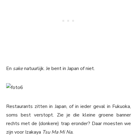
En
sake
natuurlijk. Je bent in Japan of niet.
Restaurants zitten in Japan, of in ieder geval in Fukuoka,
soms best verstopt. Zie je die kleine groene banner
rechts met de (donkere) trap eronder? Daar moesten we
zijn voor Izakaya
Tsu Ma Mi Na.