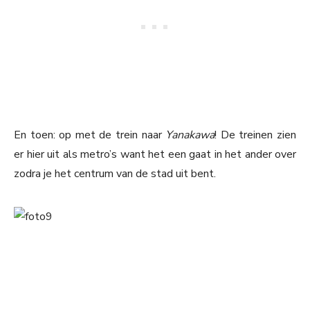
En toen: op met de trein naar
Yanakawa
! De treinen zien
er hier uit als metro’s want het een gaat in het ander over
zodra je het centrum van de stad uit bent.