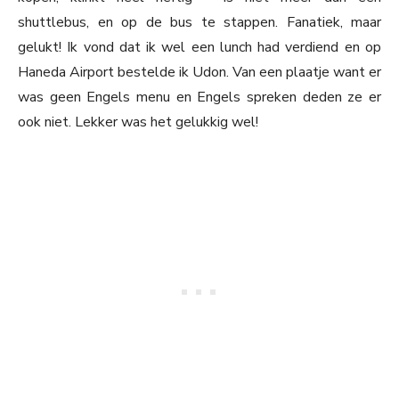
shuttlebus, en op de bus te stappen. Fanatiek, maar
gelukt! Ik vond dat ik wel een lunch had verdiend en op
Haneda Airport bestelde ik Udon. Van een plaatje want er
was geen Engels menu en Engels spreken deden ze er
ook niet. Lekker was het gelukkig wel!