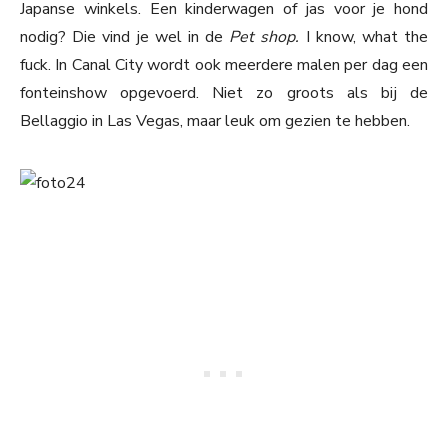
Japanse winkels. Een kinderwagen of jas voor je hond
nodig? Die vind je wel in de
Pet shop.
I know, what the
fuck. In Canal City wordt ook meerdere malen per dag een
fonteinshow opgevoerd. Niet zo groots als bij de
Bellaggio in Las Vegas, maar leuk om gezien te hebben.