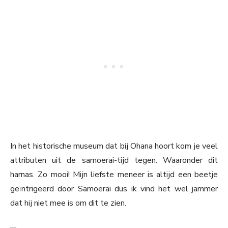
In het historische museum dat bij Ohana hoort kom je veel
attributen uit de samoerai-tijd tegen. Waaronder dit
harnas. Zo mooi! Mijn liefste meneer is altijd een beetje
geïntrigeerd door Samoerai dus ik vind het wel jammer
dat hij niet mee is om dit te zien.