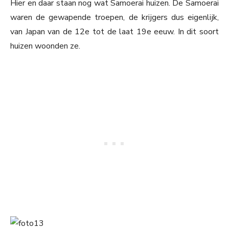
Hier en daar staan nog wat Samoerai huizen. De Samoerai
waren de gewapende troepen, de krijgers dus eigenlijk,
van Japan van de 12e tot de laat 19e eeuw. In dit soort
huizen woonden ze.