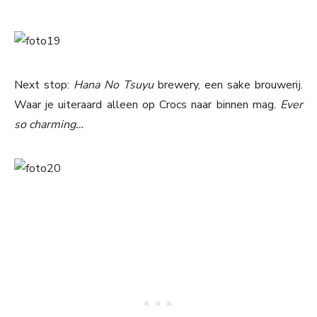
Next stop:
Hana No Tsuyu
brewery, een sake brouwerij.
Waar je uiteraard alleen op Crocs naar binnen mag.
Ever
so charming…