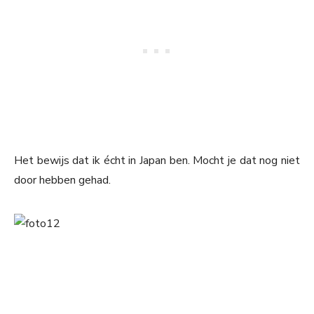
Het bewijs dat ik écht in Japan ben. Mocht je dat nog niet
door hebben gehad.