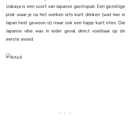
Izakaya is een soort van Japanse gastropub. Een gezellige
plek waar je na het werken iets kunt drinken (wat hier in
Japan heel gewoon is) maar ook een hapje kunt eten. Die
Japanse vibe was in ieder geval direct voelbaar op de
eerste avond.