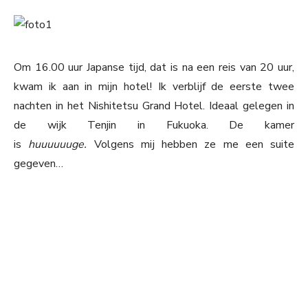
Om 16.00 uur Japanse tijd, dat is na een reis van 20 uur,
kwam ik aan in mijn hotel! Ik verblijf de eerste twee
nachten in het Nishitetsu Grand Hotel. Ideaal gelegen in
de wijk Tenjin in Fukuoka. De kamer
is
huuuuuuge.
Volgens mij hebben ze me een suite
gegeven…