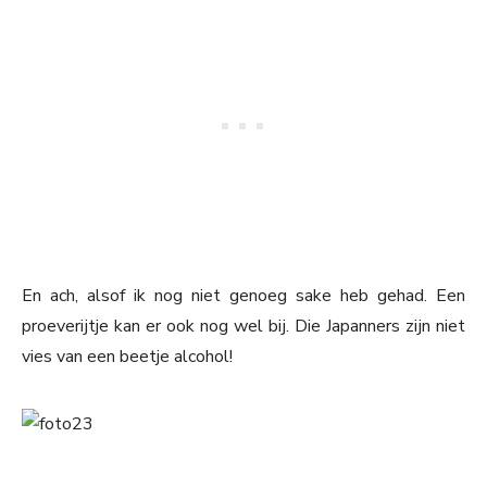
En ach, alsof ik nog niet genoeg sake heb gehad. Een
proeverijtje kan er ook nog wel bij. Die Japanners zijn niet
vies van een beetje alcohol!