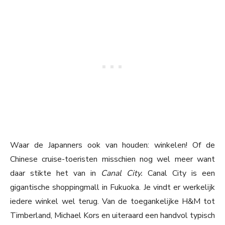
Waar de Japanners ook van houden: winkelen! Of de
Chinese cruise-toeristen misschien nog wel meer want
daar stikte het van in
Canal City.
Canal City is een
gigantische shoppingmall in Fukuoka. Je vindt er werkelijk
iedere winkel wel terug. Van de toegankelijke H&M tot
Timberland, Michael Kors en uiteraard een handvol typisch