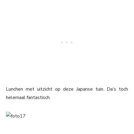
Lunchen met uitzicht op deze Japanse tuin. Da’s toch
helemaal fantastisch.