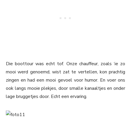
Die boottour was echt tof. Onze chauffeur, zoals ‘ie zo
mooi werd genoemd, wist zat te vertellen, kon prachtig
zingen en had een mooi gevoel voor humor. En voer ons
ook langs mooie plekjes, door smalle kanaaltjes en onder
lage bruggetjes door. Echt een ervaring.