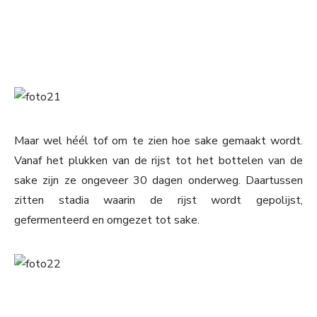
Maar wel héél tof om te zien hoe sake gemaakt wordt.
Vanaf het plukken van de rijst tot het bottelen van de
sake zijn ze ongeveer 30 dagen onderweg. Daartussen
zitten stadia waarin de rijst wordt gepolijst,
gefermenteerd en omgezet tot sake.