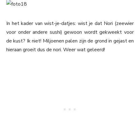
In het kader van wist-je-datjes: wist je dat Nori (zeewier
voor onder andere sushi) gewoon wordt gekweekt voor
de kust? Ik niet! Miljoenen palen zijn de grond in gejast en
hieraan groeit dus de nori. Weer wat geleerd!