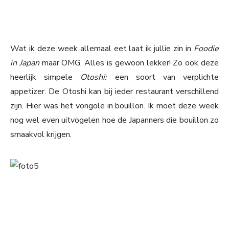
Wat ik deze week allemaal eet laat ik jullie zin in
Foodie
in Japan
maar OMG. Alles is gewoon lekker! Zo ook deze
heerlijk simpele
Otoshi:
een soort van verplichte
appetizer. De Otoshi kan bij ieder restaurant verschillend
zijn. Hier was het vongole in bouillon. Ik moet deze week
nog wel even uitvogelen hoe de Japanners die bouillon zo
smaakvol krijgen.