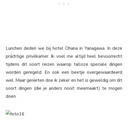
Lunchen deden we bij hotel Ohana in Yanagawa. In deze
práchtige privékamer. Ik voel me altijd heel bevoorrecht
tijdens dit soort reizen waarop talloze speciale dingen
worden geregeld. En ook een beetje overgewaardeerd
wel. Maar genieten doe ik zeker en het is geweldig om dit
soort dingen (die je anders nooit meemaakt) te mogen
doen.