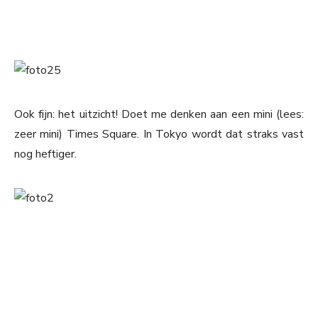
Ook fijn: het uitzicht! Doet me denken aan een mini (lees:
zeer mini) Times Square. In Tokyo wordt dat straks vast
nog heftiger.