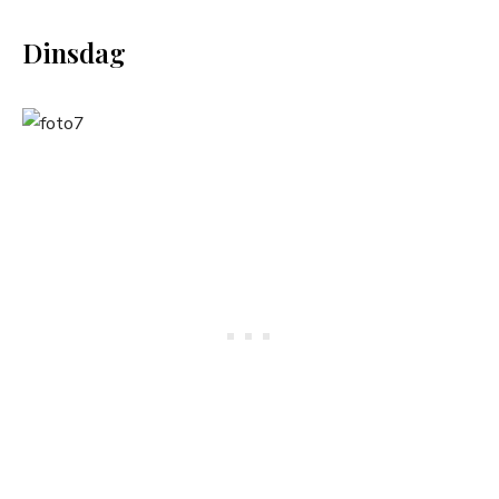
Dinsdag