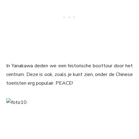
In Yanakawa deden we een historische boottour door het
centrum. Deze is ook, zoals je kunt zien, onder de Chinese
toeristen erg populair. PEACE!