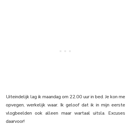
Uiteindelijk lag ik maandag om 22.00 uur in bed. Je kon me
opvegen, werkelijk waar. Ik geloof dat ik in mijn eerste
vlogbeelden ook alleen maar wartaal uitsla. Excuses
daarvoor!