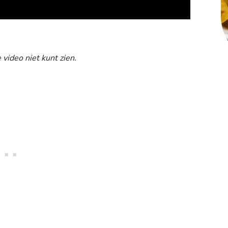
 video niet kunt zien.