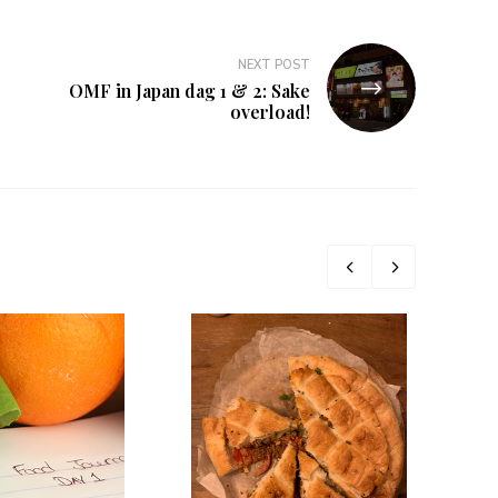
NEXT POST
OMF in Japan dag 1 & 2: Sake
overload!