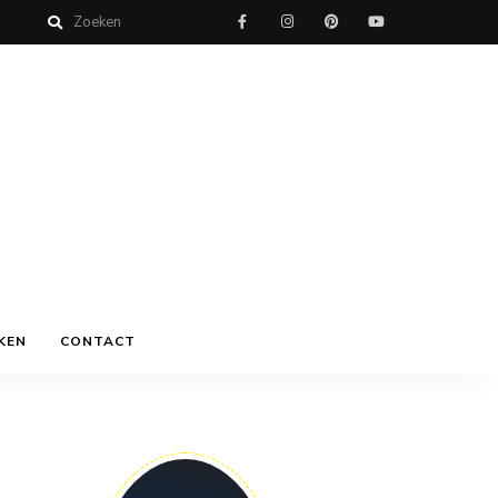
KEN
CONTACT