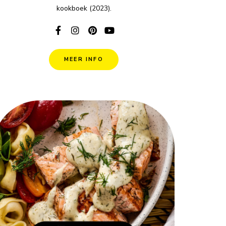
kookboek (2023).
MEER INFO