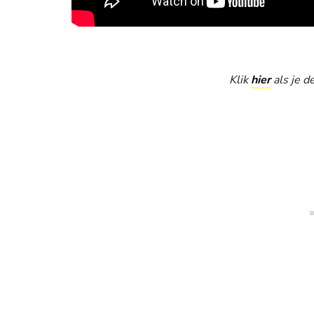
Klik
hier
als je de