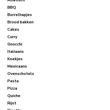
BBQ
Borrelhapjes
Brood bakken
Cakes
Curry
Gnocchi
Italiaans
Koekjes
Mexicaans
Ovenschotels
Pasta
Pizza
Quiche
Rijst