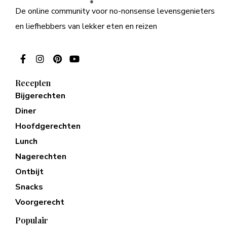
De online community voor no-nonsense levensgenieters
en liefhebbers van lekker eten en reizen
Recepten
Bijgerechten
Diner
Hoofdgerechten
Lunch
Nagerechten
Ontbijt
Snacks
Voorgerecht
Populair