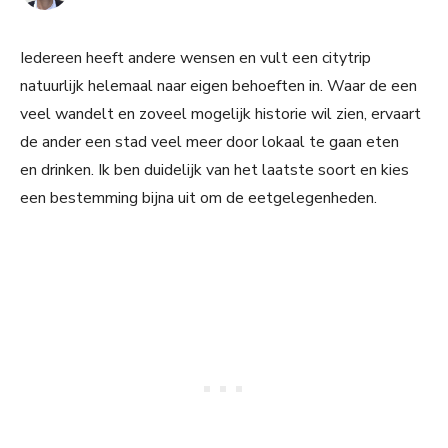
Iedereen heeft andere wensen en vult een citytrip
natuurlijk helemaal naar eigen behoeften in. Waar de een
veel wandelt en zoveel mogelijk historie wil zien, ervaart
de ander een stad veel meer door lokaal te gaan eten
en drinken. Ik ben duidelijk van het laatste soort en kies
een bestemming bijna uit om de eetgelegenheden.