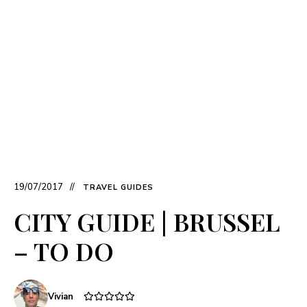
19/07/2017
TRAVEL GUIDES
CITY GUIDE | BRUSSEL
– TO DO
Vivian