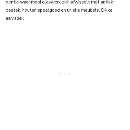
eentje waar mooi glaswerk zich afwisselt met antiek
bestek, houten speelgoed en unieke meubels. Dikke
aanrader.