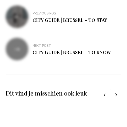
Bericht
PREVIOUS POST
navigatie
CITY GUIDE | BRUSSEL – TO STAY
NEXT POST
CITY GUIDE | BRUSSEL – TO KNOW
Dit vind je misschien ook leuk