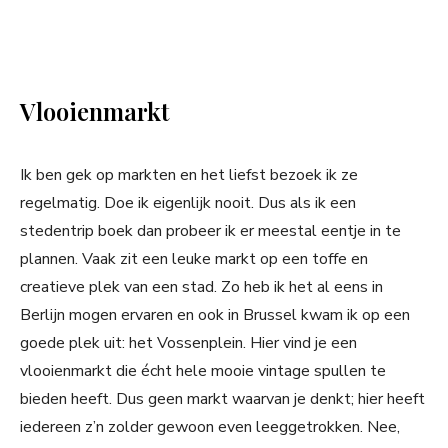
Vlooienmarkt
Ik ben gek op markten en het liefst bezoek ik ze
regelmatig. Doe ik eigenlijk nooit. Dus als ik een
stedentrip boek dan probeer ik er meestal eentje in te
plannen. Vaak zit een leuke markt op een toffe en
creatieve plek van een stad. Zo heb ik het al eens in
Berlijn mogen ervaren en ook in Brussel kwam ik op een
goede plek uit: het Vossenplein. Hier vind je een
vlooienmarkt die écht hele mooie vintage spullen te
bieden heeft. Dus geen markt waarvan je denkt; hier heeft
iedereen z’n zolder gewoon even leeggetrokken. Nee,