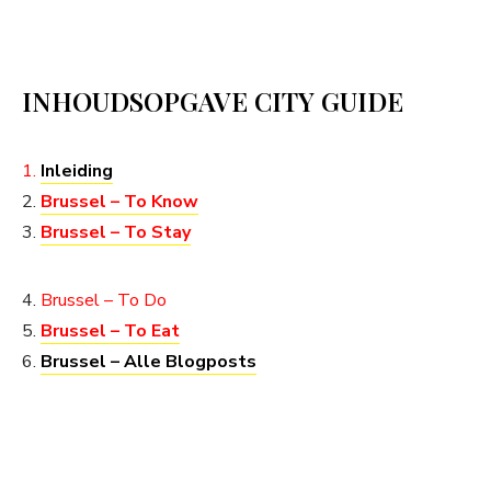
INHOUDSOPGAVE CITY GUIDE
1.
Inleiding
2.
Brussel – To Know
3.
Brussel – To Stay
4.
Brussel – To Do
5.
Brussel – To Eat
6.
Brussel – Alle Blogposts