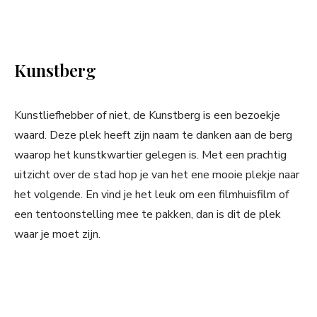
Kunstberg
Kunstliefhebber of niet, de Kunstberg is een bezoekje
waard. Deze plek heeft zijn naam te danken aan de berg
waarop het kunstkwartier gelegen is. Met een prachtig
uitzicht over de stad hop je van het ene mooie plekje naar
het volgende. En vind je het leuk om een filmhuisfilm of
een tentoonstelling mee te pakken, dan is dit de plek
waar je moet zijn.