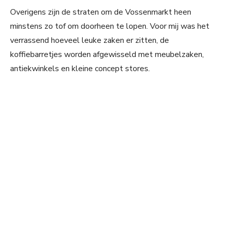
Overigens zijn de straten om de Vossenmarkt heen
minstens zo tof om doorheen te lopen. Voor mij was het
verrassend hoeveel leuke zaken er zitten, de
koffiebarretjes worden afgewisseld met meubelzaken,
antiekwinkels en kleine concept stores.