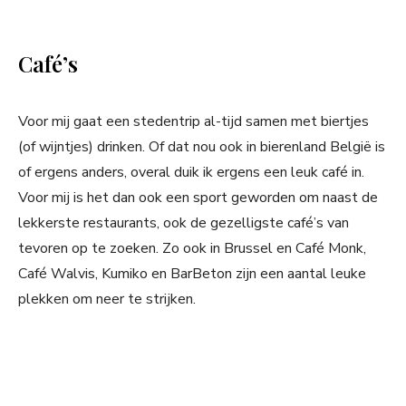
Café’s
Voor mij gaat een stedentrip al-tijd samen met biertjes
(of wijntjes) drinken. Of dat nou ook in bierenland België is
of ergens anders, overal duik ik ergens een leuk café in.
Voor mij is het dan ook een sport geworden om naast de
lekkerste restaurants, ook de gezelligste café’s van
tevoren op te zoeken. Zo ook in Brussel en Café Monk,
Café Walvis, Kumiko en BarBeton zijn een aantal leuke
plekken om neer te strijken.