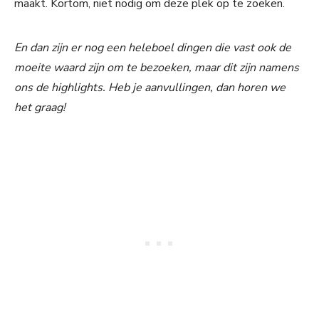
maakt. Kortom, niet nodig om deze plek op te zoeken.
En dan zijn er nog een heleboel dingen die vast ook de
moeite waard zijn om te bezoeken, maar dit zijn namens
ons de highlights. Heb je aanvullingen, dan horen we
het graag!