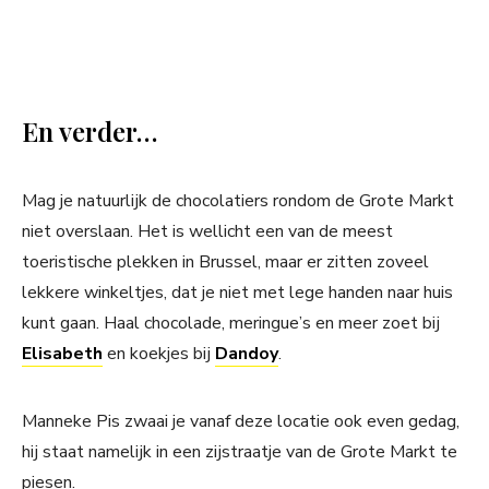
En verder…
Mag je natuurlijk de chocolatiers rondom de Grote Markt
niet overslaan. Het is wellicht een van de meest
toeristische plekken in Brussel, maar er zitten zoveel
lekkere winkeltjes, dat je niet met lege handen naar huis
kunt gaan. Haal chocolade, meringue’s en meer zoet bij
Elisabeth
en koekjes bij
Dandoy
.
Manneke Pis zwaai je vanaf deze locatie ook even gedag,
hij staat namelijk in een zijstraatje van de Grote Markt te
piesen.