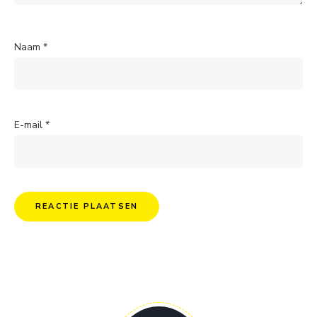
Naam
*
E-mail
*