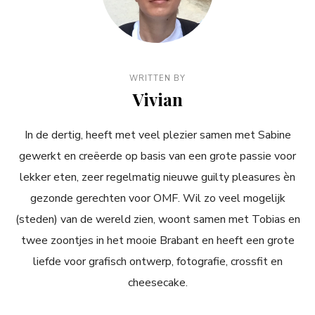
WRITTEN BY
Vivian
In de dertig, heeft met veel plezier samen met Sabine
gewerkt en creëerde op basis van een grote passie voor
lekker eten, zeer regelmatig nieuwe guilty pleasures èn
gezonde gerechten voor OMF. Wil zo veel mogelijk
(steden) van de wereld zien, woont samen met Tobias en
twee zoontjes in het mooie Brabant en heeft een grote
liefde voor grafisch ontwerp, fotografie, crossfit en
cheesecake.