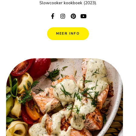
Slowcooker kookboek (2023).
MEER INFO