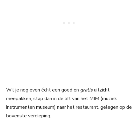
Wil je nog even écht een goed en
gratis
uitzicht
meepakken, stap dan in de lift van het MIM (muziek
instrumenten museum) naar het restaurant, gelegen op de
bovenste verdieping.