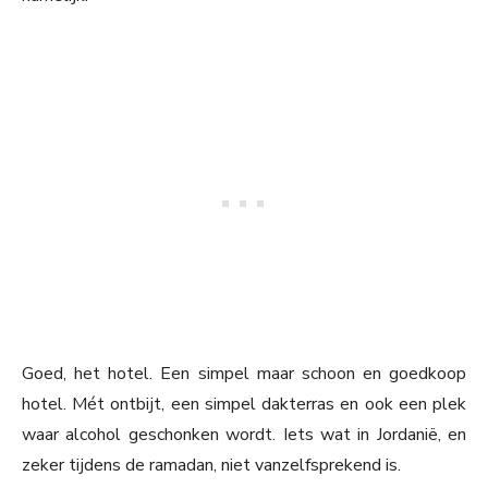
Goed, het hotel. Een simpel maar schoon en goedkoop
hotel. Mét ontbijt, een simpel dakterras en ook een plek
waar alcohol geschonken wordt. Iets wat in Jordanië, en
zeker tijdens de ramadan, niet vanzelfsprekend is.