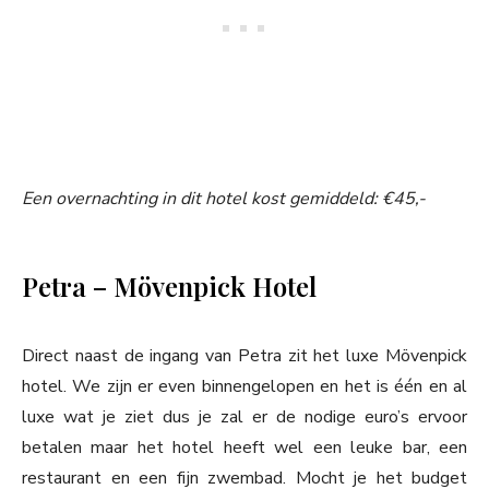
Een overnachting in dit hotel kost gemiddeld: €45,-
Petra – Mövenpick Hotel
Direct naast de ingang van Petra zit het luxe Mövenpick
hotel. We zijn er even binnengelopen en het is één en al
luxe wat je ziet dus je zal er de nodige euro’s ervoor
betalen maar het hotel heeft wel een leuke bar, een
restaurant en een fijn zwembad. Mocht je het budget