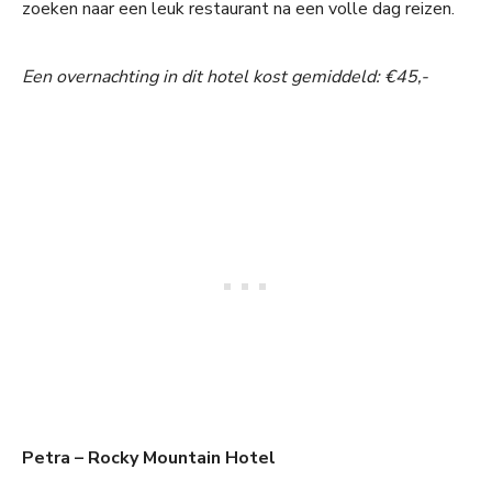
zoeken naar een leuk restaurant na een volle dag reizen.
Een overnachting in dit hotel kost gemiddeld: €45,-
Petra – Rocky Mountain Hotel