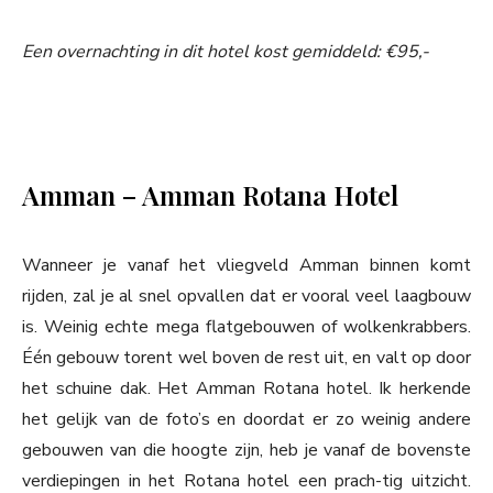
Een overnachting in dit hotel kost gemiddeld: €95,-
Amman – Amman Rotana Hotel
Wanneer je vanaf het vliegveld Amman binnen komt
rijden, zal je al snel opvallen dat er vooral veel laagbouw
is. Weinig echte mega flatgebouwen of wolkenkrabbers.
Één gebouw torent wel boven de rest uit, en valt op door
het schuine dak. Het Amman Rotana hotel. Ik herkende
het gelijk van de foto’s en doordat er zo weinig andere
gebouwen van die hoogte zijn, heb je vanaf de bovenste
verdiepingen in het Rotana hotel een prach-tig uitzicht.