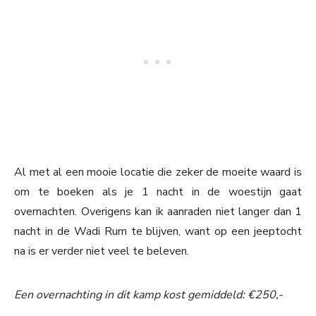
Al met al een mooie locatie die zeker de moeite waard is
om te boeken als je 1 nacht in de woestijn gaat
overnachten. Overigens kan ik aanraden niet langer dan 1
nacht in de Wadi Rum te blijven, want op een jeeptocht
na is er verder niet veel te beleven.
Een overnachting in dit kamp kost gemiddeld: €250,-