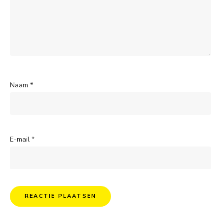
Naam
*
E-mail
*