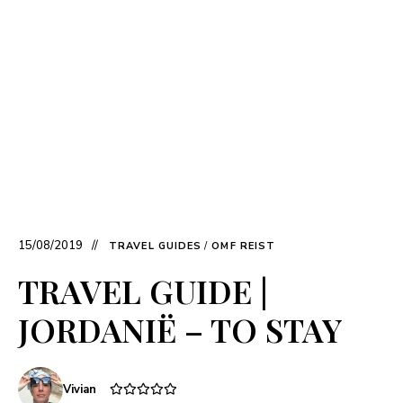
15/08/2019
TRAVEL GUIDES
/
OMF REIST
TRAVEL GUIDE |
JORDANIË – TO STAY
Vivian