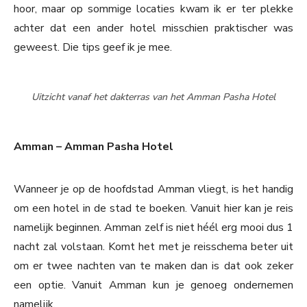
hoor, maar op sommige locaties kwam ik er ter plekke
achter dat een ander hotel misschien praktischer was
geweest. Die tips geef ik je mee.
Uitzicht vanaf het dakterras van het Amman Pasha Hotel
Amman – Amman Pasha Hotel
Wanneer je op de hoofdstad Amman vliegt, is het handig
om een hotel in de stad te boeken. Vanuit hier kan je reis
namelijk beginnen. Amman zelf is niet héél erg mooi dus 1
nacht zal volstaan. Komt het met je reisschema beter uit
om er twee nachten van te maken dan is dat ook zeker
een optie. Vanuit Amman kun je genoeg ondernemen
namelijk.