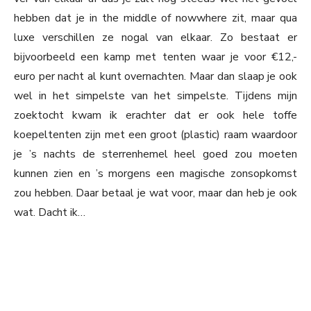
hebben dat je in the middle of nowwhere zit, maar qua
luxe verschillen ze nogal van elkaar. Zo bestaat er
bijvoorbeeld een kamp met tenten waar je voor €12,-
euro per nacht al kunt overnachten. Maar dan slaap je ook
wel in het simpelste van het simpelste. Tijdens mijn
zoektocht kwam ik erachter dat er ook hele toffe
koepeltenten zijn met een groot (plastic) raam waardoor
je ’s nachts de sterrenhemel heel goed zou moeten
kunnen zien en ’s morgens een magische zonsopkomst
zou hebben. Daar betaal je wat voor, maar dan heb je ook
wat. Dacht ik…