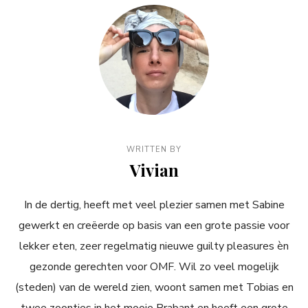
WRITTEN BY
Vivian
In de dertig, heeft met veel plezier samen met Sabine
gewerkt en creëerde op basis van een grote passie voor
lekker eten, zeer regelmatig nieuwe guilty pleasures èn
gezonde gerechten voor OMF. Wil zo veel mogelijk
(steden) van de wereld zien, woont samen met Tobias en