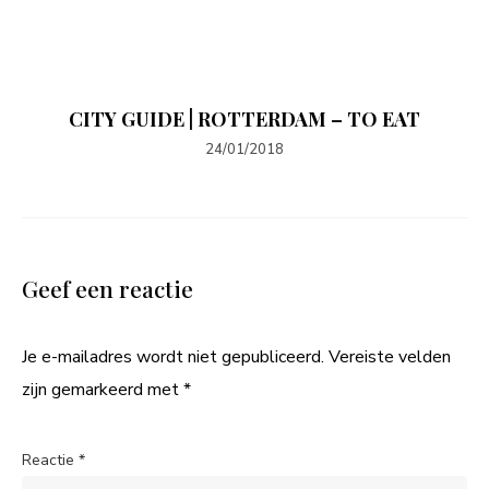
CITY GUIDE | ROTTERDAM – TO EAT
24/01/2018
Geef een reactie
Je e-mailadres wordt niet gepubliceerd.
Vereiste velden
zijn gemarkeerd met
*
Reactie
*