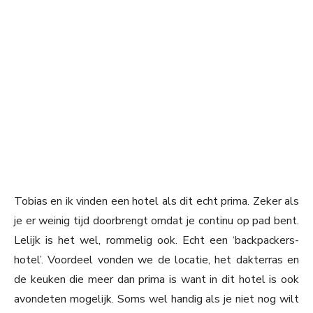
Tobias en ik vinden een hotel als dit echt prima. Zeker als
je er weinig tijd doorbrengt omdat je continu op pad bent.
Lelijk is het wel, rommelig ook. Echt een ‘backpackers-
hotel’. Voordeel vonden we de locatie, het dakterras en
de keuken die meer dan prima is want in dit hotel is ook
avondeten mogelijk. Soms wel handig als je niet nog wilt