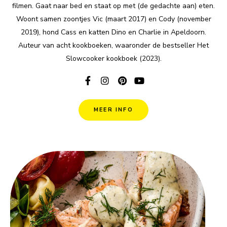
filmen. Gaat naar bed en staat op met (de gedachte aan) eten.
Woont samen zoontjes Vic (maart 2017) en Cody (november
2019), hond Cass en katten Dino en Charlie in Apeldoorn.
Auteur van acht kookboeken, waaronder de bestseller Het
Slowcooker kookboek (2023).
MEER INFO