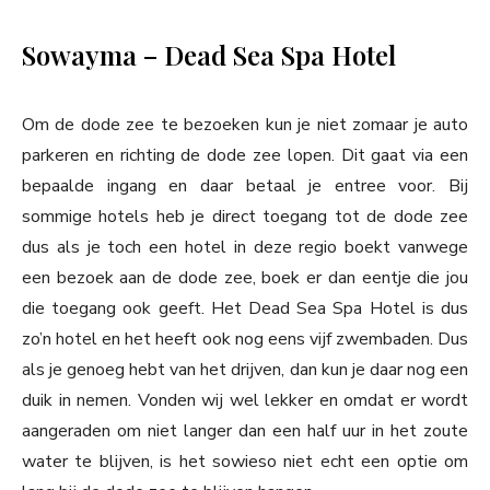
Sowayma – Dead Sea Spa Hotel
Om de dode zee te bezoeken kun je niet zomaar je auto
parkeren en richting de dode zee lopen. Dit gaat via een
bepaalde ingang en daar betaal je entree voor. Bij
sommige hotels heb je direct toegang tot de dode zee
dus als je toch een hotel in deze regio boekt vanwege
een bezoek aan de dode zee, boek er dan eentje die jou
die toegang ook geeft. Het Dead Sea Spa Hotel is dus
zo’n hotel en het heeft ook nog eens vijf zwembaden. Dus
als je genoeg hebt van het drijven, dan kun je daar nog een
duik in nemen. Vonden wij wel lekker en omdat er wordt
aangeraden om niet langer dan een half uur in het zoute
water te blijven, is het sowieso niet echt een optie om