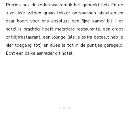
Precies ook de reden waarom ik het geboekt heb. En de
luxe. We wilden graag lekker ontspannen afsluiten en
daar hoort voor ons absoluut een fijne kamer bij. Het
hotel is prachtig, heeft meerdere restaurants, een groot
ontbijtrestaurant, een lounge (als je extra betaalt heb je
hier toegang tot) en alles is tot in de puntjes geregeld.
Écht een dikke aanrader dit hotel.