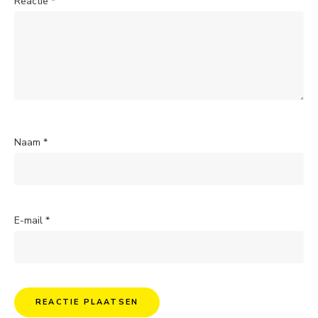
Reactie
*
Naam
*
E-mail
*