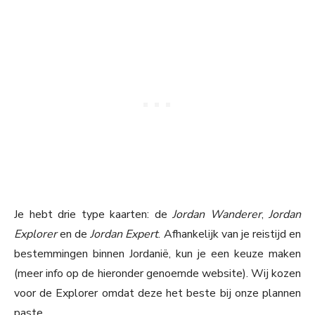
Je hebt drie type kaarten: de
Jordan Wanderer
,
Jordan
Explorer
en de
Jordan Expert
. Afhankelijk van je reistijd en
bestemmingen binnen Jordanië, kun je een keuze maken
(meer info op de hieronder genoemde website). Wij kozen
voor de Explorer omdat deze het beste bij onze plannen
paste.