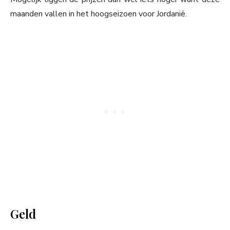
maanden vallen in het hoogseizoen voor Jordanië.
Geld