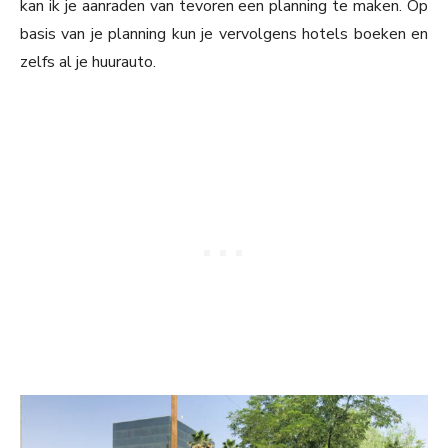
kan ik je aanraden van tevoren een planning te maken. Op
basis van je planning kun je vervolgens hotels boeken en
zelfs al je huurauto.