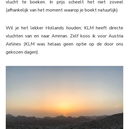
vlucht te boeken. In prijs scheelt het niet zoveel
(afhankelijk van het moment waarop je boekt natuurlijk).
Wil je het lekker Hollands houden; KLM heeft directe
vluchten van en naar Amman. Zelf koos ik voor Austria
Airlines (KLM was helaas geen optie op de door ons
gekozen dagen).