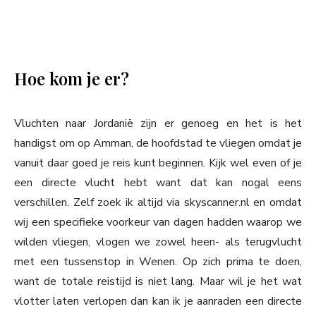
Hoe kom je er?
Vluchten naar Jordanië zijn er genoeg en het is het
handigst om op Amman, de hoofdstad te vliegen omdat je
vanuit daar goed je reis kunt beginnen. Kijk wel even of je
een directe vlucht hebt want dat kan nogal eens
verschillen. Zelf zoek ik altijd via skyscanner.nl en omdat
wij een specifieke voorkeur van dagen hadden waarop we
wilden vliegen, vlogen we zowel heen- als terugvlucht
met een tussenstop in Wenen. Op zich prima te doen,
want de totale reistijd is niet lang. Maar wil je het wat
vlotter laten verlopen dan kan ik je aanraden een directe