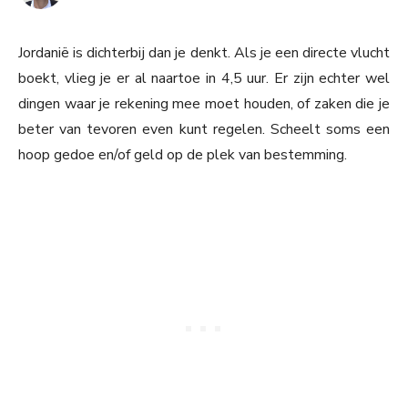
Jordanië is dichterbij dan je denkt. Als je een directe vlucht
boekt, vlieg je er al naartoe in 4,5 uur. Er zijn echter wel
dingen waar je rekening mee moet houden, of zaken die je
beter van tevoren even kunt regelen. Scheelt soms een
hoop gedoe en/of geld op de plek van bestemming.