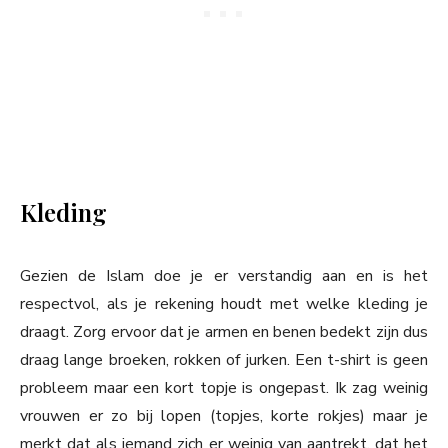
Kleding
Gezien de Islam doe je er verstandig aan en is het
respectvol, als je rekening houdt met welke kleding je
draagt. Zorg ervoor dat je armen en benen bedekt zijn dus
draag lange broeken, rokken of jurken. Een t-shirt is geen
probleem maar een kort topje is ongepast. Ik zag weinig
vrouwen er zo bij lopen (topjes, korte rokjes) maar je
merkt dat als iemand zich er weinig van aantrekt, dat het