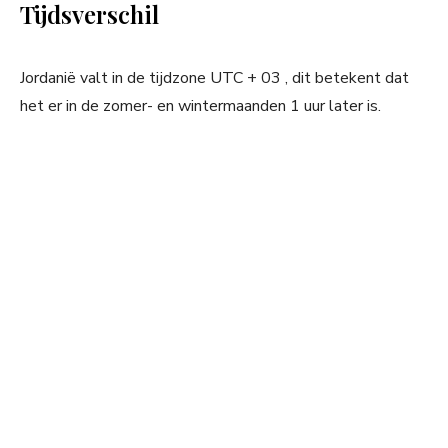
Tijdsverschil
Jordanië valt in de tijdzone UTC + 03 , dit betekent dat
het er in de zomer- en wintermaanden 1 uur later is.