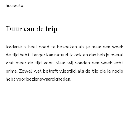
huurauto.
Duur van de trip
Jordanië is heel goed te bezoeken als je maar een week
de tijd hebt. Langer kan natuurlijk ook en dan heb je overal
wat meer de tijd voor. Maar wij vonden een week echt
prima. Zowel wat betreft vliegtijd, als de tijd die je nodig
hebt voor bezienswaardigheden.