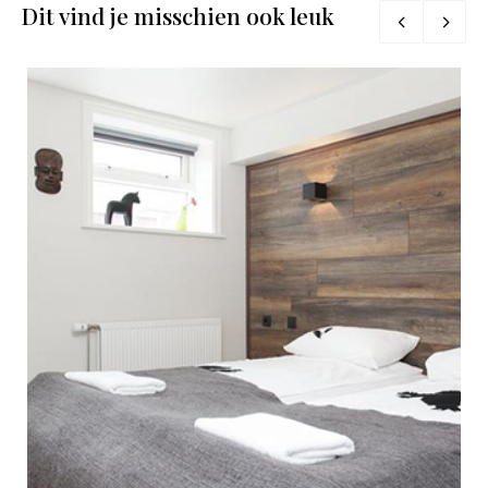
Dit vind je misschien ook leuk