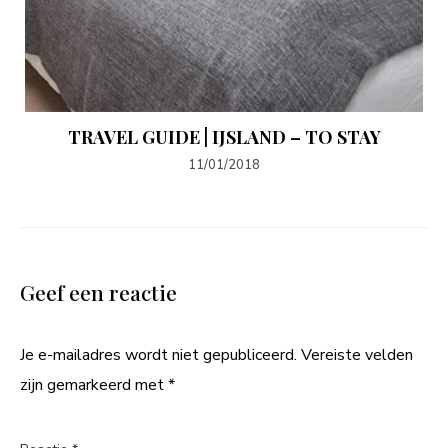
TRAVEL GUIDE | IJSLAND – TO STAY
11/01/2018
Geef een reactie
Je e-mailadres wordt niet gepubliceerd.
Vereiste velden
zijn gemarkeerd met
*