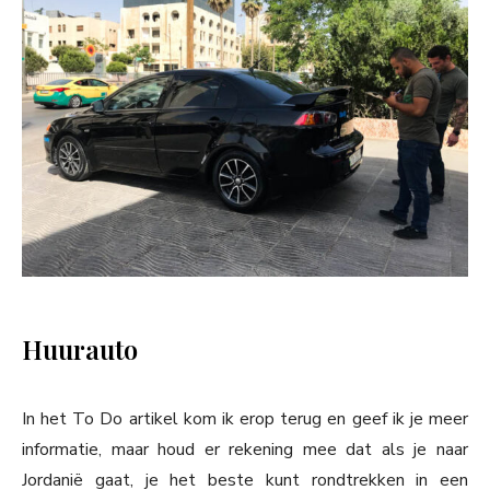
Huurauto
In het To Do artikel kom ik erop terug en geef ik je meer
informatie, maar houd er rekening mee dat als je naar
Jordanië gaat, je het beste kunt rondtrekken in een