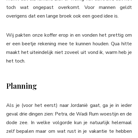
toch wat ongepast overkomt. Voor mannen geldt
overigens dat een lange broek ook een goed idee is.
Wij pakten onze koffer erop in en vonden het prettig om
er een beetje rekening mee te kunnen houden. Qua hitte
maakt het uiteindelijk niet zoveel uit vond ik, warm heb je
het toch.
Planning
Als je (voor het eerst) naar Jordanië gaat, ga je in ieder
geval drie dingen zien: Petra, de Wadi Rum woestijn en de
dode zee. In welke volgorde kun je natuurlijk helemaal
zelf bepalen maar om wat rust in je vakantie te hebben