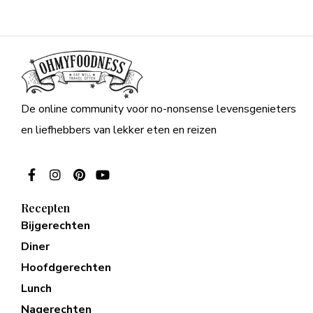
De online community voor no-nonsense levensgenieters
en liefhebbers van lekker eten en reizen
Recepten
Bijgerechten
Diner
Hoofdgerechten
Lunch
Nagerechten