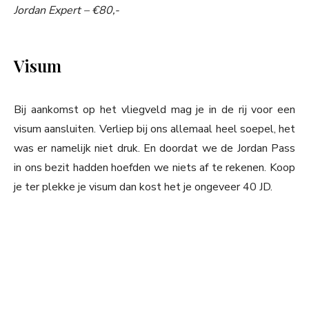
Jordan Expert – €80,-
Visum
Bij aankomst op het vliegveld mag je in de rij voor een
visum aansluiten. Verliep bij ons allemaal heel soepel, het
was er namelijk niet druk. En doordat we de Jordan Pass
in ons bezit hadden hoefden we niets af te rekenen. Koop
je ter plekke je visum dan kost het je ongeveer 40 JD.