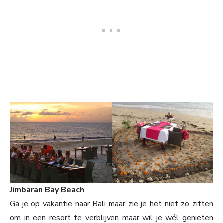
Jimbaran Bay Beach
Ga je op vakantie naar Bali maar zie je het niet zo zitten
om in een resort te verblijven maar wil je wél genieten