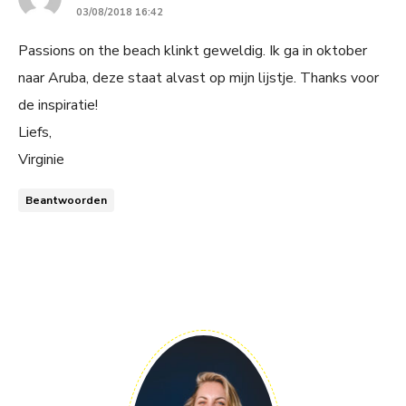
03/08/2018 16:42
Passions on the beach klinkt geweldig. Ik ga in oktober
naar Aruba, deze staat alvast op mijn lijstje. Thanks voor
de inspiratie!
Liefs,
Virginie
Beantwoorden