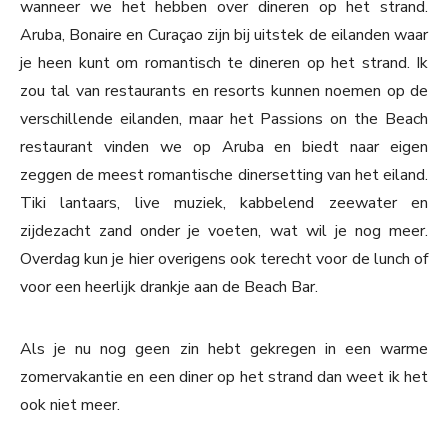
wanneer we het hebben over dineren op het strand.
Aruba, Bonaire en Curaçao zijn bij uitstek de eilanden waar
je heen kunt om romantisch te dineren op het strand. Ik
zou tal van restaurants en resorts kunnen noemen op de
verschillende eilanden, maar het Passions on the Beach
restaurant vinden we op Aruba en biedt naar eigen
zeggen de meest romantische dinersetting van het eiland.
Tiki lantaars, live muziek, kabbelend zeewater en
zijdezacht zand onder je voeten, wat wil je nog meer.
Overdag kun je hier overigens ook terecht voor de lunch of
voor een heerlijk drankje aan de Beach Bar.
Als je nu nog geen zin hebt gekregen in een warme
zomervakantie en een diner op het strand dan weet ik het
ook niet meer.