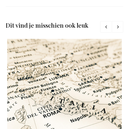
Dit vind je misschien ook leuk