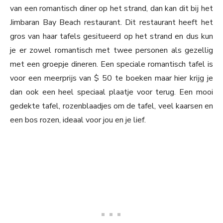
van een romantisch diner op het strand, dan kan dit bij het
Jimbaran Bay Beach restaurant. Dit restaurant heeft het
gros van haar tafels gesitueerd op het strand en dus kun
je er zowel romantisch met twee personen als gezellig
met een groepje dineren. Een speciale romantisch tafel is
voor een meerprijs van $ 50 te boeken maar hier krijg je
dan ook een heel speciaal plaatje voor terug. Een mooi
gedekte tafel, rozenblaadjes om de tafel, veel kaarsen en
een bos rozen, ideaal voor jou en je lief.