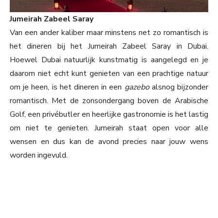
Jumeirah Zabeel Saray
Van een ander kaliber maar minstens net zo romantisch is
het dineren bij het Jumeirah Zabeel Saray in Dubai.
Hoewel Dubai natuurlijk kunstmatig is aangelegd en je
daarom niet echt kunt genieten van een prachtige natuur
om je heen, is het dineren in een
gazebo
alsnog bijzonder
romantisch. Met de zonsondergang boven de Arabische
Golf, een privébutler en heerlijke gastronomie is het lastig
om niet te genieten. Jumeirah staat open voor alle
wensen en dus kan de avond precies naar jouw wens
worden ingevuld.