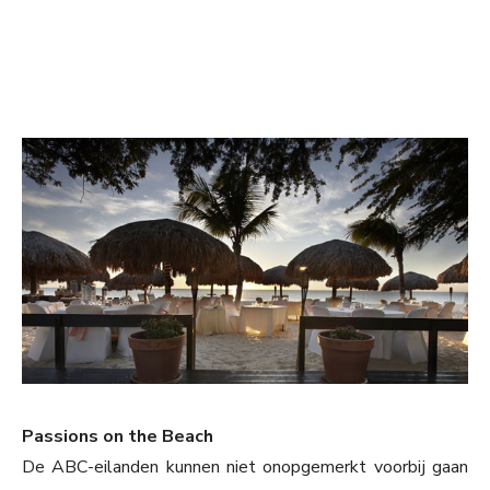
Passions on the Beach
De ABC-eilanden kunnen niet onopgemerkt voorbij gaan