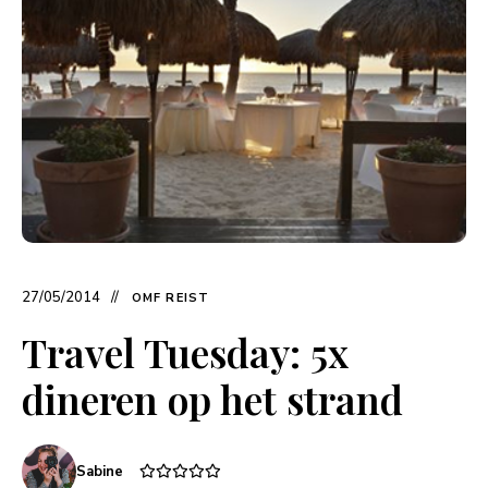
27/05/2014
OMF REIST
Travel Tuesday: 5x
dineren op het strand
Sabine