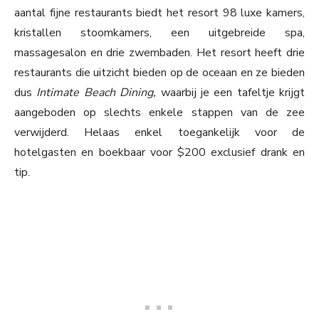
aantal fijne restaurants biedt het resort 98 luxe kamers,
kristallen stoomkamers, een uitgebreide spa,
massagesalon en drie zwembaden. Het resort heeft drie
restaurants die uitzicht bieden op de oceaan en ze bieden
dus
Intimate Beach Dining,
waarbij je een tafeltje krijgt
aangeboden op slechts enkele stappen van de zee
verwijderd. Helaas enkel toegankelijk voor de
hotelgasten en boekbaar voor $200 exclusief drank en
tip.