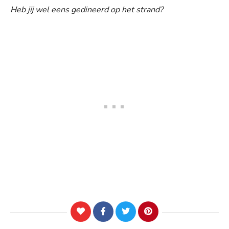
Heb jij wel eens gedineerd op het strand?