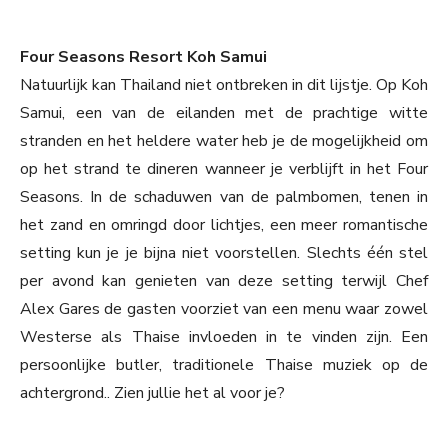
Four Seasons Resort Koh Samui
Natuurlijk kan Thailand niet ontbreken in dit lijstje. Op Koh
Samui, een van de eilanden met de prachtige witte
stranden en het heldere water heb je de mogelijkheid om
op het strand te dineren wanneer je verblijft in het Four
Seasons. In de schaduwen van de palmbomen, tenen in
het zand en omringd door lichtjes, een meer romantische
setting kun je je bijna niet voorstellen. Slechts één stel
per avond kan genieten van deze setting terwijl Chef
Alex Gares de gasten voorziet van een menu waar zowel
Westerse als Thaise invloeden in te vinden zijn. Een
persoonlijke butler, traditionele Thaise muziek op de
achtergrond.. Zien jullie het al voor je?