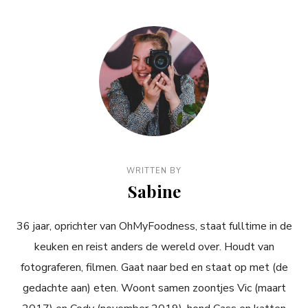
WRITTEN BY
Sabine
36 jaar, oprichter van OhMyFoodness, staat fulltime in de
keuken en reist anders de wereld over. Houdt van
fotograferen, filmen. Gaat naar bed en staat op met (de
gedachte aan) eten. Woont samen zoontjes Vic (maart