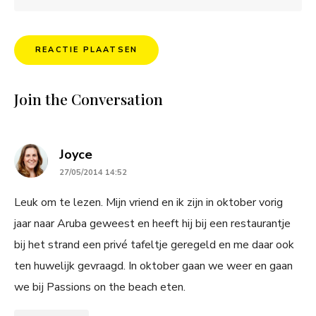
Join the Conversation
says:
Joyce
27/05/2014 14:52
Leuk om te lezen. Mijn vriend en ik zijn in oktober vorig
jaar naar Aruba geweest en heeft hij bij een restaurantje
bij het strand een privé tafeltje geregeld en me daar ook
ten huwelijk gevraagd. In oktober gaan we weer en gaan
we bij Passions on the beach eten.