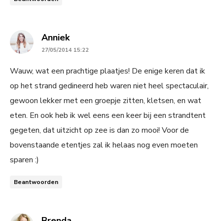
says:
Anniek
27/05/2014 15:22
Wauw, wat een prachtige plaatjes! De enige keren dat ik
op het strand gedineerd heb waren niet heel spectaculair,
gewoon lekker met een groepje zitten, kletsen, en wat
eten. En ook heb ik wel eens een keer bij een strandtent
gegeten, dat uitzicht op zee is dan zo mooi! Voor de
bovenstaande etentjes zal ik helaas nog even moeten
sparen :)
Beantwoorden
says:
Brenda