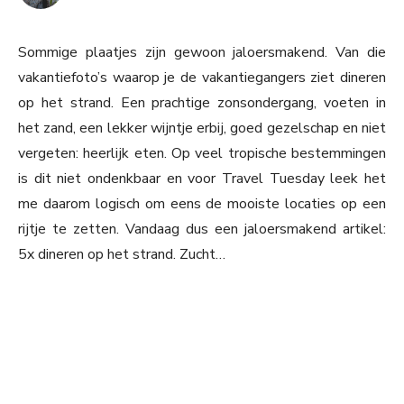
Sommige plaatjes zijn gewoon jaloersmakend. Van die
vakantiefoto’s waarop je de vakantiegangers ziet dineren
op het strand. Een prachtige zonsondergang, voeten in
het zand, een lekker wijntje erbij, goed gezelschap en niet
vergeten: heerlijk eten. Op veel tropische bestemmingen
is dit niet ondenkbaar en voor Travel Tuesday leek het
me daarom logisch om eens de mooiste locaties op een
rijtje te zetten. Vandaag dus een jaloersmakend artikel:
5x dineren op het strand. Zucht…