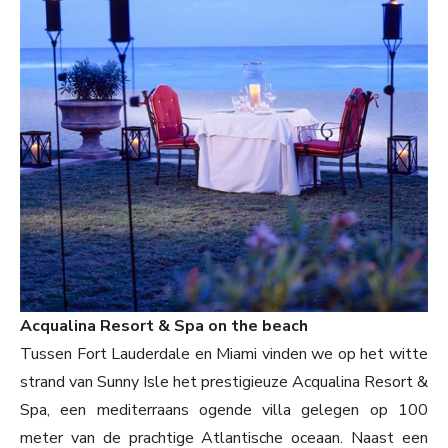
Acqualina Resort & Spa on the beach
Tussen Fort Lauderdale en Miami vinden we op het witte
strand van Sunny Isle het prestigieuze Acqualina Resort &
Spa, een mediterraans ogende villa gelegen op 100
meter van de prachtige Atlantische oceaan. Naast een