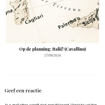
Op de planning: Italië! (Cavallino)
17/08/2016
Geef een reactie