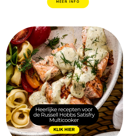
MEER INFO