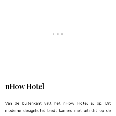
nHow Hotel
Van de buitenkant valt het nHow Hotel al op. Dit
moderne designhotel biedt kamers met uitzicht op de