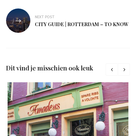
NEXT POST
CITY GUIDE | ROTTERDAM – TO KNOW
Dit vind je misschien ook leuk