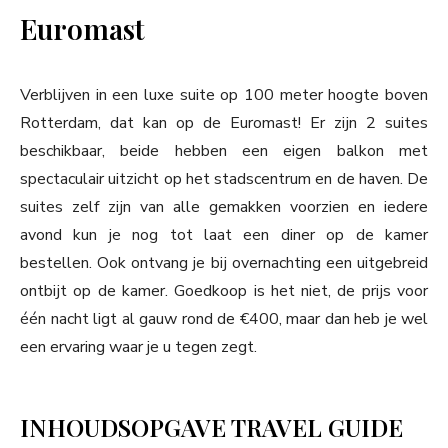
Euromast
Verblijven in een luxe suite op 100 meter hoogte boven
Rotterdam, dat kan op de Euromast! Er zijn 2 suites
beschikbaar, beide hebben een eigen balkon met
spectaculair uitzicht op het stadscentrum en de haven. De
suites zelf zijn van alle gemakken voorzien en iedere
avond kun je nog tot laat een diner op de kamer
bestellen. Ook ontvang je bij overnachting een uitgebreid
ontbijt op de kamer. Goedkoop is het niet, de prijs voor
één nacht ligt al gauw rond de €400, maar dan heb je wel
een ervaring waar je u tegen zegt.
INHOUDSOPGAVE TRAVEL GUIDE