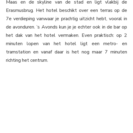
Maas en de skyline van de stad en ligt vlakbij de
Erasmusbrug. Het hotel beschikt over een terras op de
7e verdieping vanwaar je prachtig uitzicht hebt, vooral in
de avonduren. ’s Avonds kun je je echter ook in de bar op
het dak van het hotel vermaken. Even praktisch: op 2
minuten lopen van het hotel ligt een metro- en
tramstation en vanaf daar is het nog maar 7 minuten
richting het centrum.