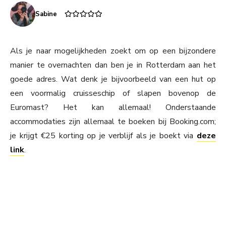
Sabine
Als je naar mogelijkheden zoekt om op een bijzondere
manier te overnachten dan ben je in Rotterdam aan het
goede adres. Wat denk je bijvoorbeeld van een hut op
een voormalig cruisseschip of slapen bovenop de
Euromast? Het kan allemaal! Onderstaande
accommodaties zijn allemaal te boeken bij Booking.com;
je krijgt €25 korting op je verblijf als je boekt via
deze
link
.