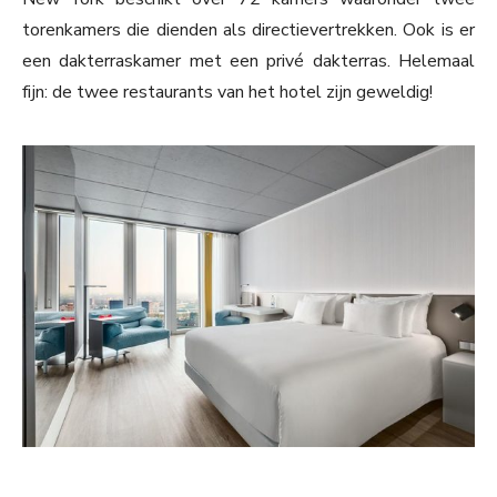
torenkamers die dienden als directievertrekken. Ook is er
een dakterraskamer met een privé dakterras. Helemaal
fijn: de twee restaurants van het hotel zijn geweldig!