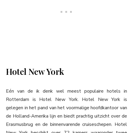
Hotel New York
Eén van de ik denk wel meest populaire hotels in
Rotterdam is Hotel New York. Hotel New York is
gelegen in het pand van het voormalige hoofdkantoor van
de Holland-Amerika lijn en biedt prachtig uitzicht over de
Erasmusbrug en de binnenvarende cruiseschepen. Hotel
New York beschikt over 72 kamers waaronder twee