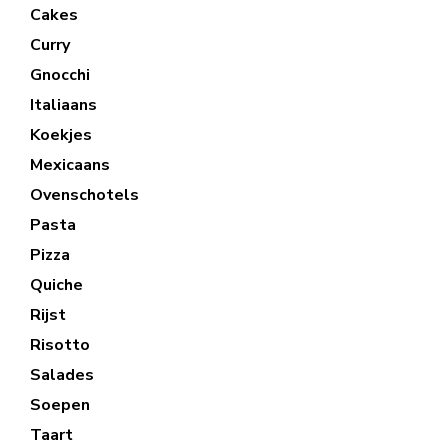
Cakes
Curry
Gnocchi
Italiaans
Koekjes
Mexicaans
Ovenschotels
Pasta
Pizza
Quiche
Rijst
Risotto
Salades
Soepen
Taart