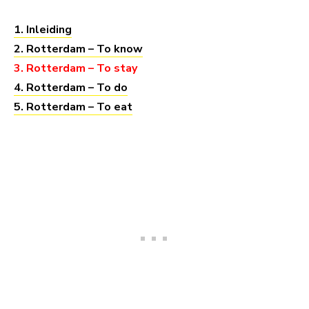
1. Inleiding
2. Rotterdam – To know
3. Rotterdam – To stay
4. Rotterdam – To do
5. Rotterdam – To eat