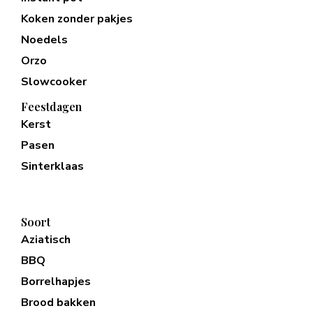
Koken zonder pakjes
Noedels
Orzo
Slowcooker
Feestdagen
Kerst
Pasen
Sinterklaas
Soort
Aziatisch
BBQ
Borrelhapjes
Brood bakken