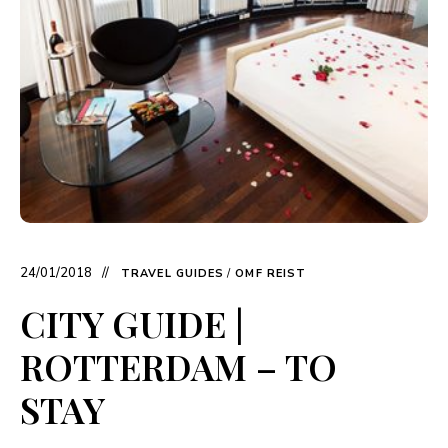
24/01/2018
TRAVEL GUIDES
/
OMF REIST
CITY GUIDE |
ROTTERDAM – TO
STAY