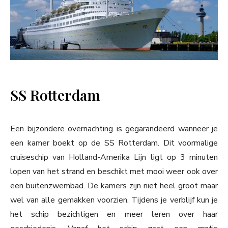
SS Rotterdam
Een bijzondere overnachting is gegarandeerd wanneer je
een kamer boekt op de SS Rotterdam. Dit voormalige
cruiseschip van Holland-Amerika Lijn ligt op 3 minuten
lopen van het strand en beschikt met mooi weer ook over
een buitenzwembad. De kamers zijn niet heel groot maar
wel van alle gemakken voorzien. Tijdens je verblijf kun je
het schip bezichtigen en meer leren over haar