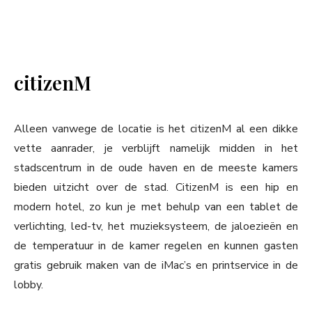
citizenM
Alleen vanwege de locatie is het citizenM al een dikke
vette aanrader, je verblijft namelijk midden in het
stadscentrum in de oude haven en de meeste kamers
bieden uitzicht over de stad. CitizenM is een hip en
modern hotel, zo kun je met behulp van een tablet de
verlichting, led-tv, het muzieksysteem, de jaloezieën en
de temperatuur in de kamer regelen en kunnen gasten
gratis gebruik maken van de iMac’s en printservice in de
lobby.