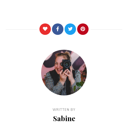
WRITTEN BY
Sabine