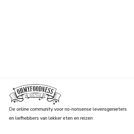
De online community voor no-nonsense levensgenieters
en liefhebbers van lekker eten en reizen