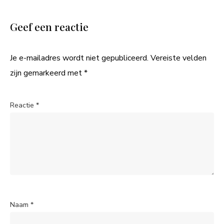
Geef een reactie
Je e-mailadres wordt niet gepubliceerd.
Vereiste velden
zijn gemarkeerd met
*
Reactie
*
Naam
*