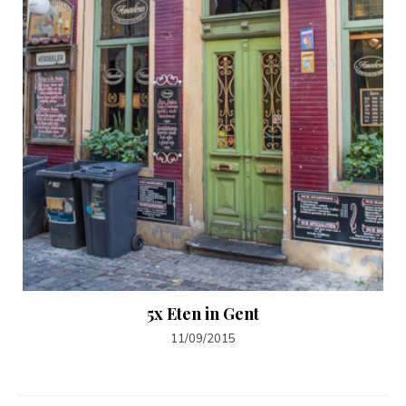
5x Eten in Gent
11/09/2015