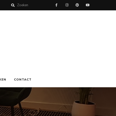
KEN
CONTACT