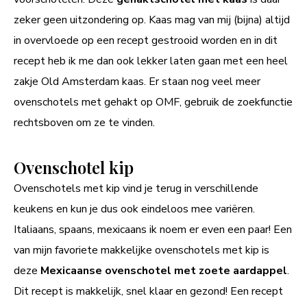
zeker geen uitzondering op. Kaas mag van mij (bijna) altijd
in overvloede op een recept gestrooid worden en in dit
recept heb ik me dan ook lekker laten gaan met een heel
zakje Old Amsterdam kaas. Er staan nog veel meer
ovenschotels met gehakt op OMF, gebruik de zoekfunctie
rechtsboven om ze te vinden.
Ovenschotel kip
Ovenschotels met kip vind je terug in verschillende
keukens en kun je dus ook eindeloos mee variëren.
Italiaans, spaans, mexicaans ik noem er even een paar! Een
van mijn favoriete makkelijke ovenschotels met kip is
deze
Mexicaanse ovenschotel met zoete aardappel
.
Dit recept is makkelijk, snel klaar en gezond! Een recept