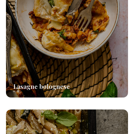
Lasagne bolognese