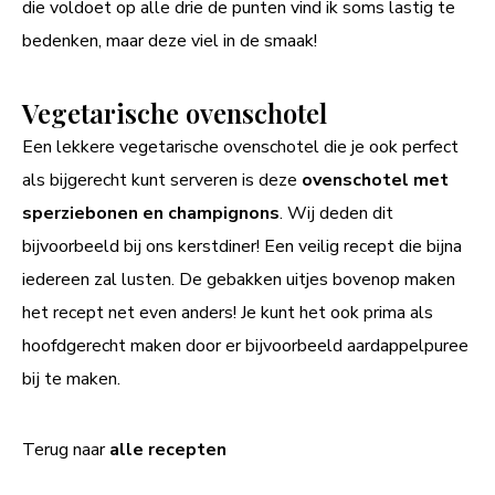
die voldoet op alle drie de punten vind ik soms lastig te
bedenken, maar deze viel in de smaak!
Vegetarische ovenschotel
Een lekkere vegetarische ovenschotel die je ook perfect
als bijgerecht kunt serveren is deze
ovenschotel met
sperziebonen en champignons
. Wij deden dit
bijvoorbeeld bij ons kerstdiner! Een veilig recept die bijna
iedereen zal lusten. De gebakken uitjes bovenop maken
het recept net even anders! Je kunt het ook prima als
hoofdgerecht maken door er bijvoorbeeld aardappelpuree
bij te maken.
Terug naar
alle recepten