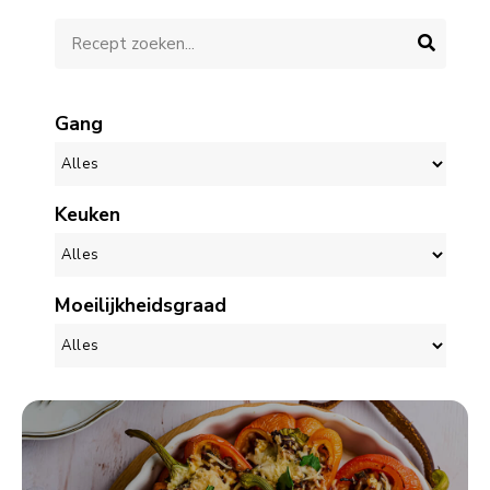
Gang
Keuken
Moeilijkheidsgraad