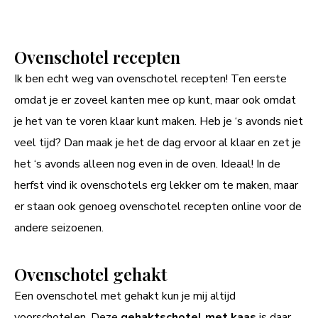
Ovenschotel recepten
Ik ben echt weg van ovenschotel recepten! Ten eerste
omdat je er zoveel kanten mee op kunt, maar ook omdat
je het van te voren klaar kunt maken. Heb je ‘s avonds niet
veel tijd? Dan maak je het de dag ervoor al klaar en zet je
het ‘s avonds alleen nog even in de oven. Ideaal! In de
herfst vind ik ovenschotels erg lekker om te maken, maar
er staan ook genoeg ovenschotel recepten online voor de
andere seizoenen.
Ovenschotel gehakt
Een ovenschotel met gehakt kun je mij altijd
voorschotelen. Deze
gehaktschotel met kaas
is daar