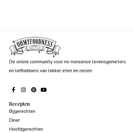
De online community voor no-nonsense levensgenieters
en liefhebbers van lekker eten en reizen
Recepten
Bijgerechten
Diner
Hoofdgerechten