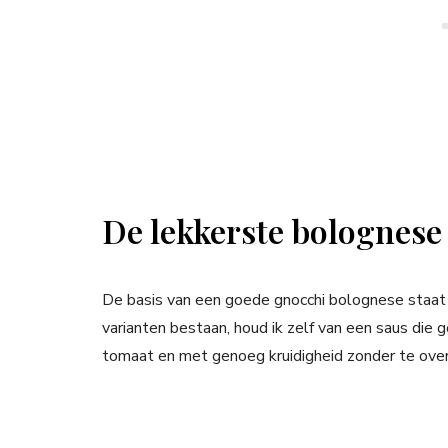
De lekkerste bolognese
De basis van een goede gnocchi bolognese staat o
varianten bestaan, houd ik zelf van een saus die g
tomaat en met genoeg kruidigheid zonder te ove