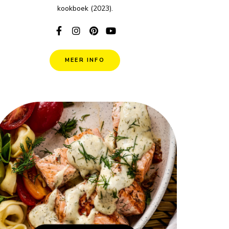
kookboek (2023).
MEER INFO