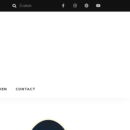
KEN
CONTACT