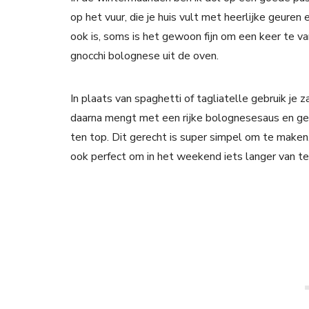
op het vuur, die je huis vult met heerlijke geuren 
ook is, soms is het gewoon fijn om een keer te v
gnocchi bolognese uit de oven.
In plaats van spaghetti of tagliatelle gebruik je 
daarna mengt met een rijke bolognesesaus en ge
ten top. Dit gerecht is super simpel om te make
ook perfect om in het weekend iets langer van te