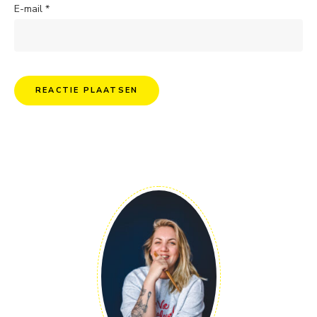
E-mail
*