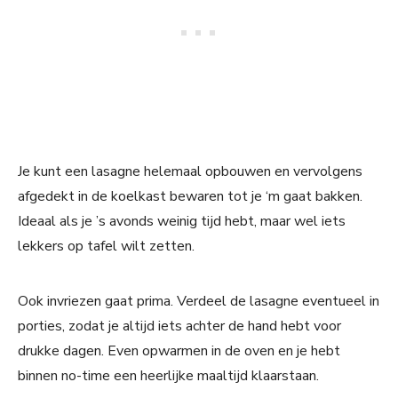
Je kunt een lasagne helemaal opbouwen en vervolgens
afgedekt in de koelkast bewaren tot je ‘m gaat bakken.
Ideaal als je ’s avonds weinig tijd hebt, maar wel iets
lekkers op tafel wilt zetten.
Ook invriezen gaat prima. Verdeel de lasagne eventueel in
porties, zodat je altijd iets achter de hand hebt voor
drukke dagen. Even opwarmen in de oven en je hebt
binnen no-time een heerlijke maaltijd klaarstaan.