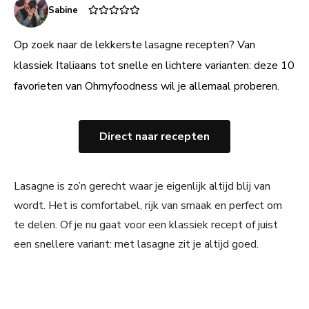
Sabine
Op zoek naar de lekkerste lasagne recepten? Van
klassiek Italiaans tot snelle en lichtere varianten: deze 10
favorieten van Ohmyfoodness wil je allemaal proberen.
Direct naar recepten
Lasagne is zo’n gerecht waar je eigenlijk altijd blij van
wordt. Het is comfortabel, rijk van smaak en perfect om
te delen. Of je nu gaat voor een klassiek recept of juist
een snellere variant: met lasagne zit je altijd goed.