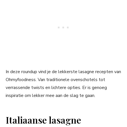
In deze roundup vind je de lekkerste lasagne recepten van
Ohmyfoodness. Van traditionele ovenschotels tot
verrassende twists en lichtere opties. Er is genoeg
inspiratie om lekker mee aan de slag te gaan.
Italiaanse lasagne