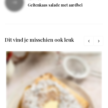
Geitenkaas salade met aardbei
Dit vind je misschien ook leuk