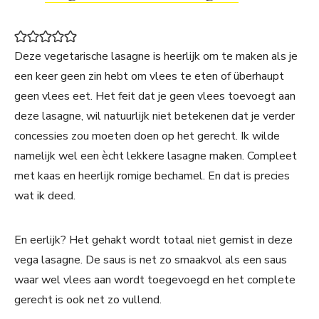
Deze vegetarische lasagne is heerlijk om te maken als je
een keer geen zin hebt om vlees te eten of überhaupt
geen vlees eet. Het feit dat je geen vlees toevoegt aan
deze lasagne, wil natuurlijk niet betekenen dat je verder
concessies zou moeten doen op het gerecht. Ik wilde
namelijk wel een ècht lekkere lasagne maken. Compleet
met kaas en heerlijk romige bechamel. En dat is precies
wat ik deed.
En eerlijk? Het gehakt wordt totaal niet gemist in deze
vega lasagne. De saus is net zo smaakvol als een saus
waar wel vlees aan wordt toegevoegd en het complete
gerecht is ook net zo vullend.