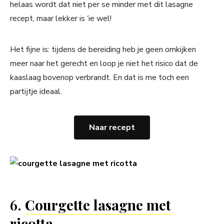
helaas wordt dat niet per se minder met dit lasagne
recept, maar lekker is ‘ie wel!
Het fijne is: tijdens de bereiding heb je geen omkijken
meer naar het gerecht en loop je niet het risico dat de
kaaslaag bovenop verbrandt. En dat is me toch een
partijtje ideaal.
Naar recept
6.
Courgette lasagne met
ricotta