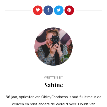
WRITTEN BY
Sabine
36 jaar, oprichter van OhMyFoodness, staat fulltime in de
keuken en reist anders de wereld over. Houdt van