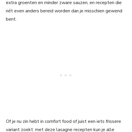
extra groenten en minder zware sauzen, en recepten die
nét even anders bereid worden dan je misschien gewend
bent.
Of je nu zin hebt in comfort food of juist een iets frissere
variant zoekt: met deze lasagne recepten kun je alle