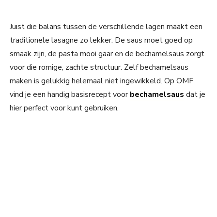
Juist die balans tussen de verschillende lagen maakt een
traditionele lasagne zo lekker. De saus moet goed op
smaak zijn, de pasta mooi gaar en de bechamelsaus zorgt
voor die romige, zachte structuur. Zelf bechamelsaus
maken is gelukkig helemaal niet ingewikkeld. Op OMF
vind je een handig basisrecept voor
bechamelsaus
dat je
hier perfect voor kunt gebruiken.