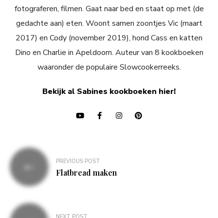
fotograferen, filmen. Gaat naar bed en staat op met (de
gedachte aan) eten. Woont samen zoontjes Vic (maart
2017) en Cody (november 2019), hond Cass en katten
Dino en Charlie in Apeldoorn. Auteur van 8 kookboeken
waaronder de populaire Slowcookerreeks.
Bekijk al Sabines kookboeken hier!
Bericht
PREVIOUS POST
navigatie
Flatbread maken
NEXT POST