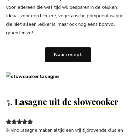
voor iedereen die wat tijd wil besparen in de keuken.
Ideaal voor een lichtere, vegetarische pompoenlasagne
die niet alleen lekker is, maar ook nog eens bomvol
groenten zit!
Naar recept
5.
Lasagne uit de slowcooker
Ik vind lasagne maken altijd een vrij tijdrovende klus en