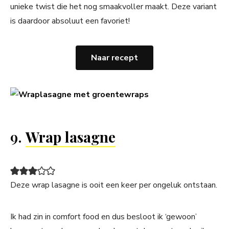
unieke twist die het nog smaakvoller maakt. Deze variant
is daardoor absoluut een favoriet!
Naar recept
9.
Wrap lasagne
Deze wrap lasagne is ooit een keer per ongeluk ontstaan.
Ik had zin in comfort food en dus besloot ik ‘gewoon’