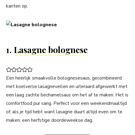
kanten op.
1.
Lasagne bolognese
Een heerlijk smaakvolle bolognesesaus, gecombineerd
met koelverse lasagnevellen en uiteraard afgewerkt met
een laag zachte bechamelsaus om het af te maken. Het is
comfortfood pur sang. Perfect voor een weekendmaaltijd
of, als je tijd hebt want lasagne duurt altijd even om te
maken, een herfstige doordeweekse dag.