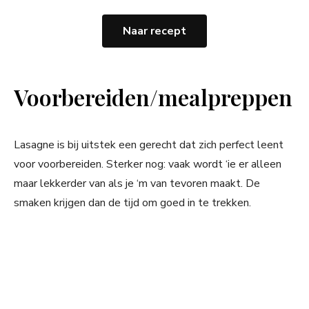
Naar recept
Voorbereiden/mealpreppen
Lasagne is bij uitstek een gerecht dat zich perfect leent
voor voorbereiden. Sterker nog: vaak wordt ‘ie er alleen
maar lekkerder van als je ‘m van tevoren maakt. De
smaken krijgen dan de tijd om goed in te trekken.