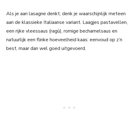
Als je aan lasagne denkt, denk je waarschijnlijk meteen
aan de klassieke Italiaanse variant. Laagjes pastavellen,
een rijke vleessaus (ragù), romige bechamelsaus en
natuurlijk een flinke hoeveelheid kaas: eenvoud op z’n
best, maar dan wel goed uitgevoerd.