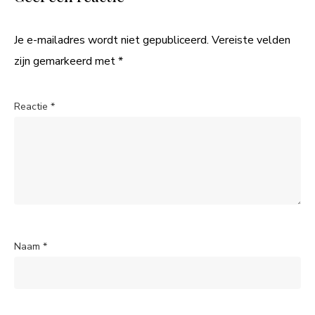
Je e-mailadres wordt niet gepubliceerd.
Vereiste velden
zijn gemarkeerd met
*
Reactie
*
Naam
*