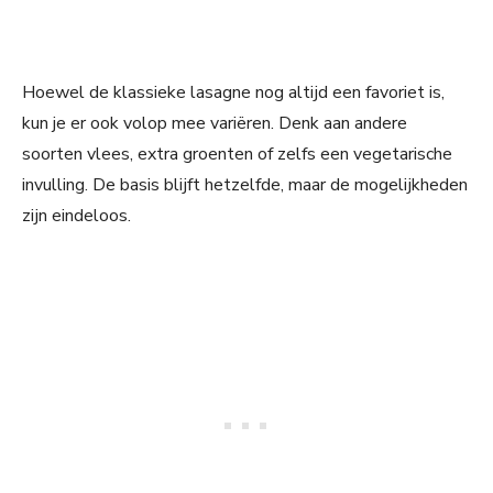
Hoewel de klassieke lasagne nog altijd een favoriet is,
kun je er ook volop mee variëren. Denk aan andere
soorten vlees, extra groenten of zelfs een vegetarische
invulling. De basis blijft hetzelfde, maar de mogelijkheden
zijn eindeloos.