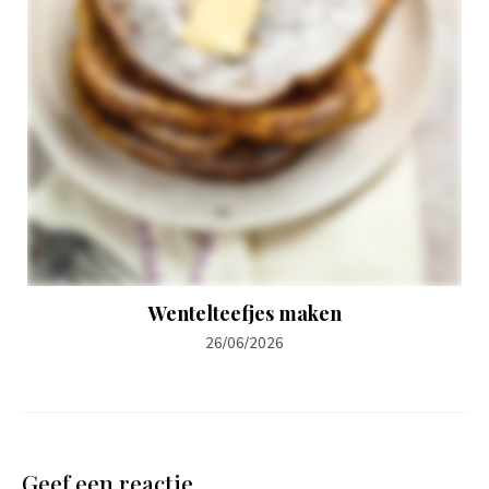
Wentelteefjes maken
26/06/2026
Geef een reactie