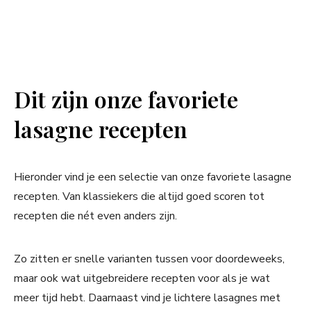
Dit zijn onze favoriete
lasagne recepten
Hieronder vind je een selectie van onze favoriete lasagne
recepten. Van klassiekers die altijd goed scoren tot
recepten die nét even anders zijn.
Zo zitten er snelle varianten tussen voor doordeweeks,
maar ook wat uitgebreidere recepten voor als je wat
meer tijd hebt. Daarnaast vind je lichtere lasagnes met