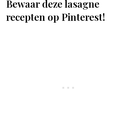
Bewaar deze lasagne
recepten op Pinterest!