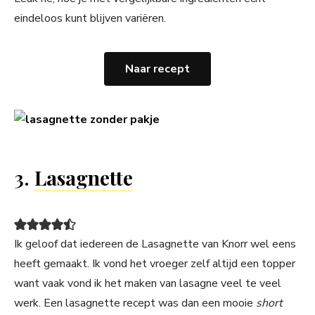
eindeloos kunt blijven variëren.
Naar recept
3.
Lasagnette
Ik geloof dat iedereen de Lasagnette van Knorr wel eens
heeft gemaakt. Ik vond het vroeger zelf altijd een topper
want vaak vond ik het maken van lasagne veel te veel
werk. Een lasagnette recept was dan een mooie
short