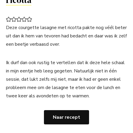
Deze courgette lasagne met ricotta pakte nog véél beter
uit dan ik hem van tevoren had bedacht en daar was ik zelf
een beetje verbaasd over.
Ik durf dan ook rustig te vertellen dat ik deze hele schaal
in mijn eentje heb leeg gegeten. Natuurlijk niet in één
sessie, dat lukt zelfs mij niet, maar ik had er geen enkel
probleem mee om de lasagne te eten voor de lunch en
twee keer als avondeten op te warmen.
Naar recept