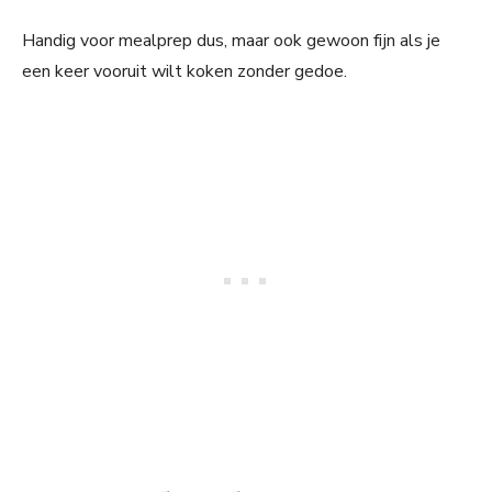
Handig voor mealprep dus, maar ook gewoon fijn als je
een keer vooruit wilt koken zonder gedoe.