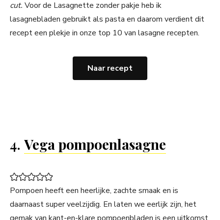
cut.
Voor de Lasagnette zonder pakje heb ik
lasagnebladen gebruikt als pasta en daarom verdient dit
recept een plekje in onze top 10 van lasagne recepten.
Naar recept
4.
Vega pompoenlasagne
Pompoen heeft een heerlijke, zachte smaak en is
daarnaast super veelzijdig. En laten we eerlijk zijn, het
gemak van kant-en-klare pompoenbladen is een uitkomst