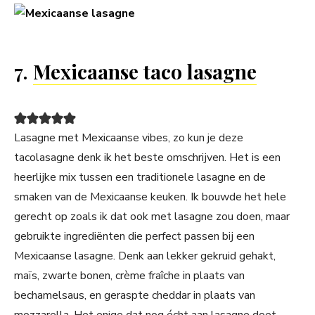
7.
Mexicaanse taco lasagne
Lasagne met Mexicaanse vibes, zo kun je deze
tacolasagne denk ik het beste omschrijven. Het is een
heerlijke mix tussen een traditionele lasagne en de
smaken van de Mexicaanse keuken. Ik bouwde het hele
gerecht op zoals ik dat ook met lasagne zou doen, maar
gebruikte ingrediënten die perfect passen bij een
Mexicaanse lasagne. Denk aan lekker gekruid gehakt,
maïs, zwarte bonen, crème fraîche in plaats van
bechamelsaus, en geraspte cheddar in plaats van