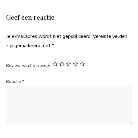
Geef een reactie
Je e-mailadres wordt niet gepubliceerd.
Vereiste velden
zijn gemarkeerd met
*
Review van het recept
Reactie
*