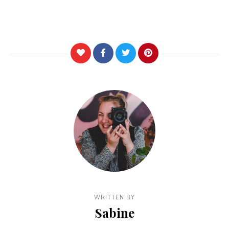
WRITTEN BY
Sabine