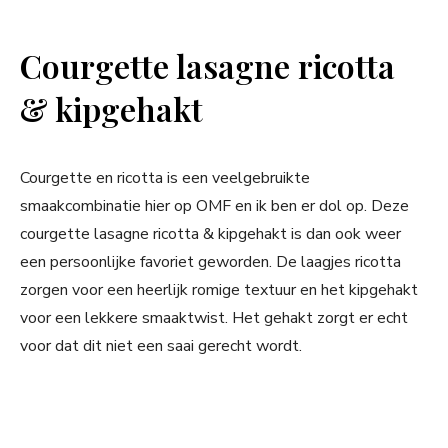
Courgette lasagne ricotta
& kipgehakt
Courgette en ricotta is een veelgebruikte
smaakcombinatie hier op OMF en ik ben er dol op. Deze
courgette lasagne ricotta & kipgehakt is dan ook weer
een persoonlijke favoriet geworden. De laagjes ricotta
zorgen voor een heerlijk romige textuur en het kipgehakt
voor een lekkere smaaktwist. Het gehakt zorgt er echt
voor dat dit niet een saai gerecht wordt.