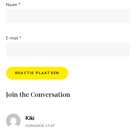
Naam
*
E-mail
*
Join the Conversation
says:
Kiki
02/04/2025 17:47