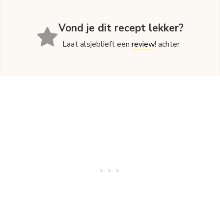
Vond je dit recept lekker?
Laat alsjeblieft een
review
! achter