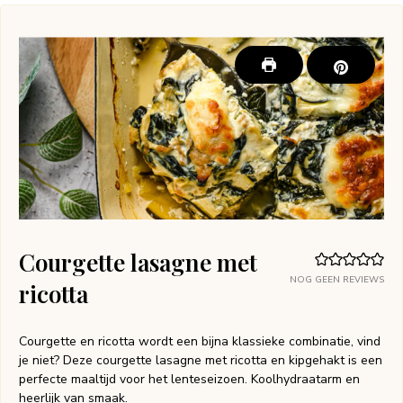
Courgette lasagne met
NOG GEEN REVIEWS
ricotta
Courgette en ricotta wordt een bijna klassieke combinatie, vind
je niet? Deze courgette lasagne met ricotta en kipgehakt is een
perfecte maaltijd voor het lenteseizoen. Koolhydraatarm en
heerlijk van smaak.