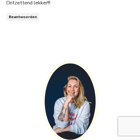
Ontzettend lekker!!!
Beantwoorden