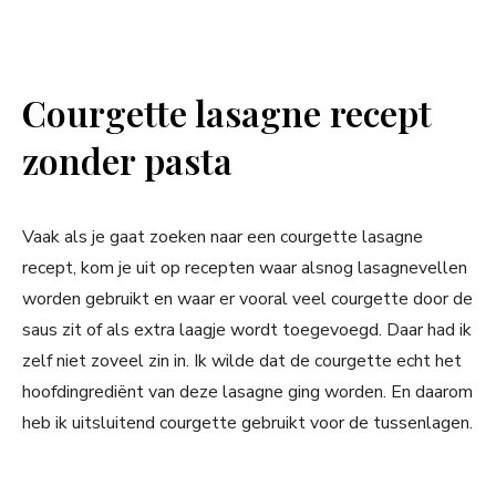
Courgette lasagne recept
zonder pasta
Vaak als je gaat zoeken naar een courgette lasagne
recept, kom je uit op recepten waar alsnog lasagnevellen
worden gebruikt en waar er vooral veel courgette door de
saus zit of als extra laagje wordt toegevoegd. Daar had ik
zelf niet zoveel zin in. Ik wilde dat de courgette echt het
hoofdingrediënt van deze lasagne ging worden. En daarom
heb ik uitsluitend courgette gebruikt voor de tussenlagen.