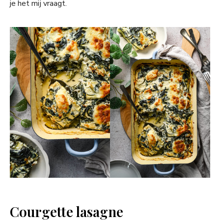
je het mij vraagt.
Courgette lasagne