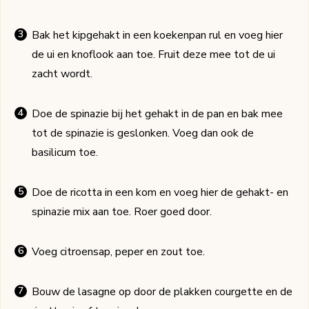
Bak het kipgehakt in een koekenpan rul en voeg hier
de ui en knoflook aan toe. Fruit deze mee tot de ui
zacht wordt.
Doe de spinazie bij het gehakt in de pan en bak mee
tot de spinazie is geslonken. Voeg dan ook de
basilicum toe.
Doe de ricotta in een kom en voeg hier de gehakt- en
spinazie mix aan toe. Roer goed door.
Voeg citroensap, peper en zout toe.
Bouw de lasagne op door de plakken courgette en de