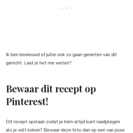
Ik ben benieuwd of jullie ook zo gaan genieten van dit
gerecht. Laat je het me weten?
Bewaar dit recept op
Pinterest!
Dit recept opslaan zodat je hem altijd kunt raadplegen
als je wilt koken? Bewaar deze foto dan op een van jouw