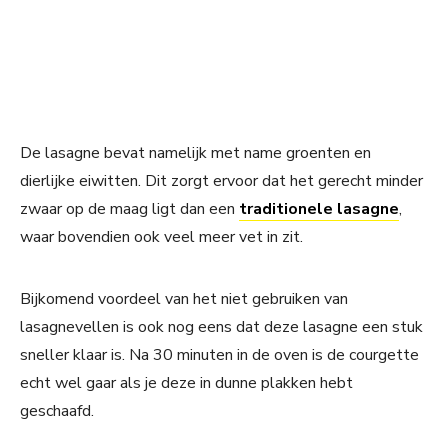
De lasagne bevat namelijk met name groenten en
dierlijke eiwitten. Dit zorgt ervoor dat het gerecht minder
zwaar op de maag ligt dan een
traditionele lasagne
,
waar bovendien ook veel meer vet in zit.
Bijkomend voordeel van het niet gebruiken van
lasagnevellen is ook nog eens dat deze lasagne een stuk
sneller klaar is. Na 30 minuten in de oven is de courgette
echt wel gaar als je deze in dunne plakken hebt
geschaafd.