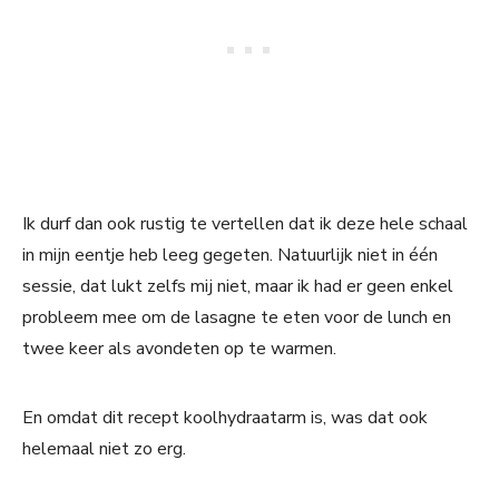
Ik durf dan ook rustig te vertellen dat ik deze hele schaal
in mijn eentje heb leeg gegeten. Natuurlijk niet in één
sessie, dat lukt zelfs mij niet, maar ik had er geen enkel
probleem mee om de lasagne te eten voor de lunch en
twee keer als avondeten op te warmen.
En omdat dit recept koolhydraatarm is, was dat ook
helemaal niet zo erg.