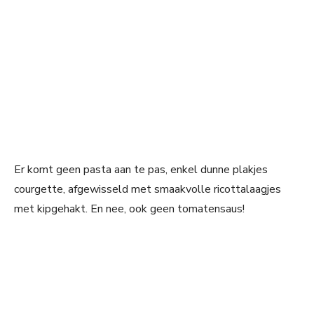
Er komt geen pasta aan te pas, enkel dunne plakjes
courgette, afgewisseld met smaakvolle ricottalaagjes
met kipgehakt. En nee, ook geen tomatensaus!