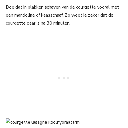
Doe dat in plakken schaven van de courgette vooral met
een mandoline of kaasschaaf. Zo weet je zeker dat de
courgette gaar is na 30 minuten.