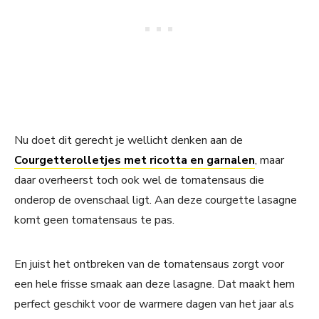
Nu doet dit gerecht je wellicht denken aan de
Courgetterolletjes met ricotta en garnalen
, maar
daar overheerst toch ook wel de tomatensaus die
onderop de ovenschaal ligt. Aan deze courgette lasagne
komt geen tomatensaus te pas.
En juist het ontbreken van de tomatensaus zorgt voor
een hele frisse smaak aan deze lasagne. Dat maakt hem
perfect geschikt voor de warmere dagen van het jaar als