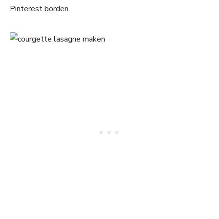
Pinterest borden.