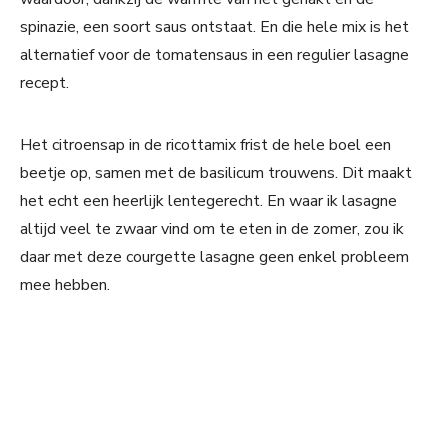
spinazie, een soort saus ontstaat. En die hele mix is het
alternatief voor de tomatensaus in een regulier lasagne
recept.
Het citroensap in de ricottamix frist de hele boel een
beetje op, samen met de basilicum trouwens. Dit maakt
het echt een heerlijk lentegerecht. En waar ik lasagne
altijd veel te zwaar vind om te eten in de zomer, zou ik
daar met deze courgette lasagne geen enkel probleem
mee hebben.