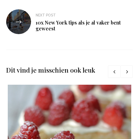
NEXT POST
10x New York tips als je al vaker bent
geweest
Dit vind je misschien ook leuk