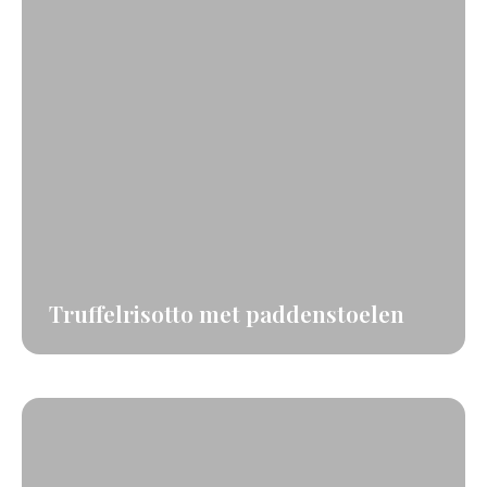
Truffelrisotto met paddenstoelen