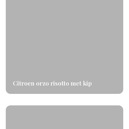
Citroen orzo risotto met kip