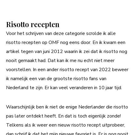
Risotto recepten
Voor het schrijven van deze categorie scrolde ik alle
risotto recepten op OMF nog eens door. En ik kwam een
artikel tegen van juni 2012 waarin ik zei dat ik risotto nog
nooit gemaakt had. Dat kan ik me nu echt niet meer
voorstellen. In een ander risotto recept van 2022 beweer
ik namelijk een van de grootste risotto fans van
Nederland te zijn. Er kan veel veranderen in 10 jaar tijd.
Waarschijnlijk ben ik niet de enige Nederlander die risotto
pas later ontdekt heeft. En dat is toch eigenlijk zonde!
Telkens als ik weer een nieuw risotto recept uitprobeer,
dan schrijf ik dat het mijn nieuwe favoriet is. Er is nog nooit