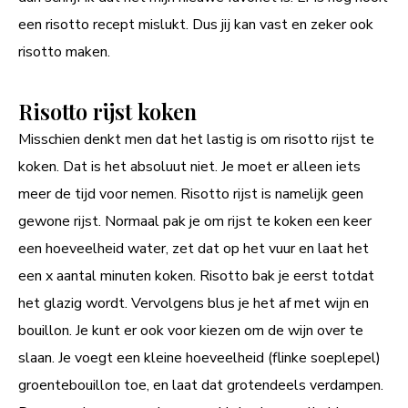
een risotto recept mislukt. Dus jij kan vast en zeker ook
risotto maken.
Risotto rijst koken
Misschien denkt men dat het lastig is om risotto rijst te
koken. Dat is het absoluut niet. Je moet er alleen iets
meer de tijd voor nemen. Risotto rijst is namelijk geen
gewone rijst. Normaal pak je om rijst te koken een keer
een hoeveelheid water, zet dat op het vuur en laat het
een x aantal minuten koken. Risotto bak je eerst totdat
het glazig wordt. Vervolgens blus je het af met wijn en
bouillon. Je kunt er ook voor kiezen om de wijn over te
slaan. Je voegt een kleine hoeveelheid (flinke soeplepel)
groentebouillon toe, en laat dat grotendeels verdampen.