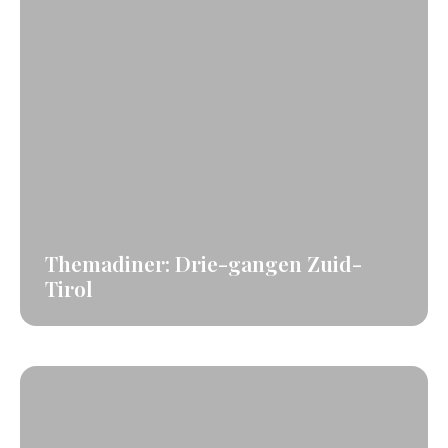
Themadiner: Drie-gangen Zuid-
Tirol