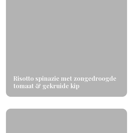
Risotto spinazie met zongedroogde
tomaat & gekruide kip