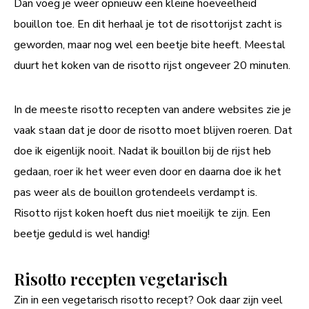
Dan voeg je weer opnieuw een kleine hoeveelheid
bouillon toe. En dit herhaal je tot de risottorijst zacht is
geworden, maar nog wel een beetje bite heeft. Meestal
duurt het koken van de risotto rijst ongeveer 20 minuten.
In de meeste risotto recepten van andere websites zie je
vaak staan dat je door de risotto moet blijven roeren. Dat
doe ik eigenlijk nooit. Nadat ik bouillon bij de rijst heb
gedaan, roer ik het weer even door en daarna doe ik het
pas weer als de bouillon grotendeels verdampt is.
Risotto rijst koken hoeft dus niet moeilijk te zijn. Een
beetje geduld is wel handig!
Risotto recepten vegetarisch
Zin in een vegetarisch risotto recept? Ook daar zijn veel