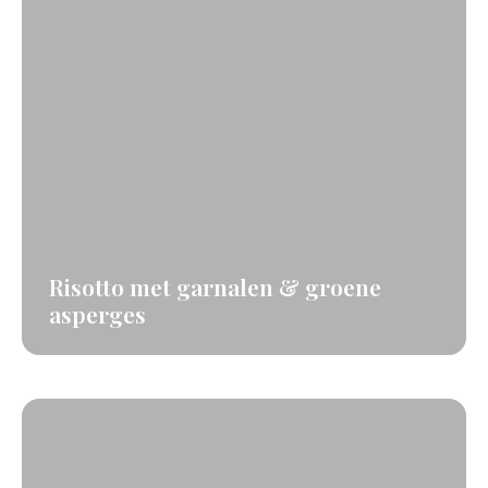
Risotto met garnalen & groene
asperges