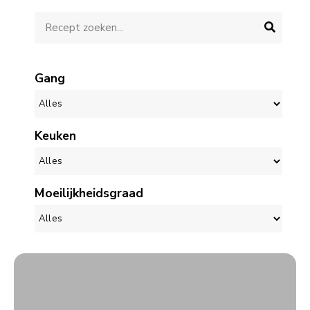
Gang
Keuken
Moeilijkheidsgraad