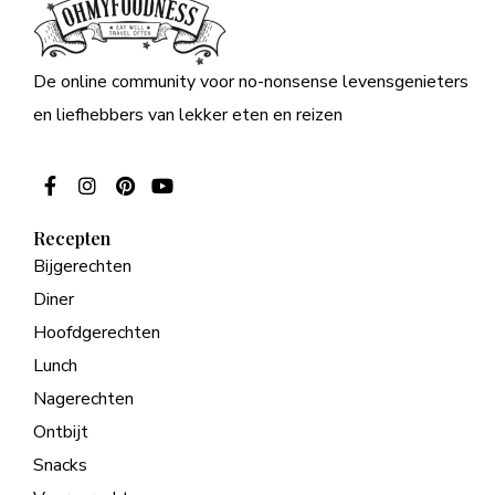
De online community voor no-nonsense levensgenieters
en liefhebbers van lekker eten en reizen
Recepten
Bijgerechten
Diner
Hoofdgerechten
Lunch
Nagerechten
Ontbijt
Snacks