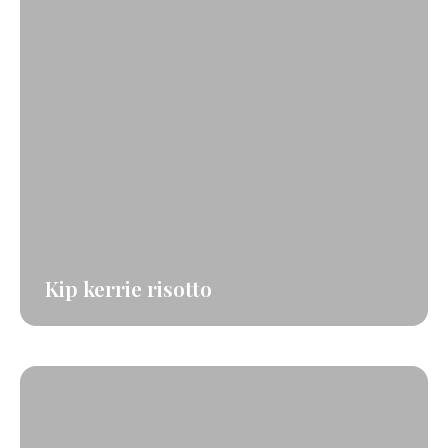
Kip kerrie risotto