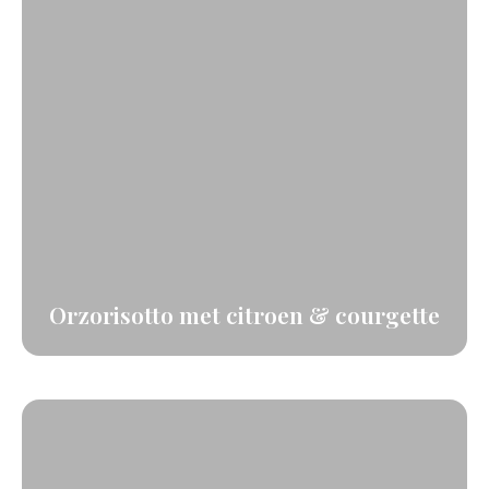
Orzorisotto met citroen & courgette