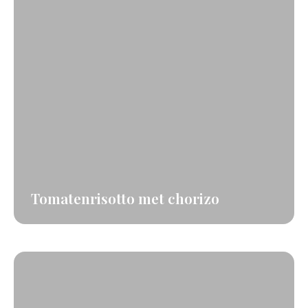
Tomatenrisotto met chorizo