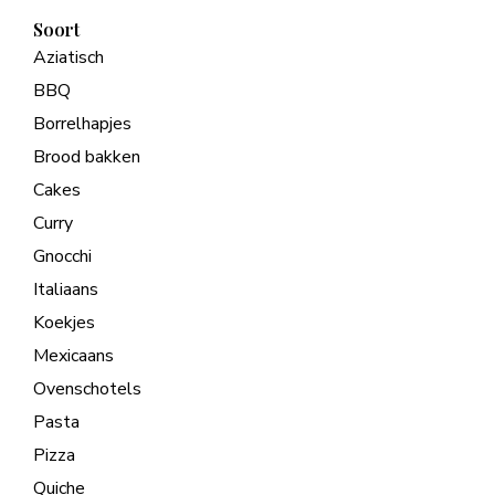
Soort
Aziatisch
BBQ
Borrelhapjes
Brood bakken
Cakes
Curry
Gnocchi
Italiaans
Koekjes
Mexicaans
Ovenschotels
Pasta
Pizza
Quiche