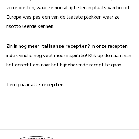
verre oosten, waar ze nog altijd eten in plaats van brood.
Europa was pas een van de laatste plekken waar ze
risotto leerde kennen.
Zin in nog meer
I
taliaanse recepten
? In onze recepten
index vind je nog veel meer inspiratie! Klik op de naam van
het gerecht om naar het bijbehorende recept te gaan.
Terug naar
alle recepten
.