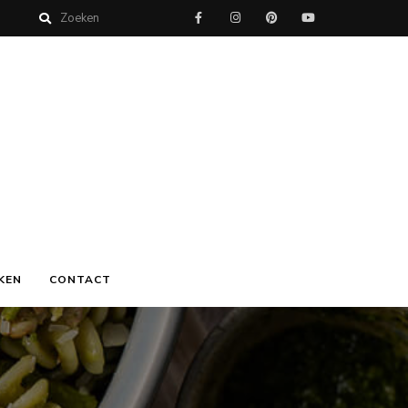
KEN
CONTACT