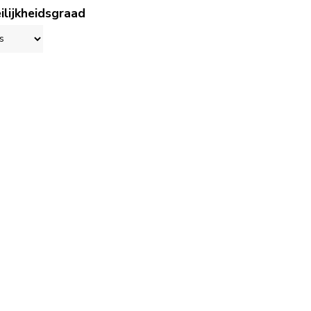
ilijkheidsgraad