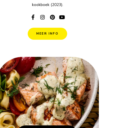
kookboek (2023).
MEER INFO