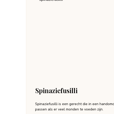
Spinaziefusilli
Spinaziefusilli is een gerecht die in een handom
passen als er veel monden te voeden zijn.