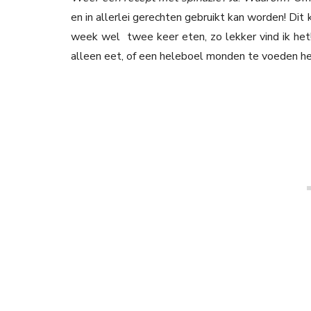
en in allerlei gerechten gebruikt kan worden! Dit 
week wel twee keer eten, zo lekker vind ik het! 
alleen eet, of een heleboel monden te voeden heb