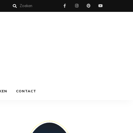
KEN
CONTACT