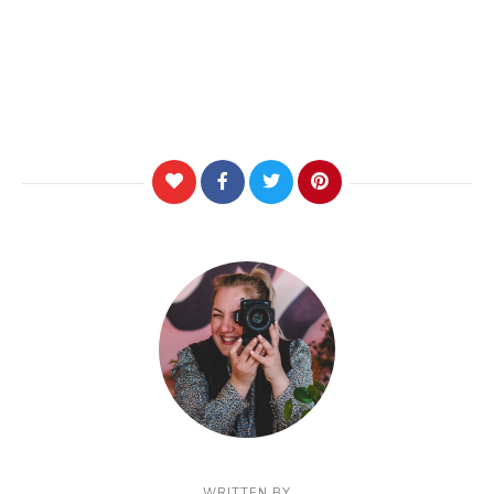
WRITTEN BY