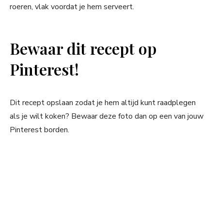
roeren, vlak voordat je hem serveert.
Bewaar dit recept op
Pinterest!
Dit recept opslaan zodat je hem altijd kunt raadplegen
als je wilt koken? Bewaar deze foto dan op een van jouw
Pinterest borden.