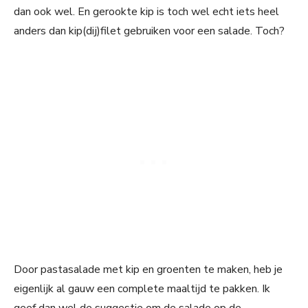
dan ook wel. En gerookte kip is toch wel echt iets heel
anders dan kip(dij)filet gebruiken voor een salade. Toch?
Door pastasalade met kip en groenten te maken, heb je
eigenlijk al gauw een complete maaltijd te pakken. Ik