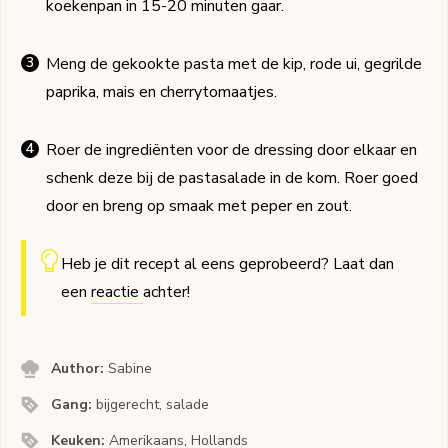
koekenpan in 15-20 minuten gaar.
Meng de gekookte pasta met de kip, rode ui, gegrilde
paprika, mais en cherrytomaatjes.
Roer de ingrediënten voor de dressing door elkaar en
schenk deze bij de pastasalade in de kom. Roer goed
door en breng op smaak met peper en zout.
Heb je dit recept al eens geprobeerd? Laat dan
een
reactie
achter!
Author:
Sabine
Gang:
bijgerecht, salade
Keuken:
Amerikaans, Hollands