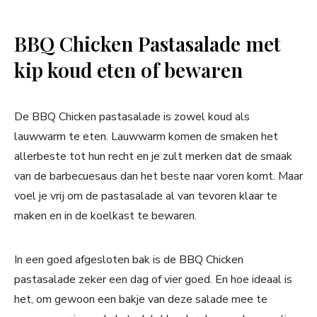
BBQ Chicken Pastasalade met
kip koud eten of bewaren
De BBQ Chicken pastasalade is zowel koud als
lauwwarm te eten. Lauwwarm komen de smaken het
allerbeste tot hun recht en je zult merken dat de smaak
van de barbecuesaus dan het beste naar voren komt. Maar
voel je vrij om de pastasalade al van tevoren klaar te
maken en in de koelkast te bewaren.
In een goed afgesloten bak is de BBQ Chicken
pastasalade zeker een dag of vier goed. En hoe ideaal is
het, om gewoon een bakje van deze salade mee te