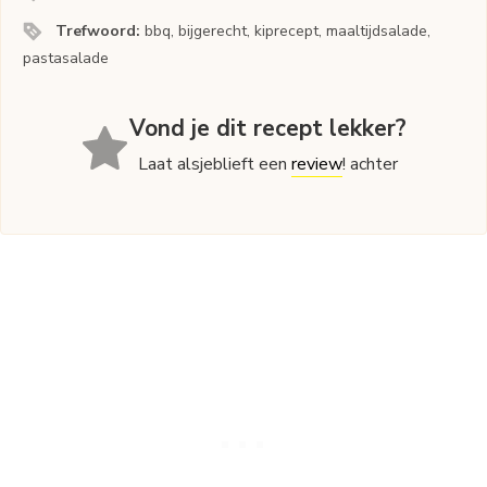
Trefwoord:
bbq, bijgerecht, kiprecept, maaltijdsalade,
pastasalade
Vond je dit recept lekker?
Laat alsjeblieft een
review
! achter