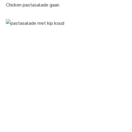
Chicken pastasalade gaan.