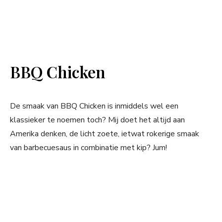
BBQ Chicken
De smaak van BBQ Chicken is inmiddels wel een
klassieker te noemen toch? Mij doet het altijd aan
Amerika denken, de licht zoete, ietwat rokerige smaak
van barbecuesaus in combinatie met kip? Jum!