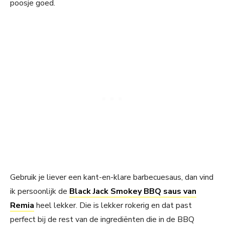
poosje goed.
Gebruik je liever een kant-en-klare barbecuesaus, dan vind
ik persoonlijk de
Black Jack Smokey BBQ saus van
Remia
heel lekker. Die is lekker rokerig en dat past
perfect bij de rest van de ingrediënten die in de BBQ