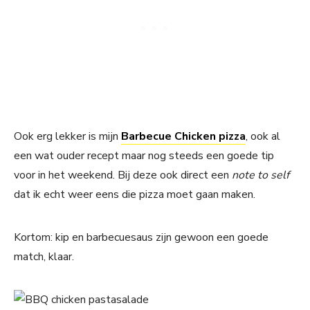
Ook erg lekker is mijn
Barbecue Chicken pizza
, ook al
een wat ouder recept maar nog steeds een goede tip
voor in het weekend. Bij deze ook direct een
note to self
dat ik echt weer eens die pizza moet gaan maken.
Kortom: kip en barbecuesaus zijn gewoon een goede
match, klaar.