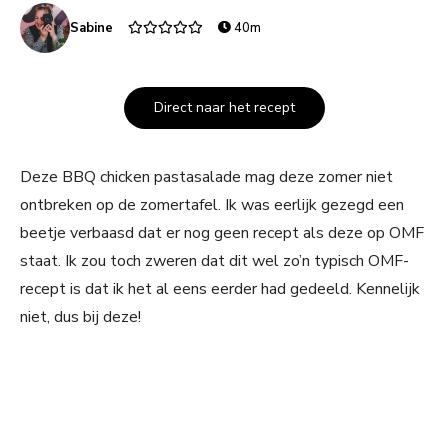
Sabine
40m
Direct naar het recept
Deze BBQ chicken pastasalade mag deze zomer niet
ontbreken op de zomertafel. Ik was eerlijk gezegd een
beetje verbaasd dat er nog geen recept als deze op OMF
staat. Ik zou toch zweren dat dit wel zo’n typisch OMF-
recept is dat ik het al eens eerder had gedeeld. Kennelijk
niet, dus bij deze!