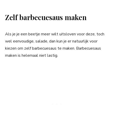
Zelf barbecuesaus maken
Als je je een beetje meer wilt uitsloven voor deze, toch
wel eenvoudige, salade, dan kun je er natuurlijk voor
kiezen om zelf barbecuesaus te maken. Barbecuesaus
maken is helemaal niet lastig.