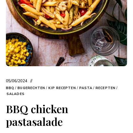
05/06/2024
BBQ
/
BIJGERECHTEN
/
KIP RECEPTEN
/
PASTA
/
RECEPTEN
/
SALADES
BBQ chicken
pastasalade