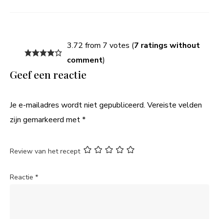
3.72 from 7 votes (
7 ratings without
comment
)
Geef een reactie
Je e-mailadres wordt niet gepubliceerd.
Vereiste velden
zijn gemarkeerd met
*
Review van het recept
Reactie
*