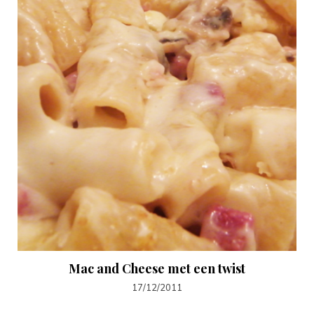
Mac and Cheese met een twist
17/12/2011