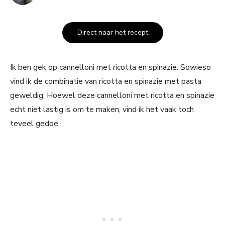
Direct naar het recept
Ik ben gek op cannelloni met ricotta en spinazie. Sowieso
vind ik de combinatie van ricotta en spinazie met pasta
geweldig. Hoewel deze cannelloni met ricotta en spinazie
echt niet lastig is om te maken, vind ik het vaak toch
teveel gedoe.