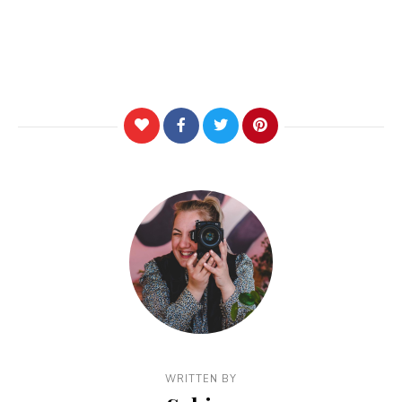
WRITTEN BY