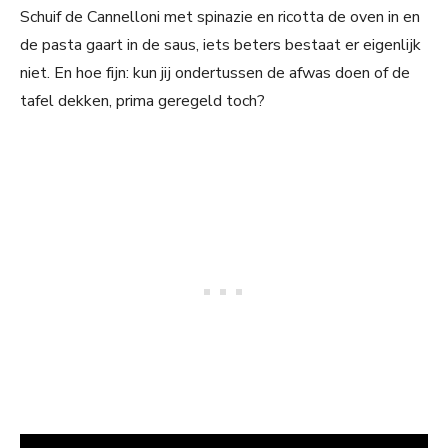
Schuif de Cannelloni met spinazie en ricotta de oven in en
de pasta gaart in de saus, iets beters bestaat er eigenlijk
niet. En hoe fijn: kun jij ondertussen de afwas doen of de
tafel dekken, prima geregeld toch?