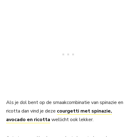
Als je dol bent op de smaakcombinatie van spinazie en
ricotta dan vind je deze
courgetti met spinazie,
avocado en ricotta
wellicht ook lekker.