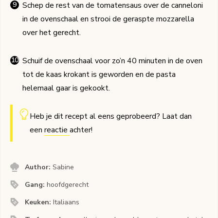
Schep de rest van de tomatensaus over de canneloni
in de ovenschaal en strooi de geraspte mozzarella
over het gerecht.
Schuif de ovenschaal voor zo’n 40 minuten in de oven
tot de kaas krokant is geworden en de pasta
helemaal gaar is gekookt.
Heb je dit recept al eens geprobeerd? Laat dan
een
reactie
achter!
Author:
Sabine
Gang:
hoofdgerecht
Keuken:
Italiaans