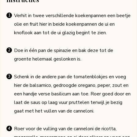
Verhit in twee verschillende koekenpannen een beetje
olie en fruit hier in beide koekenpannen de ui en
knoflook aan tot de ui glazig begint te zien.
Doe in één pan de spinazie en bak deze tot de
groente helemaal geslonken is.
Schenk in de andere pan de tomatenblokjes en voeg
hier de balsamico, gedroogde oregano, peper, zout en
een handje verse basilicum aan toe. Roer goed door en
laat de saus op laag vuur pruttelen terwijl je bezig
gaat met het vullen van de canneloni.
Roer voor de vulling van de canneloni de ricotta,