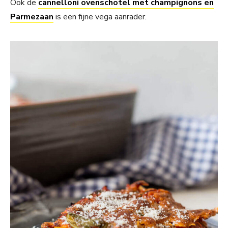
Ook de
cannelloni ovenschotel met champignons en
Parmezaan
is een fijne vega aanrader.