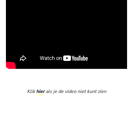
Klik
hier
als je de video niet kunt zien