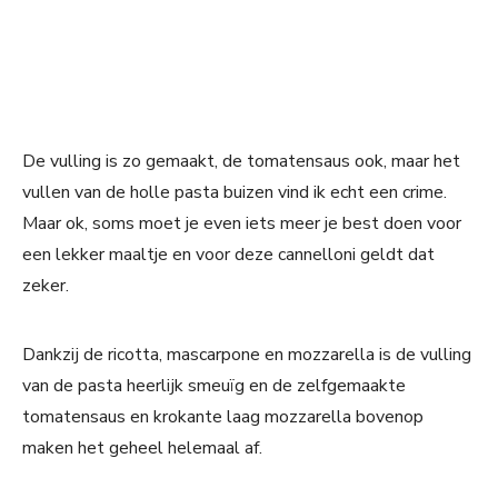
De vulling is zo gemaakt, de tomatensaus ook, maar het
vullen van de holle pasta buizen vind ik echt een crime.
Maar ok, soms moet je even iets meer je best doen voor
een lekker maaltje en voor deze cannelloni geldt dat
zeker.
Dankzij de ricotta, mascarpone en mozzarella is de vulling
van de pasta heerlijk smeuïg en de zelfgemaakte
tomatensaus en krokante laag mozzarella bovenop
maken het geheel helemaal af.