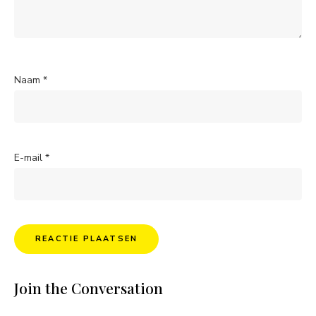
Naam
*
E-mail
*
Join the Conversation