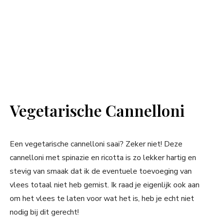
Vegetarische Cannelloni
Een vegetarische cannelloni saai? Zeker niet! Deze
cannelloni met spinazie en ricotta is zo lekker hartig en
stevig van smaak dat ik de eventuele toevoeging van
vlees totaal niet heb gemist. Ik raad je eigenlijk ook aan
om het vlees te laten voor wat het is, heb je echt niet
nodig bij dit gerecht!