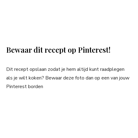
Bewaar dit recept op Pinterest!
Dit recept opslaan zodat je hem altijd kunt raadplegen
als je wilt koken? Bewaar deze foto dan op een van jouw
Pinterest borden