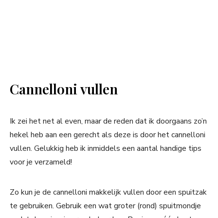
Cannelloni vullen
Ik zei het net al even, maar de reden dat ik doorgaans zo’n
hekel heb aan een gerecht als deze is door het cannelloni
vullen. Gelukkig heb ik inmiddels een aantal handige tips
voor je verzameld!
Zo kun je de cannelloni makkelijk vullen door een spuitzak
te gebruiken. Gebruik een wat groter (rond) spuitmondje