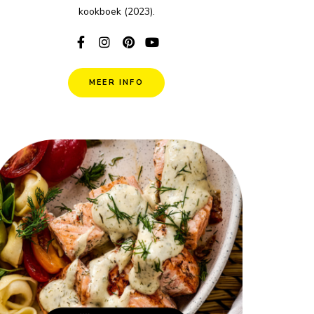
kookboek (2023).
MEER INFO