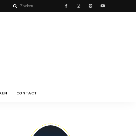
KEN
CONTACT