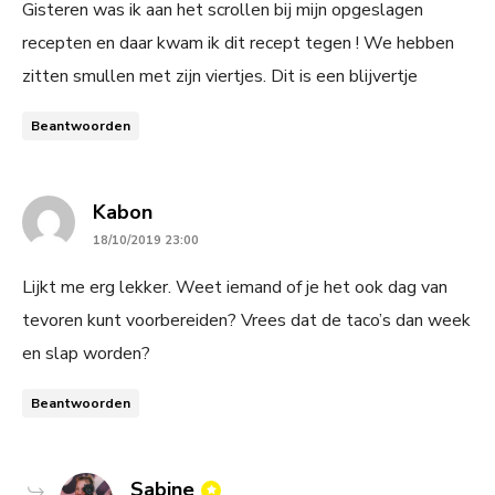
Gisteren was ik aan het scrollen bij mijn opgeslagen
recepten en daar kwam ik dit recept tegen ! We hebben
zitten smullen met zijn viertjes. Dit is een blijvertje
Beantwoorden
says:
Kabon
18/10/2019 23:00
Lijkt me erg lekker. Weet iemand of je het ook dag van
tevoren kunt voorbereiden? Vrees dat de taco’s dan week
en slap worden?
Beantwoorden
says:
Sabine