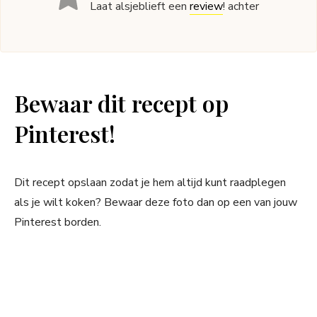
Laat alsjeblieft een
review
! achter
Bewaar dit recept op
Pinterest!
Dit recept opslaan zodat je hem altijd kunt raadplegen
als je wilt koken? Bewaar deze foto dan op een van jouw
Pinterest borden.