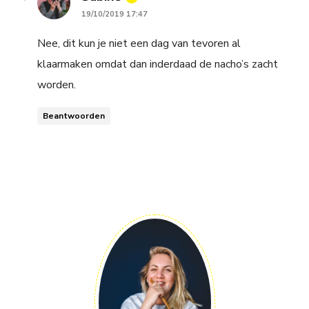
19/10/2019 17:47
Nee, dit kun je niet een dag van tevoren al
klaarmaken omdat dan inderdaad de nacho’s zacht
worden.
Beantwoorden