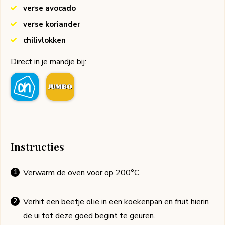
verse avocado
verse koriander
chilivlokken
Direct in je mandje bij:
Instructies
Verwarm de oven voor op 200°C.
Verhit een beetje olie in een koekenpan en fruit hierin
de ui tot deze goed begint te geuren.