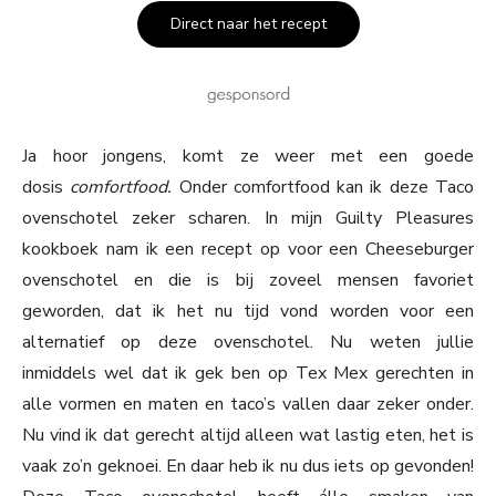
Direct naar het recept
Ja hoor jongens, komt ze weer met een goede
dosis
comfortfood.
Onder comfortfood kan ik deze Taco
ovenschotel zeker scharen. In mijn Guilty Pleasures
kookboek nam ik een recept op voor een Cheeseburger
ovenschotel en die is bij zoveel mensen favoriet
geworden, dat ik het nu tijd vond worden voor een
alternatief op deze ovenschotel. Nu weten jullie
inmiddels wel dat ik gek ben op Tex Mex gerechten in
alle vormen en maten en taco’s vallen daar zeker onder.
Nu vind ik dat gerecht altijd alleen wat lastig eten, het is
vaak zo’n geknoei. En daar heb ik nu dus iets op gevonden!