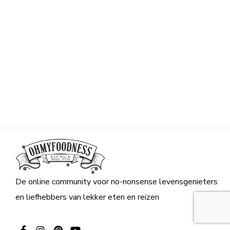
De online community voor no-nonsense levensgenieters
en liefhebbers van lekker eten en reizen