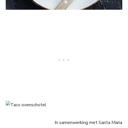
In samenwerking met Santa Maria