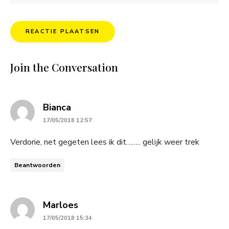
Join the Conversation
says:
Bianca
17/05/2018 12:57
Verdorie, net gegeten lees ik dit…….. gelijk weer trek
Beantwoorden
says:
Marloes
17/05/2018 15:34