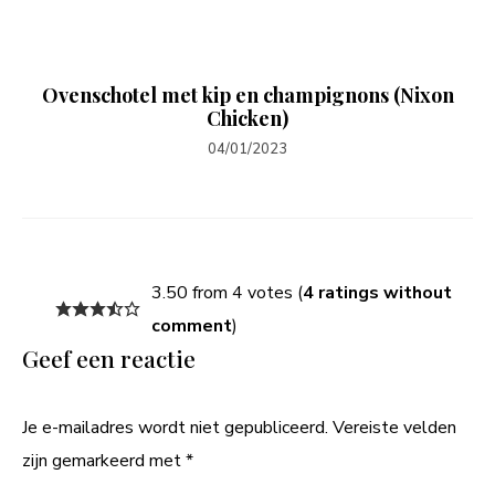
Ovenschotel met kip en champignons (Nixon
Chicken)
04/01/2023
3.50 from 4 votes (
4 ratings without
comment
)
Geef een reactie
Je e-mailadres wordt niet gepubliceerd.
Vereiste velden
zijn gemarkeerd met
*