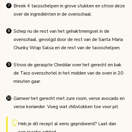
Breek 4 tacoschelpen in grove stukken en strooi deze
over de ingrediënten in de ovenschaal.
Schep nu de rest van het gehaktmengsel in de
ovenschaal, gevolgd door de rest van de Santa Maria
Chunky Wrap Salsa en de rest van de tacoschelpen.
Strooi de geraspte Cheddar over het gerecht en bak
de Taco ovenschotel in het midden van de oven in 20
minuten gaar.
Garneer het gerecht met zure room, verse avocado en
verse koriander. Voeg wat chilivlokken toe voor pit.
Heb je dit recept al eens geprobeerd? Laat dan