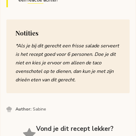
een
reactie
achter!
Notities
*Als je bij dit gerecht een frisse salade serveert
is het recept goed voor 6 personen. Doe je dit
niet en kies je ervoor om alleen de taco
ovenschotel op te dienen, dan kun je met zijn
drieën eten van dit gerecht.
Author:
Sabine
Vond je dit recept lekker?