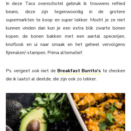
In deze Taco ovenschotel gebruik ik trouwens refried
beans, deze zijn tegenwoordig in de grotere
supermarkten te koop en super lekker. Mocht je ze niet
kunnen vinden dan kun je een extra blik zwarte bonen
kopen, de bonen bakken met een aantal specerijen,
knoflook en ui naar smaak en het geheel vervolgens
fijnmalen/-stampen. Prima alternatief.
Ps. vergeet ook niet de
Breakfast Burrito’s
te checken
die ik laatst al deelde, die zijn ook zo lekker.