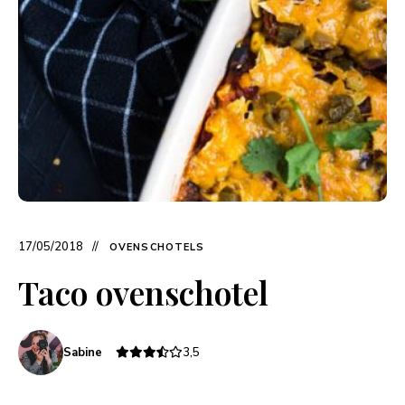
17/05/2018
OVENSCHOTELS
Taco ovenschotel
Sabine
3,5