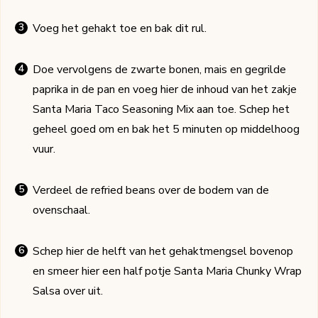
Voeg het gehakt toe en bak dit rul.
Doe vervolgens de zwarte bonen, mais en gegrilde
paprika in de pan en voeg hier de inhoud van het zakje
Santa Maria Taco Seasoning Mix aan toe. Schep het
geheel goed om en bak het 5 minuten op middelhoog
vuur.
Verdeel de refried beans over de bodem van de
ovenschaal.
Schep hier de helft van het gehaktmengsel bovenop
en smeer hier een half potje Santa Maria Chunky Wrap
Salsa over uit.