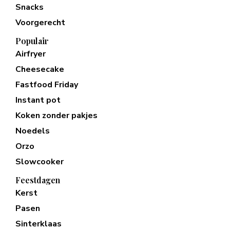
Snacks
Voorgerecht
Populair
Airfryer
Cheesecake
Fastfood Friday
Instant pot
Koken zonder pakjes
Noedels
Orzo
Slowcooker
Feestdagen
Kerst
Pasen
Sinterklaas