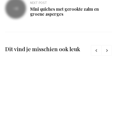
NEXT POST
Mini quiches met gerookte zalm en
groene asperges
Dit vind je misschien ook leuk