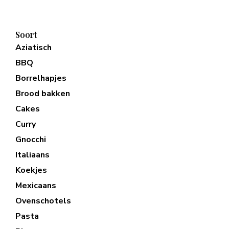
Soort
Aziatisch
BBQ
Borrelhapjes
Brood bakken
Cakes
Curry
Gnocchi
Italiaans
Koekjes
Mexicaans
Ovenschotels
Pasta