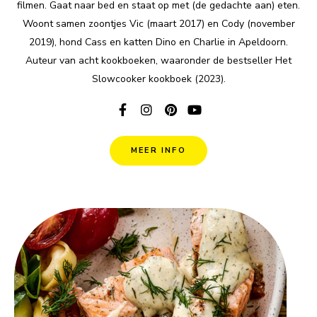
filmen. Gaat naar bed en staat op met (de gedachte aan) eten.
Woont samen zoontjes Vic (maart 2017) en Cody (november
2019), hond Cass en katten Dino en Charlie in Apeldoorn.
Auteur van acht kookboeken, waaronder de bestseller Het
Slowcooker kookboek (2023).
MEER INFO