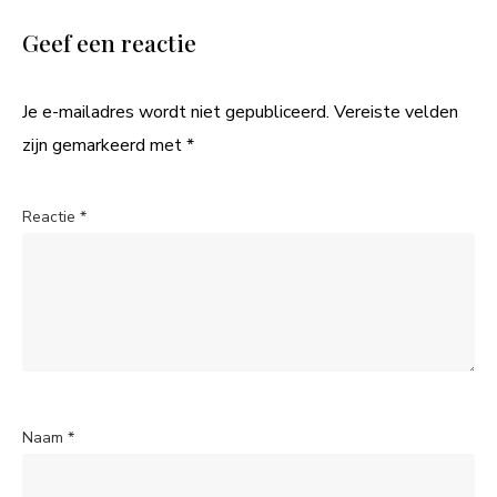
Geef een reactie
Je e-mailadres wordt niet gepubliceerd.
Vereiste velden
zijn gemarkeerd met
*
Reactie
*
Naam
*