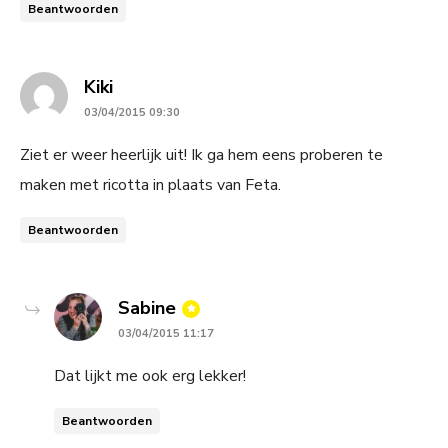
Beantwoorden
says:
Kiki
03/04/2015 09:30
Ziet er weer heerlijk uit! Ik ga hem eens proberen te
maken met ricotta in plaats van Feta.
Beantwoorden
says:
Sabine
03/04/2015 11:17
Dat lijkt me ook erg lekker!
Beantwoorden