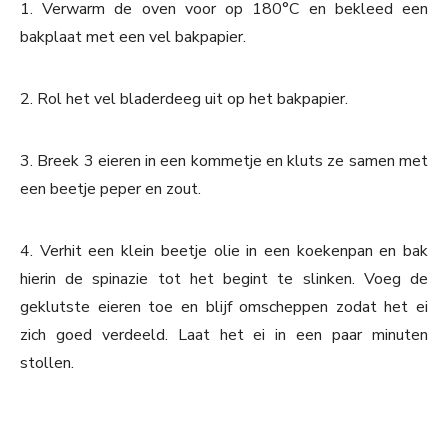
1. Verwarm de oven voor op 180°C en bekleed een
bakplaat met een vel bakpapier.
2. Rol het vel bladerdeeg uit op het bakpapier.
3. Breek 3 eieren in een kommetje en kluts ze samen met
een beetje peper en zout.
4. Verhit een klein beetje olie in een koekenpan en bak
hierin de spinazie tot het begint te slinken. Voeg de
geklutste eieren toe en blijf omscheppen zodat het ei
zich goed verdeeld. Laat het ei in een paar minuten
stollen.