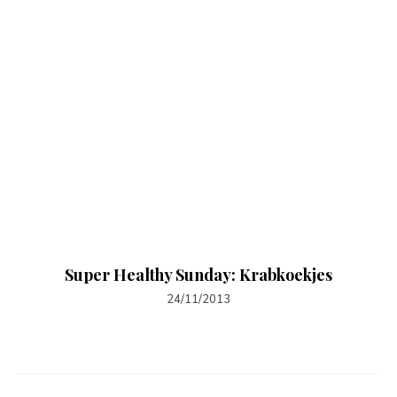
Super Healthy Sunday: Krabkoekjes
24/11/2013