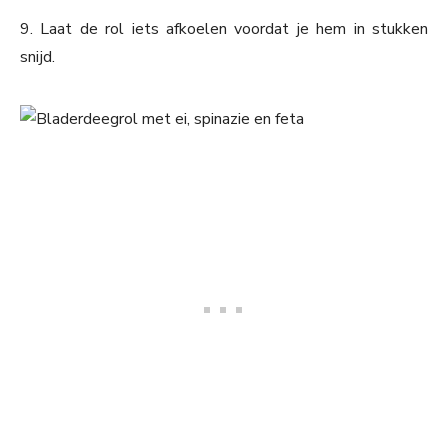
9. Laat de rol iets afkoelen voordat je hem in stukken
snijd.