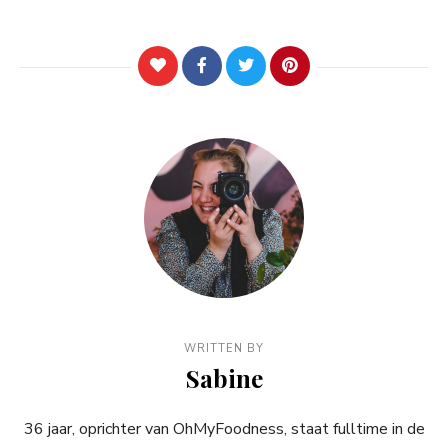
WRITTEN BY
Sabine
36 jaar, oprichter van OhMyFoodness, staat fulltime in de