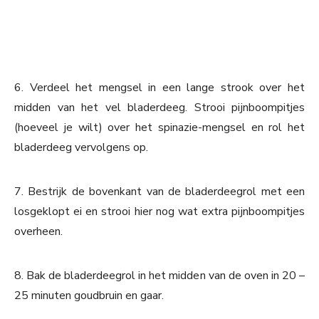
6. Verdeel het mengsel in een lange strook over het
midden van het vel bladerdeeg. Strooi pijnboompitjes
(hoeveel je wilt) over het spinazie-mengsel en rol het
bladerdeeg vervolgens op.
7. Bestrijk de bovenkant van de bladerdeegrol met een
losgeklopt ei en strooi hier nog wat extra pijnboompitjes
overheen.
8. Bak de bladerdeegrol in het midden van de oven in 20 –
25 minuten goudbruin en gaar.