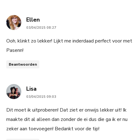
says:
Ellen
03/04/2015 08:27
Ooh, klinkt zo lekker! Lijkt me inderdaad perfect voor met
Pasenn!
Beantwoorden
says:
Lisa
03/04/2015 09:03
Dit moet ik uitproberen! Dat ziet er onwijs lekker uit! Ik
maakte dit al alleen dan zonder de ei dus die ga ik er nu
zeker aan toevoegen! Bedankt voor de tip!