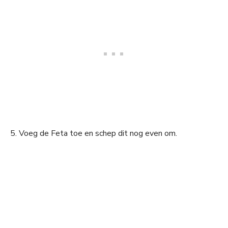
5. Voeg de Feta toe en schep dit nog even om.