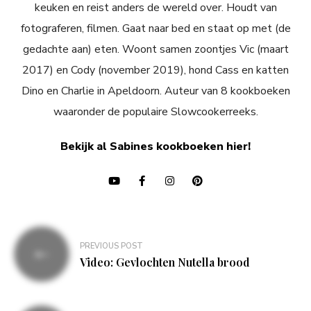
keuken en reist anders de wereld over. Houdt van
fotograferen, filmen. Gaat naar bed en staat op met (de
gedachte aan) eten. Woont samen zoontjes Vic (maart
2017) en Cody (november 2019), hond Cass en katten
Dino en Charlie in Apeldoorn. Auteur van 8 kookboeken
waaronder de populaire Slowcookerreeks.
Bekijk al Sabines kookboeken hier!
Bericht
PREVIOUS POST
navigatie
Video: Gevlochten Nutella brood