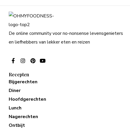
De online community voor no-nonsense levensgenieters
en liefhebbers van lekker eten en reizen
Recepten
Bijgerechten
Diner
Hoofdgerechten
Lunch
Nagerechten
Ontbijt