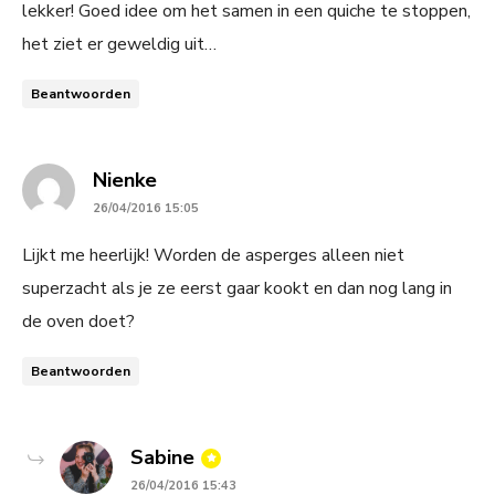
lekker! Goed idee om het samen in een quiche te stoppen,
het ziet er geweldig uit…
Beantwoorden
says:
Nienke
26/04/2016 15:05
Lijkt me heerlijk! Worden de asperges alleen niet
superzacht als je ze eerst gaar kookt en dan nog lang in
de oven doet?
Beantwoorden
says:
Sabine
26/04/2016 15:43