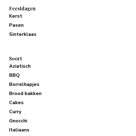
Feestdagen
Kerst
Pasen
Sinterklaas
Soort
Aziatisch
BBQ
Borrelhapjes
Brood bakken
Cakes
Curry
Gnocchi
Italiaans