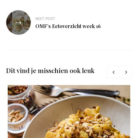
NEXT POST
OMF’s Eetoverzicht week 16
Dit vind je misschien ook leuk