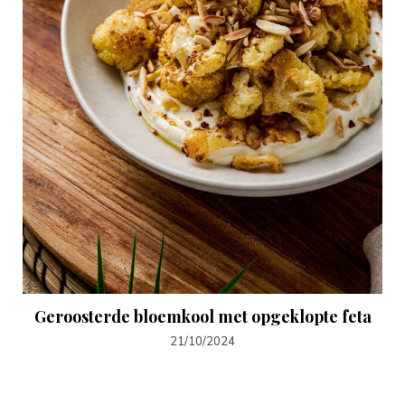
Geroosterde bloemkool met opgeklopte feta
21/10/2024