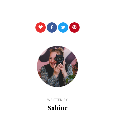
WRITTEN BY
Sabine