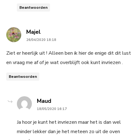
Beantwoorden
says:
Majel
26/04/2020 18:18
Ziet er heerlijk uit ! Alleen ben ik hier de enige dit dit lust
en vraag me af of je wat overblijft ook kunt invriezen .
Beantwoorden
says:
Maud
18/05/2020 16:17
Ja hoor je kunt het invriezen maar het is dan wel
minder lekker dan je het meteen zo uit de oven