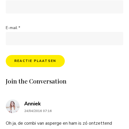
E-mail
*
Join the Conversation
says:
Anniek
24/04/2016 07:16
Oh ja, de combi van asperge en ham is zó ontzettend