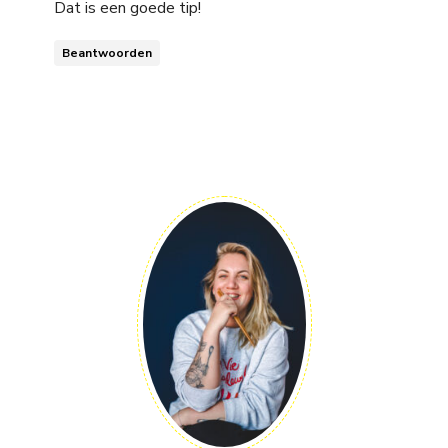
Dat is een goede tip!
Beantwoorden