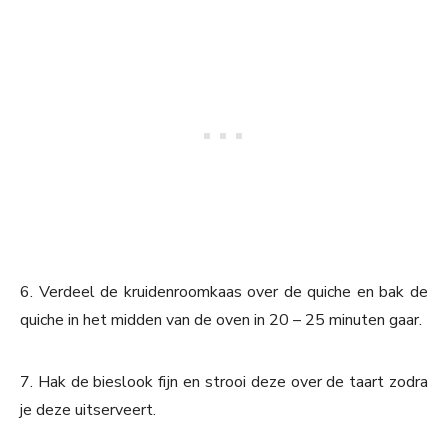
6. Verdeel de kruidenroomkaas over de quiche en bak de
quiche in het midden van de oven in 20 – 25 minuten gaar.
7. Hak de bieslook fijn en strooi deze over de taart zodra
je deze uitserveert.