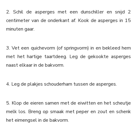
2. Schil de asperges met een dunschiller en snijd 2
centimeter van de onderkant af. Kook de asperges in 15
minuten gaar.
3. Vet een quichevorm (of springvorm) in en bekleed hem
met het hartige taartdeeg. Leg de gekookte asperges
naast elkaar in de bakvorm.
4. Leg de plakjes schouderham tussen de asperges.
5. Klop de eieren samen met de eiwitten en het scheutje
melk los. Breng op smaak met peper en zout en schenk
het eimengsel in de bakvorm.