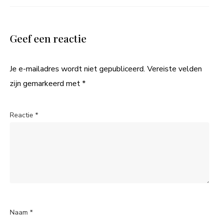
Geef een reactie
Je e-mailadres wordt niet gepubliceerd.
Vereiste velden
zijn gemarkeerd met
*
Reactie
*
Naam
*