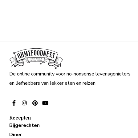
De online community voor no-nonsense levensgenieters
en liefhebbers van lekker eten en reizen
Recepten
Bijgerechten
Diner