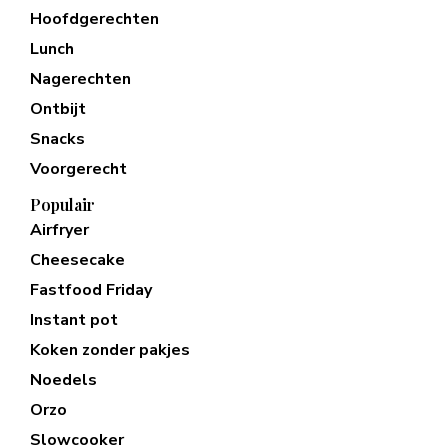
Hoofdgerechten
Lunch
Nagerechten
Ontbijt
Snacks
Voorgerecht
Populair
Airfryer
Cheesecake
Fastfood Friday
Instant pot
Koken zonder pakjes
Noedels
Orzo
Slowcooker