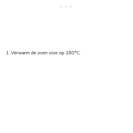
1. Verwarm de oven voor op 180°C.