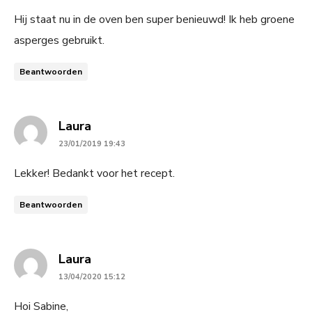
Hij staat nu in de oven ben super benieuwd! Ik heb groene
asperges gebruikt.
Beantwoorden
says:
Laura
23/01/2019 19:43
Lekker! Bedankt voor het recept.
Beantwoorden
says:
Laura
13/04/2020 15:12
Hoi Sabine,