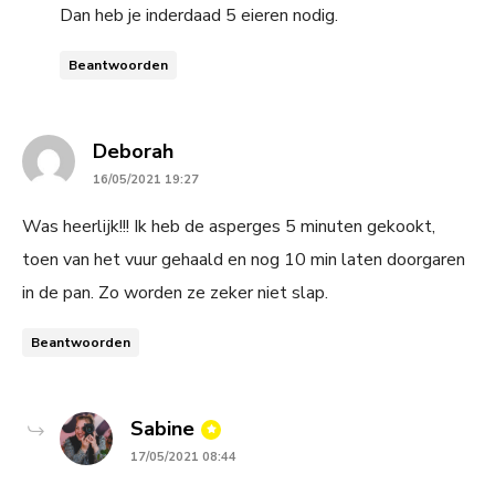
Dan heb je inderdaad 5 eieren nodig.
Beantwoorden
says:
Deborah
16/05/2021 19:27
Was heerlijk!!! Ik heb de asperges 5 minuten gekookt,
toen van het vuur gehaald en nog 10 min laten doorgaren
in de pan. Zo worden ze zeker niet slap.
Beantwoorden
says:
Sabine
17/05/2021 08:44