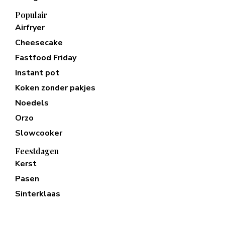
Populair
Airfryer
Cheesecake
Fastfood Friday
Instant pot
Koken zonder pakjes
Noedels
Orzo
Slowcooker
Feestdagen
Kerst
Pasen
Sinterklaas