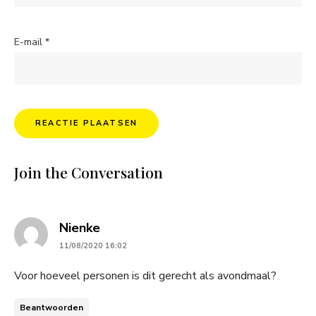
E-mail
*
Join the Conversation
says:
Nienke
11/08/2020 16:02
Voor hoeveel personen is dit gerecht als avondmaal?
Beantwoorden