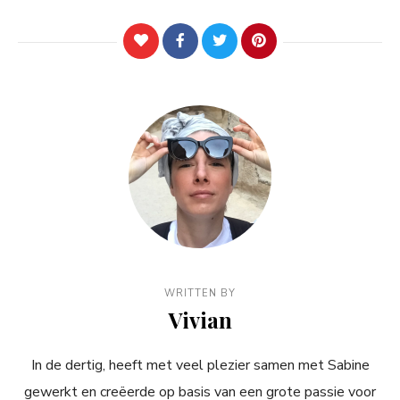
WRITTEN BY
Vivian
In de dertig, heeft met veel plezier samen met Sabine
gewerkt en creëerde op basis van een grote passie voor