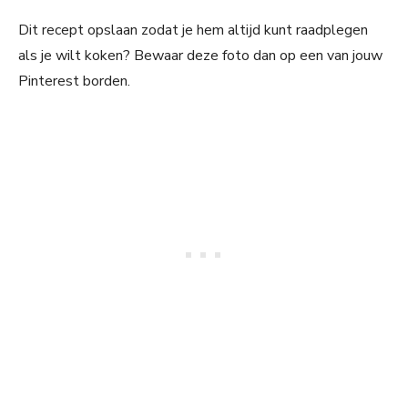
Dit recept opslaan zodat je hem altijd kunt raadplegen
als je wilt koken? Bewaar deze foto dan op een van jouw
Pinterest borden.