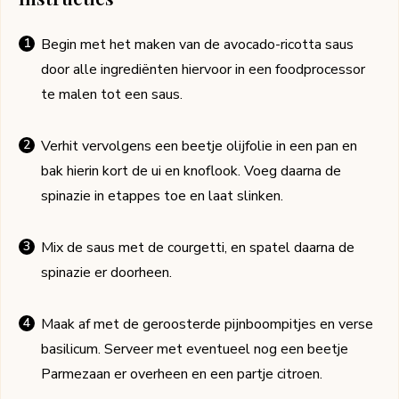
Begin met het maken van de avocado-ricotta saus
door alle ingrediënten hiervoor in een foodprocessor
te malen tot een saus.
Verhit vervolgens een beetje olijfolie in een pan en
bak hierin kort de ui en knoflook. Voeg daarna de
spinazie in etappes toe en laat slinken.
Mix de saus met de courgetti, en spatel daarna de
spinazie er doorheen.
Maak af met de geroosterde pijnboompitjes en verse
basilicum. Serveer met eventueel nog een beetje
Parmezaan er overheen en een partje citroen.