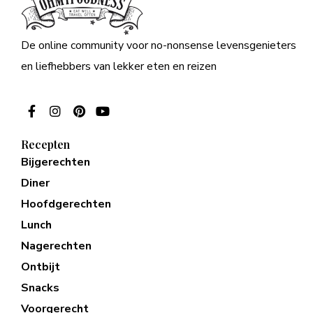
De online community voor no-nonsense levensgenieters
en liefhebbers van lekker eten en reizen
Recepten
Bijgerechten
Diner
Hoofdgerechten
Lunch
Nagerechten
Ontbijt
Snacks
Voorgerecht