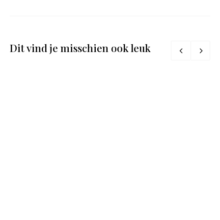
Dit vind je misschien ook leuk