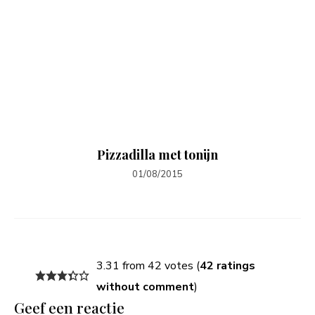
Pizzadilla met tonijn
01/08/2015
3.31 from 42 votes (
42 ratings
without comment
)
Geef een reactie