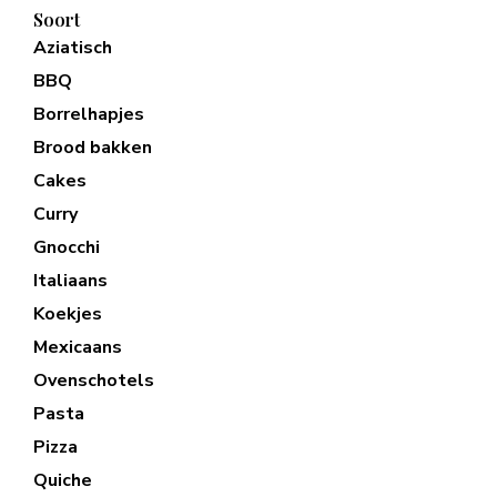
Soort
Aziatisch
BBQ
Borrelhapjes
Brood bakken
Cakes
Curry
Gnocchi
Italiaans
Koekjes
Mexicaans
Ovenschotels
Pasta
Pizza
Quiche