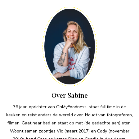
Over Sabine
36 jaar, oprichter van OhMyFoodness, staat fulltime in de
keuken en reist anders de wereld over. Houdt van fotograferen,
filmen. Gaat naar bed en staat op met (de gedachte aan) eten.
Woont samen zoontjes Vic (maart 2017) en Cody (november