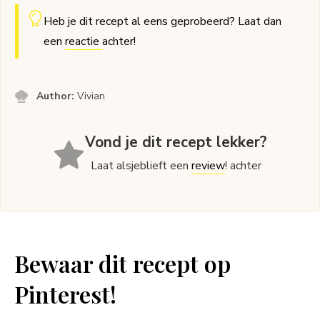
Heb je dit recept al eens geprobeerd? Laat dan
een
reactie
achter!
Author:
Vivian
Vond je dit recept lekker?
Laat alsjeblieft een
review
! achter
Bewaar dit recept op
Pinterest!