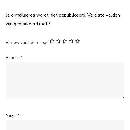
Je e-mailadres wordt niet gepubliceerd.
Vereiste velden
zijn gemarkeerd met
*
Review van het recept
Reactie
*
Naam
*