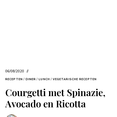
06/08/2020
RECEPTEN
/
DINER
/
LUNCH
/
VEGETARISCHE RECEPTEN
Courgetti met Spinazie,
Avocado en Ricotta