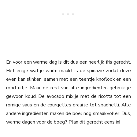
En voor een warme dag is dit dus een heerlijk fris gerecht.
Het enige wat je warm maakt is de spinazie zodat deze
even kan slinken, samen met een teentje knoflook en een
rood uitje. Maar de rest van alle ingrediënten gebruik je
gewoon koud. De avocado mix je met de ricotta tot een
romige saus en de courgettes draai je tot spaghetti. Alle
andere ingrediënten maken de boel nog smaakvoller. Dus,
warme dagen voor de boeg? Plan dit gerecht eens in!