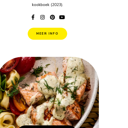
kookboek (2023).
MEER INFO