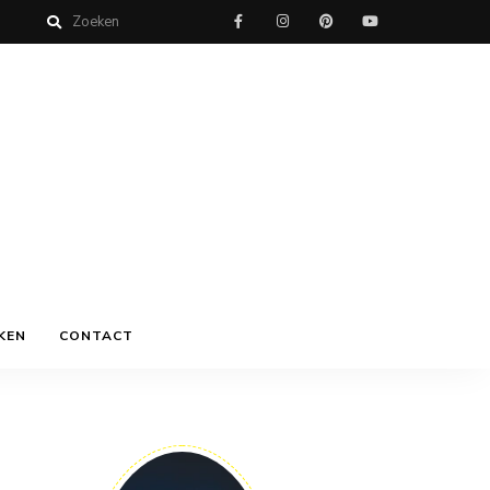
KEN
CONTACT