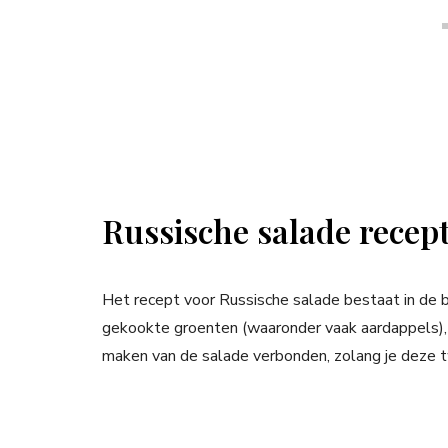
Russische salade recep
Het recept voor Russische salade bestaat in de 
gekookte groenten (waaronder vaak aardappels), a
maken van de salade verbonden, zolang je deze 