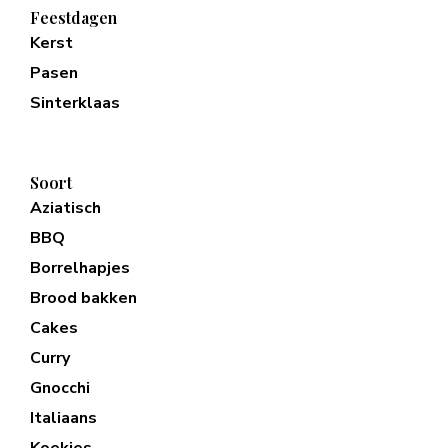
Feestdagen
Kerst
Pasen
Sinterklaas
Soort
Aziatisch
BBQ
Borrelhapjes
Brood bakken
Cakes
Curry
Gnocchi
Italiaans
Koekjes