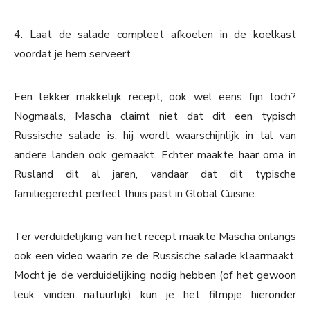
4. Laat de salade compleet afkoelen in de koelkast
voordat je hem serveert.
Een lekker makkelijk recept, ook wel eens fijn toch?
Nogmaals, Mascha claimt niet dat dit een typisch
Russische salade is, hij wordt waarschijnlijk in tal van
andere landen ook gemaakt. Echter maakte haar oma in
Rusland dit al jaren, vandaar dat dit typische
familiegerecht perfect thuis past in Global Cuisine.
Ter verduidelijking van het recept maakte Mascha onlangs
ook een video waarin ze de Russische salade klaarmaakt.
Mocht je de verduidelijking nodig hebben (of het gewoon
leuk vinden natuurlijk) kun je het filmpje hieronder