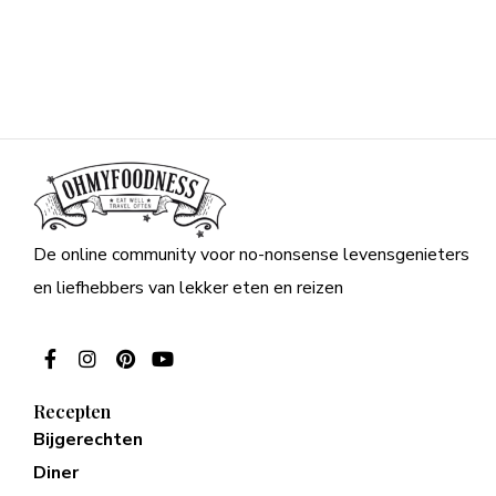
De online community voor no-nonsense levensgenieters
en liefhebbers van lekker eten en reizen
Recepten
Bijgerechten
Diner