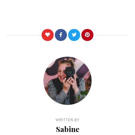
WRITTEN BY
Sabine