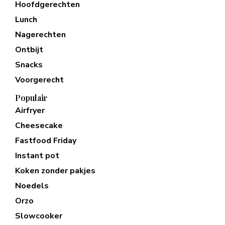
Hoofdgerechten
Lunch
Nagerechten
Ontbijt
Snacks
Voorgerecht
Populair
Airfryer
Cheesecake
Fastfood Friday
Instant pot
Koken zonder pakjes
Noedels
Orzo
Slowcooker