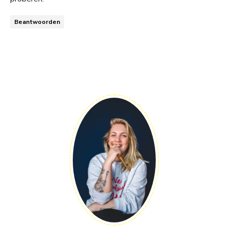
Beantwoorden