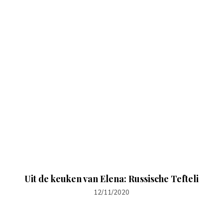
Uit de keuken van Elena: Russische Tefteli
12/11/2020