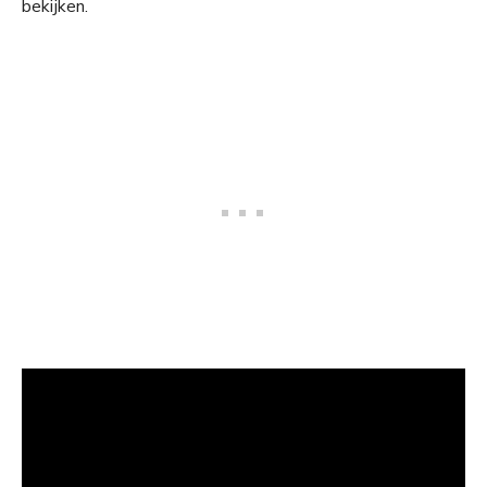
bekijken.