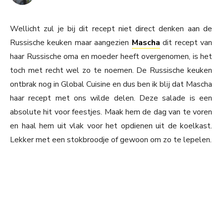
Wellicht zul je bij dit recept niet direct denken aan de
Russische keuken maar aangezien
Mascha
dit recept van
haar Russische oma en moeder heeft overgenomen, is het
toch met recht wel zo te noemen. De Russische keuken
ontbrak nog in Global Cuisine en dus ben ik blij dat Mascha
haar recept met ons wilde delen. Deze salade is een
absolute hit voor feestjes. Maak hem de dag van te voren
en haal hem uit vlak voor het opdienen uit de koelkast.
Lekker met een stokbroodje of gewoon om zo te lepelen.