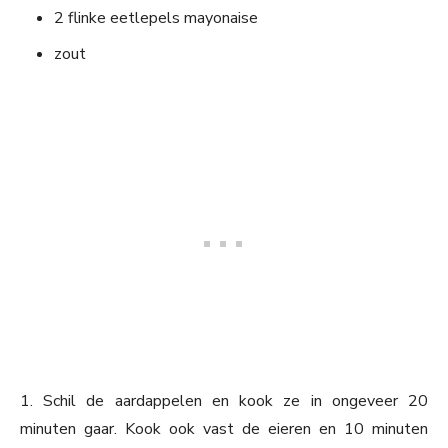
2 flinke eetlepels mayonaise
zout
1. Schil de aardappelen en kook ze in ongeveer 20
minuten gaar. Kook ook vast de eieren en 10 minuten