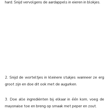
hard. Snijd vervolgens de aardappels in eieren in blokjes.
2. Snijd de worteltjes in kleinere stukjes wanneer ze erg
groot zijn en doe dit ook met de augurken.
3. Doe alle ingrediënten bij elkaar in één kom, voeg de
mayonaise toe en breng op smaak met peper en zout.