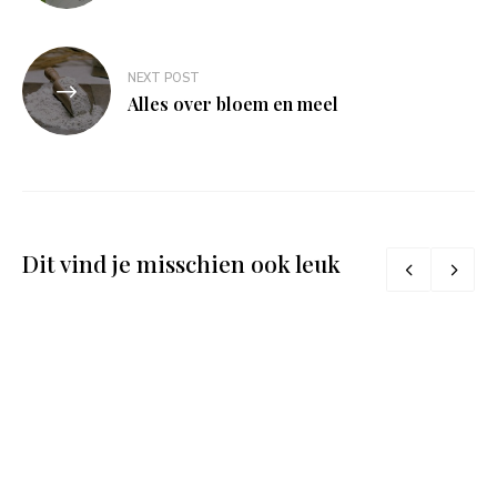
NEXT POST
Alles over bloem en meel
Dit vind je misschien ook leuk