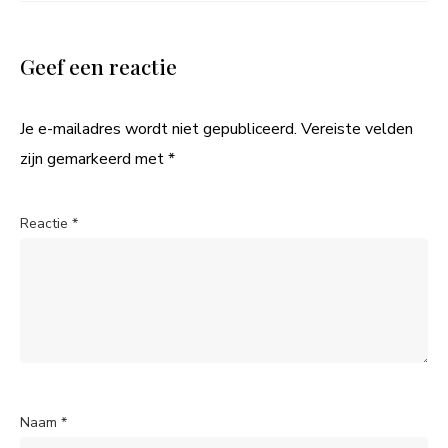
Geef een reactie
Je e-mailadres wordt niet gepubliceerd.
Vereiste velden
zijn gemarkeerd met
*
Reactie
*
Naam
*