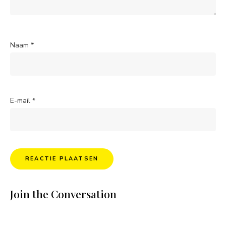
Naam
*
E-mail
*
Join the Conversation