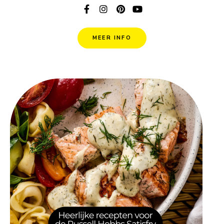
MEER INFO