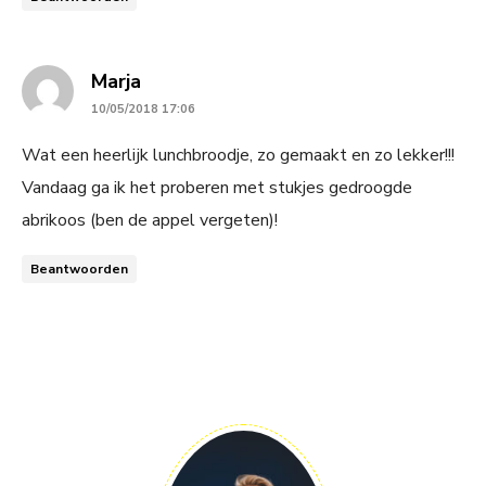
says:
Marja
10/05/2018 17:06
Wat een heerlijk lunchbroodje, zo gemaakt en zo lekker!!!
Vandaag ga ik het proberen met stukjes gedroogde
abrikoos (ben de appel vergeten)!
Beantwoorden