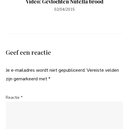
Video: Gevlochten Nutella brood
02/04/2015
Geef een reactie
Je e-mailadres wordt niet gepubliceerd.
Vereiste velden
zijn gemarkeerd met
*
Reactie
*