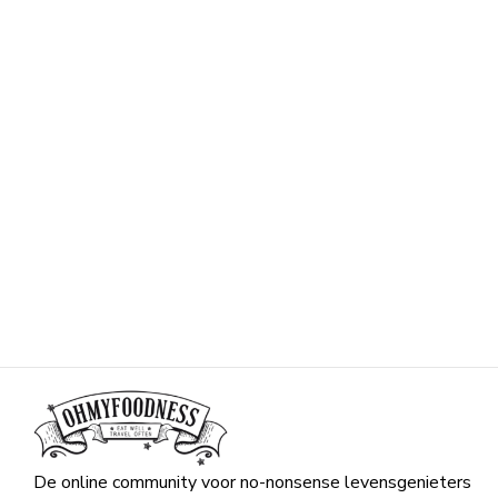
De online community voor no-nonsense levensgenieters