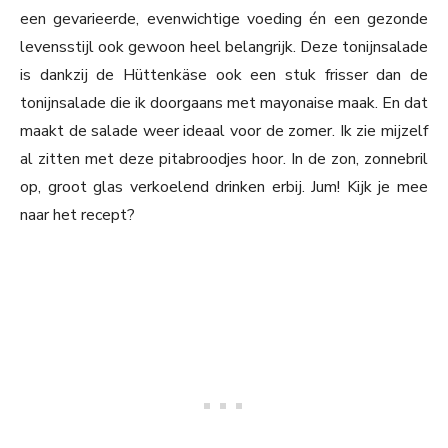
een gevarieerde, evenwichtige voeding én een gezonde
levensstijl ook gewoon heel belangrijk. Deze tonijnsalade
is dankzij de Hüttenkäse ook een stuk frisser dan de
tonijnsalade die ik doorgaans met mayonaise maak. En dat
maakt de salade weer ideaal voor de zomer. Ik zie mijzelf
al zitten met deze pitabroodjes hoor. In de zon, zonnebril
op, groot glas verkoelend drinken erbij. Jum! Kijk je mee
naar het recept?