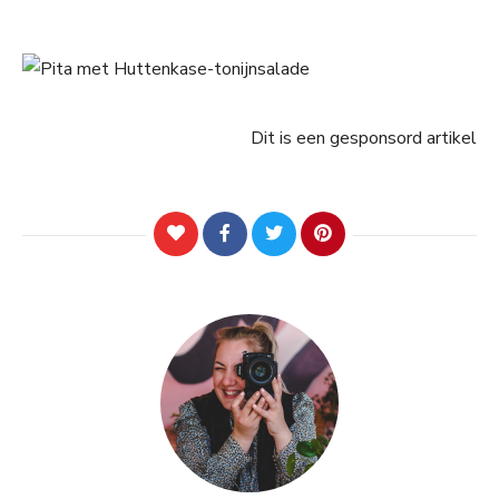
Dit is een gesponsord artikel