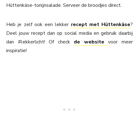
Hüttenkäse-tonijnsalade. Serveer de broodjes direct.
Heb je zelf ook een lekker
recept met Hüttenkäse
?
Deel jouw recept dan op social media en gebruik daarbij
dan #lekkerlicht! Of check
de website
voor meer
inspiratie!