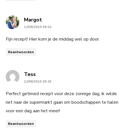
says:
Margot
12/06/2015 09:10
Fijn recept! Hier kom je de middag wel op door.
Beantwoorden
says:
Tess
12/06/2015 09:20
Perfect getimed recept voor deze zonnige dag, ik wilde
net naar de supermarkt gaan om boodschappen te halen
voor een dag aan het meer!
Beantwoorden