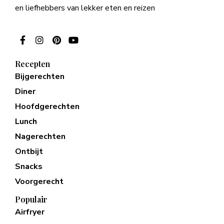
en liefhebbers van lekker eten en reizen
Recepten
Bijgerechten
Diner
Hoofdgerechten
Lunch
Nagerechten
Ontbijt
Snacks
Voorgerecht
Populair
Airfryer