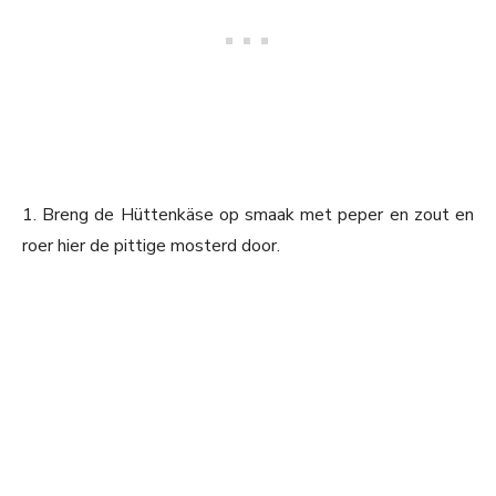
1. Breng de Hüttenkäse op smaak met peper en zout en
roer hier de pittige mosterd door.