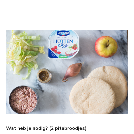
Wat heb je nodig? (2 pitabroodjes)