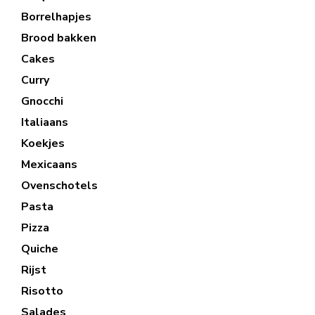
Borrelhapjes
Brood bakken
Cakes
Curry
Gnocchi
Italiaans
Koekjes
Mexicaans
Ovenschotels
Pasta
Pizza
Quiche
Rijst
Risotto
Salades