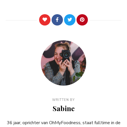
WRITTEN BY
Sabine
36 jaar, oprichter van OhMyFoodness, staat fulltime in de