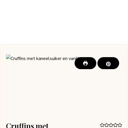
Cruffins met