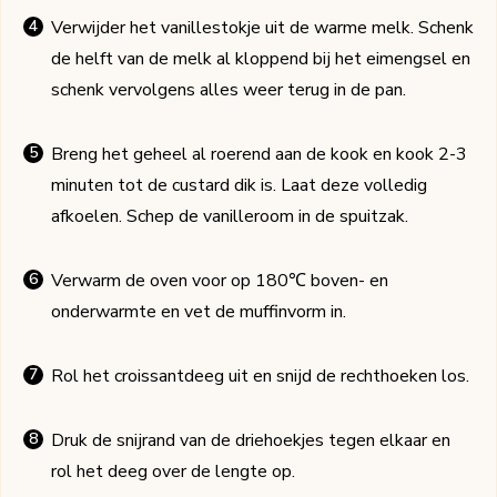
Verwijder het vanillestokje uit de warme melk. Schenk
de helft van de melk al kloppend bij het eimengsel en
schenk vervolgens alles weer terug in de pan.
Breng het geheel al roerend aan de kook en kook 2-3
minuten tot de custard dik is. Laat deze volledig
afkoelen. Schep de vanilleroom in de spuitzak.
Verwarm de oven voor op 180℃ boven- en
onderwarmte en vet de muffinvorm in.
Rol het croissantdeeg uit en snijd de rechthoeken los.
Druk de snijrand van de driehoekjes tegen elkaar en
rol het deeg over de lengte op.