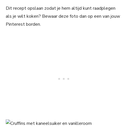
Dit recept opslaan zodat je hem altijd kunt raadplegen
als je wilt koken? Bewaar deze foto dan op een van jouw
Pinterest borden.