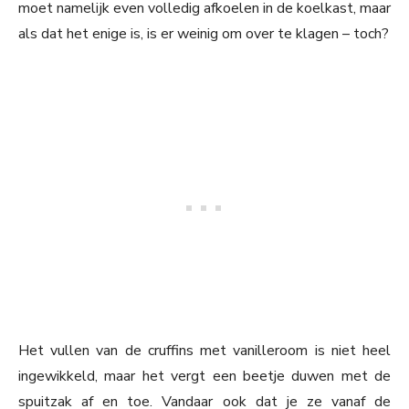
moet namelijk even volledig afkoelen in de koelkast, maar
als dat het enige is, is er weinig om over te klagen – toch?
Het vullen van de cruffins met vanilleroom is niet heel
ingewikkeld, maar het vergt een beetje duwen met de
spuitzak af en toe. Vandaar ook dat je ze vanaf de