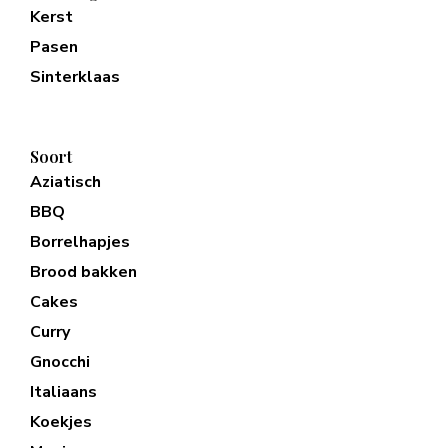
Kerst
Pasen
Sinterklaas
Soort
Aziatisch
BBQ
Borrelhapjes
Brood bakken
Cakes
Curry
Gnocchi
Italiaans
Koekjes