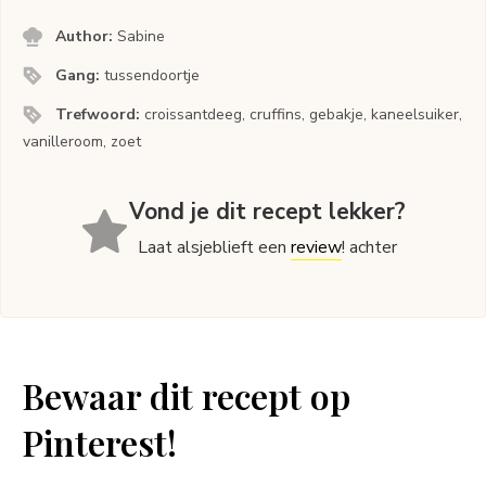
Author:
Sabine
Gang:
tussendoortje
Trefwoord:
croissantdeeg, cruffins, gebakje, kaneelsuiker,
vanilleroom, zoet
Vond je dit recept lekker?
Laat alsjeblieft een
review
! achter
Bewaar dit recept op
Pinterest!