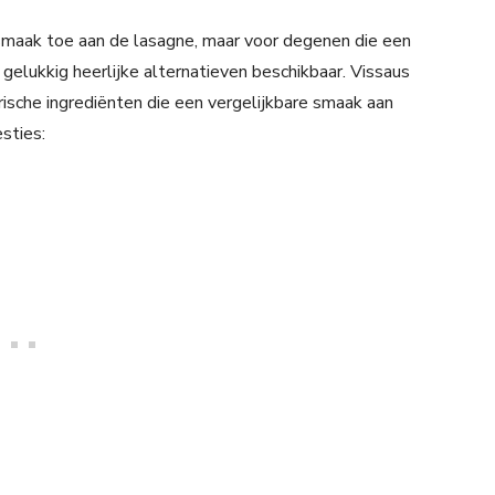
smaak toe aan de lasagne, maar voor degenen die een
 gelukkig heerlijke alternatieven beschikbaar. Vissaus
ische ingrediënten die een vergelijkbare smaak aan
sties: