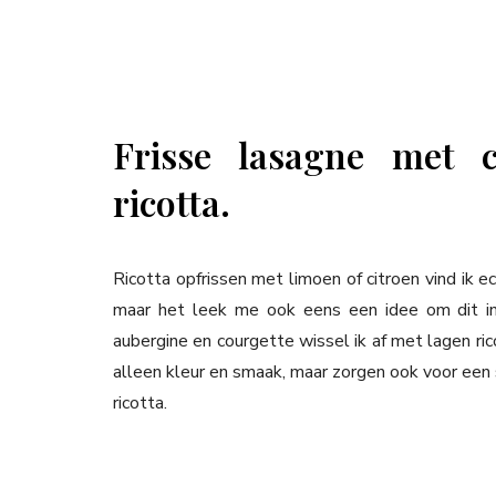
Frisse lasagne met c
ricotta.
Ricotta opfrissen met limoen of citroen vind ik ec
maar het leek me ook eens een idee om dit in
aubergine en courgette wissel ik af met lagen ric
alleen kleur en smaak, maar zorgen ook voor een
ricotta.