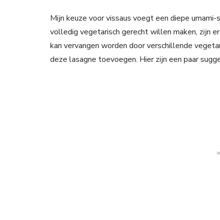
Mijn keuze voor vissaus voegt een diepe umami-
volledig vegetarisch gerecht willen maken, zijn er
kan vervangen worden door verschillende vegetar
deze lasagne toevoegen. Hier zijn een paar sugge