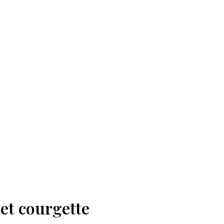
et courgette