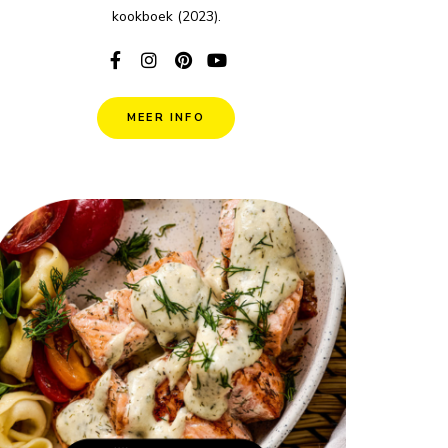
kookboek (2023).
MEER INFO