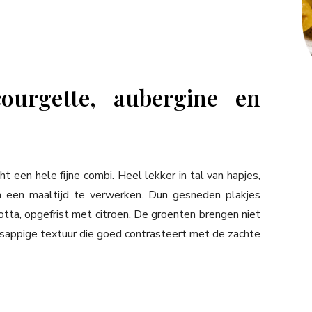
ourgette, aubergine en
ht een hele fijne combi. Heel lekker in tal van hapjes,
 een maaltijd te verwerken. Dun gesneden plakjes
otta, opgefrist met citroen. De groenten brengen niet
 sappige textuur die goed contrasteert met de zachte