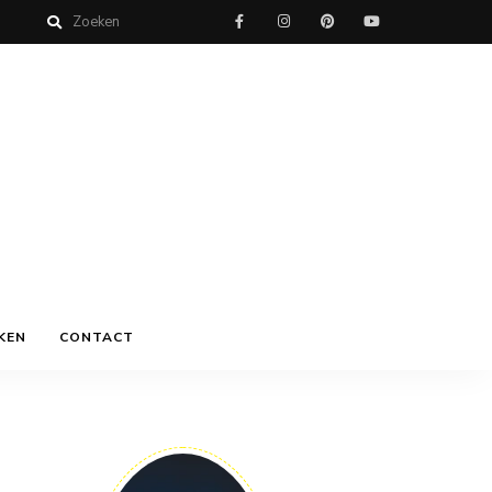
KEN
CONTACT