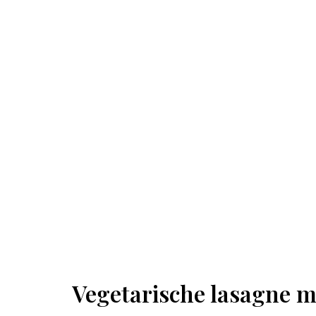
Vegetarische lasagne m