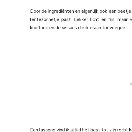
Door de ingrediënten en eigenlijk ook een beetje d
lentezonnetje past. Lekker licht en fris, maar
knoflook en de vissaus die ik eraan toevoegde.
Een lasagne vind ik altijd het best tot zijn recht