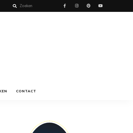
KEN
CONTACT