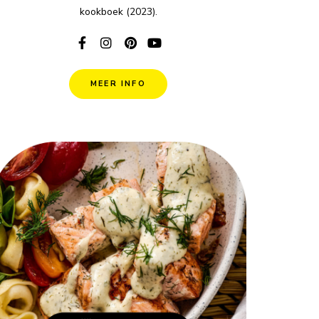
kookboek (2023).
MEER INFO