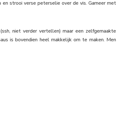
 en strooi verse peterselie over de vis. Garneer met
(ssh, niet verder vertellen) maar een zelfgemaakte
 saus is bovendien heel makkelijk om te maken. Men