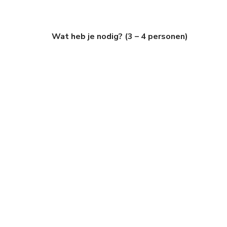
Wat heb je nodig? (3 – 4 personen)