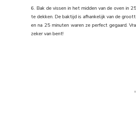
6. Bak de vissen in het midden van de oven in 25
te dekken. De baktijd is afhankelijk van de groot
en na 25 minuten waren ze perfect gegaard. Vraag
zeker van bent!