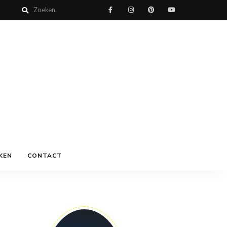
KEN
CONTACT