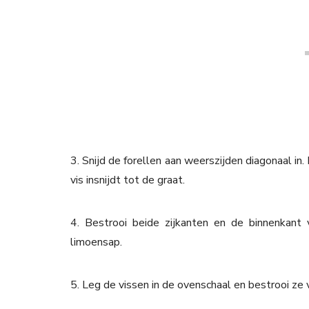
3. Snijd de forellen aan weerszijden diagonaal in
vis insnijdt tot de graat.
4. Bestrooi beide zijkanten en de binnenkan
limoensap.
5. Leg de vissen in de ovenschaal en bestrooi ze 