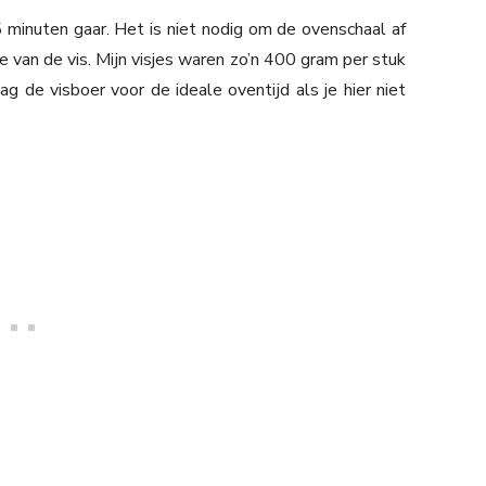
 minuten gaar. Het is niet nodig om de ovenschaal af
te van de vis. Mijn visjes waren zo’n 400 gram per stuk
 de visboer voor de ideale oventijd als je hier niet