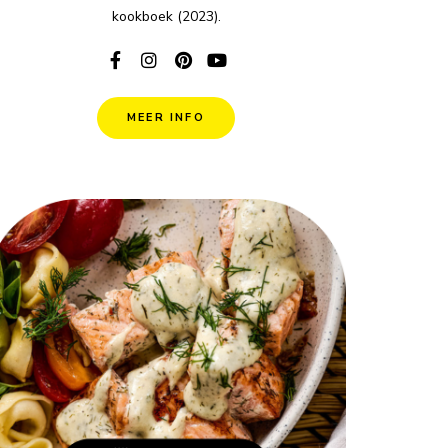
kookboek (2023).
MEER INFO