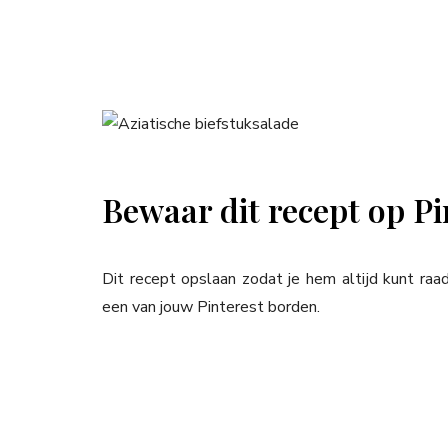
Bewaar dit recept op Pi
Dit recept opslaan zodat je hem altijd kunt ra
een van jouw Pinterest borden.