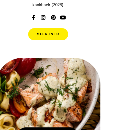
kookboek (2023).
MEER INFO