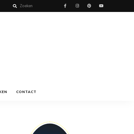
KEN
CONTACT