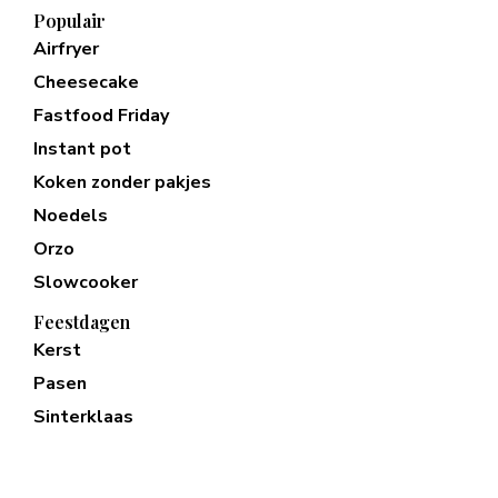
Populair
Airfryer
Cheesecake
Fastfood Friday
Instant pot
Koken zonder pakjes
Noedels
Orzo
Slowcooker
Feestdagen
Kerst
Pasen
Sinterklaas