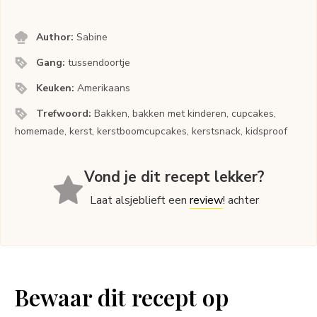
Author:
Sabine
Gang:
tussendoortje
Keuken:
Amerikaans
Trefwoord:
Bakken, bakken met kinderen, cupcakes,
homemade, kerst, kerstboomcupcakes, kerstsnack, kidsproof
Vond je dit recept lekker?
Laat alsjeblieft een
review
! achter
Bewaar dit recept op