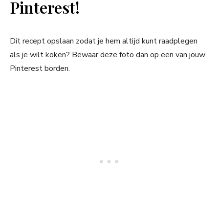
Pinterest!
Dit recept opslaan zodat je hem altijd kunt raadplegen
als je wilt koken? Bewaar deze foto dan op een van jouw
Pinterest borden.