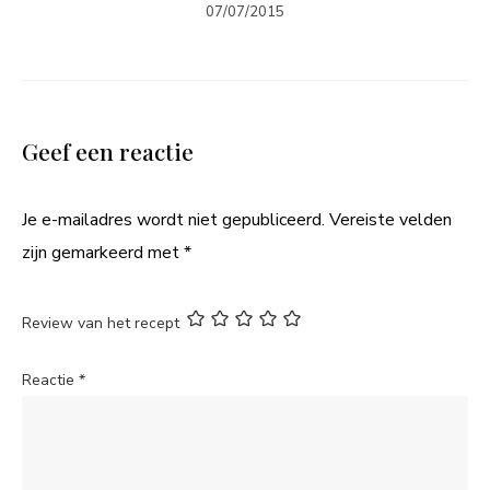
07/07/2015
Geef een reactie
Je e-mailadres wordt niet gepubliceerd.
Vereiste velden
zijn gemarkeerd met
*
Review van het recept
Reactie
*