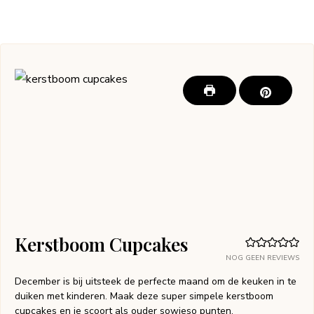
Kerstboom Cupcakes
NOG GEEN REVIEWS
December is bij uitsteek de perfecte maand om de keuken in te
duiken met kinderen. Maak deze super simpele kerstboom
cupcakes en je scoort als ouder sowieso punten.