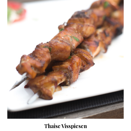
Thaise Visspiesen