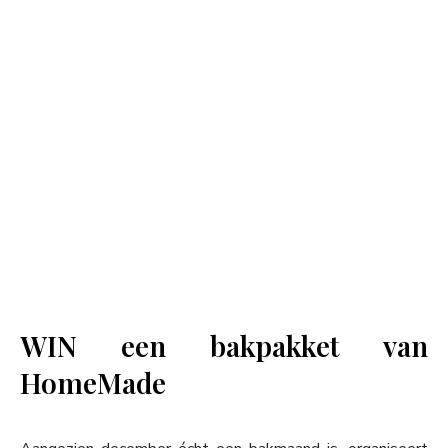
WIN een bakpakket van
HomeMade