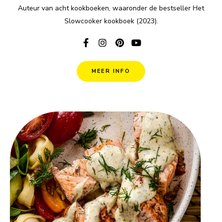
Auteur van acht kookboeken, waaronder de bestseller Het
Slowcooker kookboek (2023).
MEER INFO