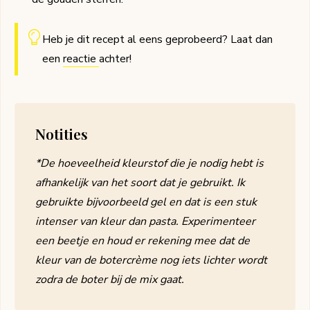
Heb je dit recept al eens geprobeerd? Laat dan
een
reactie
achter!
Notities
*De hoeveelheid kleurstof die je nodig hebt is
afhankelijk van het soort dat je gebruikt. Ik
gebruikte bijvoorbeeld gel en dat is een stuk
intenser van kleur dan pasta. Experimenteer
een beetje en houd er rekening mee dat de
kleur van de botercrème nog iets lichter wordt
zodra de boter bij de mix gaat.