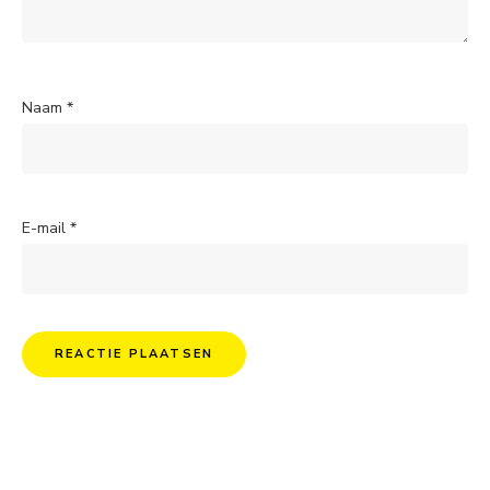
Naam
*
E-mail
*