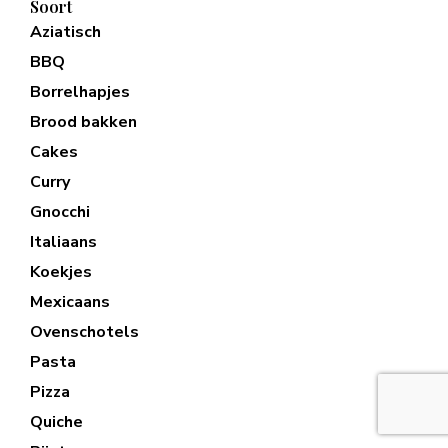
Soort
Aziatisch
BBQ
Borrelhapjes
Brood bakken
Cakes
Curry
Gnocchi
Italiaans
Koekjes
Mexicaans
Ovenschotels
Pasta
Pizza
Quiche