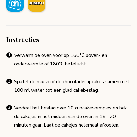
Instructies
Verwarm de oven voor op 160℃ boven- en
onderwarmte of 180℃ hetelucht.
Spatel de mix voor de chocoladecupcakes samen met
100 ml water tot een glad cakebeslag.
Verdeel het beslag over 10 cupcakevormpjes en bak
de cakejes in het midden van de oven in 15 - 20
minuten gaar. Laat de cakejes helemaal afkoelen.