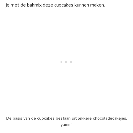
je met de bakmix deze cupcakes kunnen maken.
De basis van de cupcakes bestaan uit lekkere chocoladecakejes,
yumm!