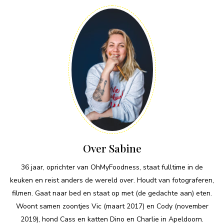
Over Sabine
36 jaar, oprichter van OhMyFoodness, staat fulltime in de
keuken en reist anders de wereld over. Houdt van fotograferen,
filmen. Gaat naar bed en staat op met (de gedachte aan) eten.
Woont samen zoontjes Vic (maart 2017) en Cody (november
2019), hond Cass en katten Dino en Charlie in Apeldoorn.