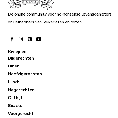
De online community voor no-nonsense levensgenieters
en liefhebbers van lekker eten en reizen
Recepten
Bijgerechten
Diner
Hoofdgerechten
Lunch
Nagerechten
Ontbijt
Snacks
Voorgerecht