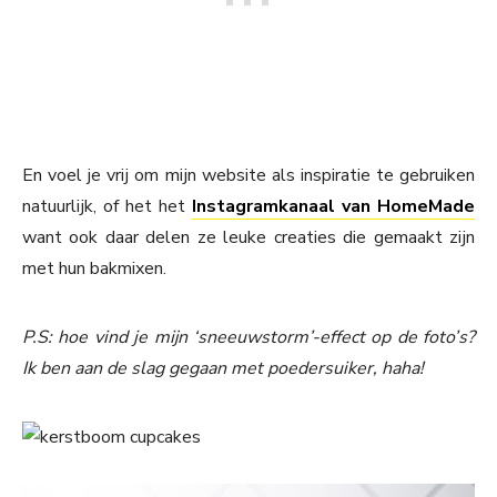
En voel je vrij om mijn website als inspiratie te gebruiken
natuurlijk, of het het
Instagramkanaal van HomeMade
want ook daar delen ze leuke creaties die gemaakt zijn
met hun bakmixen.
P.S: hoe vind je mijn ‘sneeuwstorm’-effect op de foto’s?
Ik ben aan de slag gegaan met poedersuiker, haha!