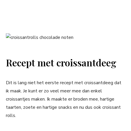
Recept met croissantdeeg
Dit is lang niet het eerste recept met croissantdeeg dat
ik maak. Je kunt er zo veel meer mee dan enkel
croissantjes maken. Ik maakte er broden mee, hartige
taarten, zoete en hartige snacks en nu dus ook croissant
rolls.