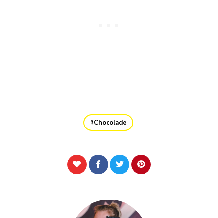
Chocolade