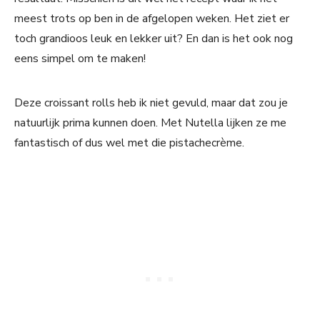
meest trots op ben in de afgelopen weken. Het ziet er
toch grandioos leuk en lekker uit? En dan is het ook nog
eens simpel om te maken!
Deze croissant rolls heb ik niet gevuld, maar dat zou je
natuurlijk prima kunnen doen. Met Nutella lijken ze me
fantastisch of dus wel met die pistachecrème.