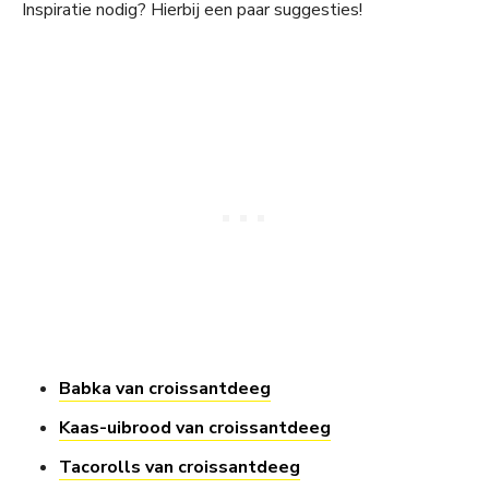
Inspiratie nodig? Hierbij een paar suggesties!
Babka van croissantdeeg
Kaas-uibrood van croissantdeeg
Tacorolls van croissantdeeg