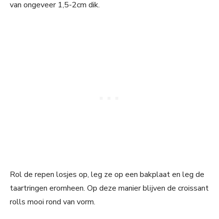
van ongeveer 1,5-2cm dik.
Rol de repen losjes op, leg ze op een bakplaat en leg de
taartringen eromheen. Op deze manier blijven de croissant
rolls mooi rond van vorm.