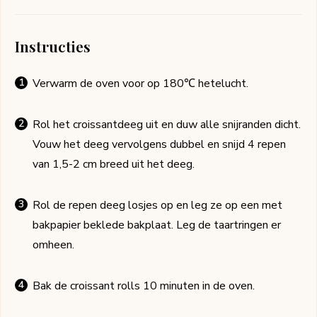
Instructies
Verwarm de oven voor op 180℃ hetelucht.
Rol het croissantdeeg uit en duw alle snijranden dicht.
Vouw het deeg vervolgens dubbel en snijd 4 repen
van 1,5-2 cm breed uit het deeg.
Rol de repen deeg losjes op en leg ze op een met
bakpapier beklede bakplaat. Leg de taartringen er
omheen.
Bak de croissant rolls 10 minuten in de oven.