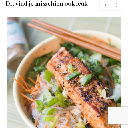
Dit vind je misschien ook leuk