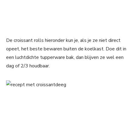
De croissant rolls hieronder kun je, als je ze niet direct
opeet, het beste bewaren buiten de koelkast. Doe dit in
een luchtdichte tupperware bak, dan blijven ze wel een
dag of 2/3 houdbaar.