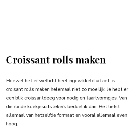
Croissant rolls maken
Hoewel het er wellicht heel ingewikkeld uitziet, is
croisant rolls maken helemaal niet zo moeilijk. Je hebt er
een blik croissantdeeg voor nodig en taartvormpjes. Van
die ronde koekjesuitstekers bedoel ik dan. Het liefst
allemaal van hetzelfde formaat en vooral allemaal even
hoog.