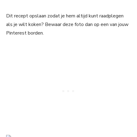
Dit recept opslaan zodat je hem altijd kunt raadplegen
als je wilt koken? Bewaar deze foto dan op een van jouw
Pinterest borden.