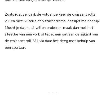
Zoals ik al zei ga ik de volgende keer de croissant rolls
vullen met Nutella of pistachecrème, dat lijkt me heerlijk!
Mocht je dat nu al willen proberen, maak dan met het
steeltje van een vork of lepel een gat aan de zijkant van
de croissant roll. Vul via daar het deeg met behulp van
een spuitzak.