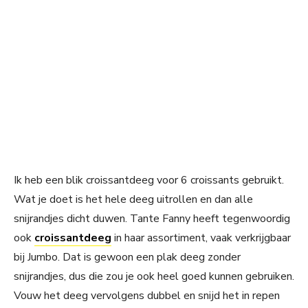
Ik heb een blik croissantdeeg voor 6 croissants gebruikt.
Wat je doet is het hele deeg uitrollen en dan alle
snijrandjes dicht duwen. Tante Fanny heeft tegenwoordig
ook
croissantdeeg
in haar assortiment, vaak verkrijgbaar
bij Jumbo. Dat is gewoon een plak deeg zonder
snijrandjes, dus die zou je ook heel goed kunnen gebruiken.
Vouw het deeg vervolgens dubbel en snijd het in repen