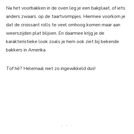
Na het voorbakken in de oven leg je een bakplaat, of iets
anders zwaars, op de taartvormpjes. Hiermee voorkom je
dat de croissant rolls te veel omhoog komen maar aan
weerszijden plat blijven. En daarmee krijg je de
karakteristieke look zoals je hem ook ziet bij bekende
bakkers in Amerika.
Tof hè? Helemaal niet zo ingewikkeld dus!