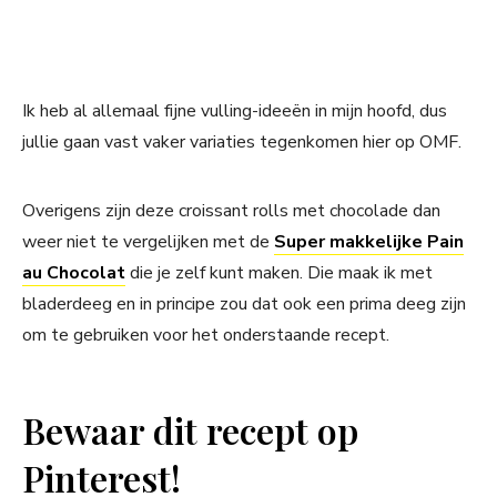
Ik heb al allemaal fijne vulling-ideeën in mijn hoofd, dus
jullie gaan vast vaker variaties tegenkomen hier op OMF.
Overigens zijn deze croissant rolls met chocolade dan
weer niet te vergelijken met de
Super makkelijke Pain
au Chocolat
die je zelf kunt maken. Die maak ik met
bladerdeeg en in principe zou dat ook een prima deeg zijn
om te gebruiken voor het onderstaande recept.
Bewaar dit recept op
Pinterest!