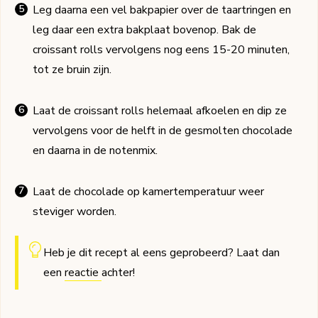
Leg daarna een vel bakpapier over de taartringen en
leg daar een extra bakplaat bovenop. Bak de
croissant rolls vervolgens nog eens 15-20 minuten,
tot ze bruin zijn.
Laat de croissant rolls helemaal afkoelen en dip ze
vervolgens voor de helft in de gesmolten chocolade
en daarna in de notenmix.
Laat de chocolade op kamertemperatuur weer
steviger worden.
Heb je dit recept al eens geprobeerd? Laat dan
een
reactie
achter!