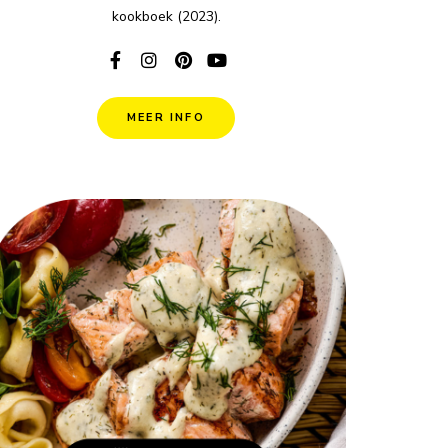
kookboek (2023).
MEER INFO