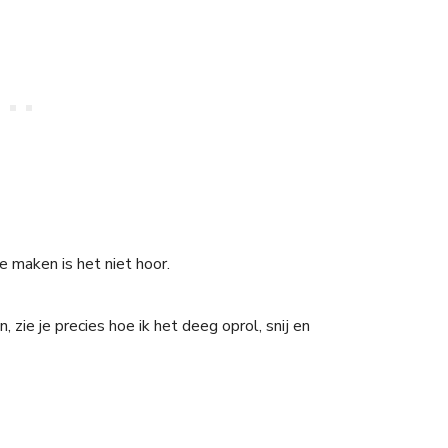
te maken is het niet hoor.
 zie je precies hoe ik het deeg oprol, snij en