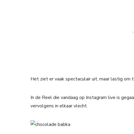
Het ziet er vaak spectaculair uit, maar lastig om 
In de Reel die vandaag op Instagram live is gegaan,
vervolgens in elkaar vlecht.