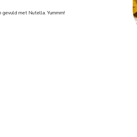
m gevuld met Nutella. Yummm!