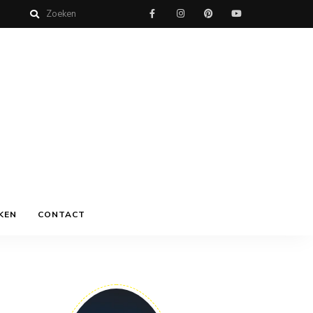
KEN
CONTACT