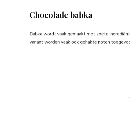
Chocolade babka
Babka wordt vaak gemaakt met zoete ingrediënte
variant worden vaak ook gehakte noten toegevo