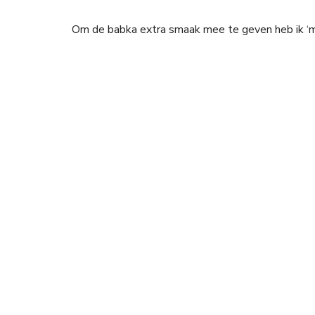
Om de babka extra smaak mee te geven heb ik ‘