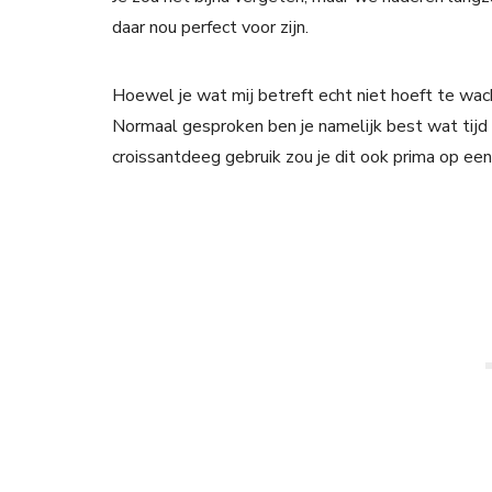
daar nou perfect voor zijn.
Hoewel je wat mij betreft echt niet hoeft te w
Normaal gesproken ben je namelijk best wat tijd 
croissantdeeg gebruik zou je dit ook prima op e