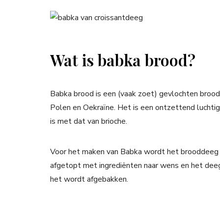
Wat is babka brood?
Babka brood is een (vaak zoet) gevlochten brood
Polen en Oekraïne. Het is een ontzettend luchti
is met dat van brioche.
Voor het maken van Babka wordt het brooddeeg u
afgetopt met ingrediënten naar wens en het dee
het wordt afgebakken.