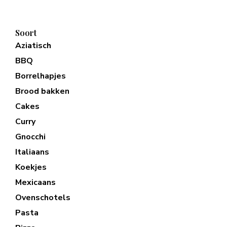
Soort
Aziatisch
BBQ
Borrelhapjes
Brood bakken
Cakes
Curry
Gnocchi
Italiaans
Koekjes
Mexicaans
Ovenschotels
Pasta