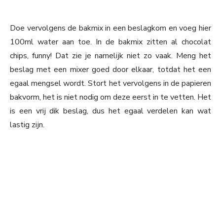
Doe vervolgens de bakmix in een beslagkom en voeg hier
100ml water aan toe. In de bakmix zitten al chocolat
chips, funny! Dat zie je namelijk niet zo vaak. Meng het
beslag met een mixer goed door elkaar, totdat het een
egaal mengsel wordt. Stort het vervolgens in de papieren
bakvorm, het is niet nodig om deze eerst in te vetten. Het
is een vrij dik beslag, dus het egaal verdelen kan wat
lastig zijn.