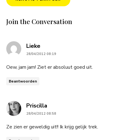
Join the Conversation
says:
Lieke
28/04/2012 08:19
Oew, jam jam! Ziet er absoluut goed uit.
Beantwoorden
says:
Priscilla
28/04/2012 08:58
Ze zien er geweldig uit!! Ik krijg gelijk trek.