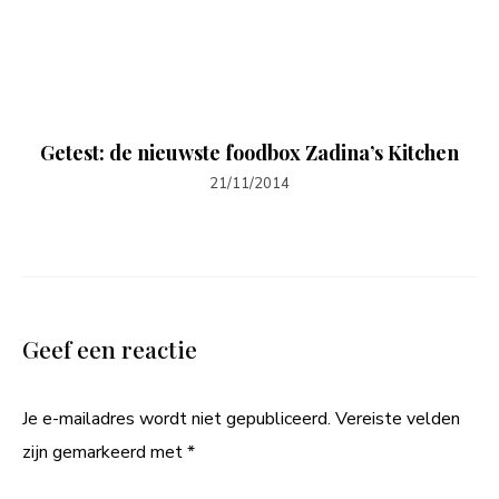
Getest: de nieuwste foodbox Zadina’s Kitchen
21/11/2014
Geef een reactie
Je e-mailadres wordt niet gepubliceerd.
Vereiste velden
zijn gemarkeerd met
*