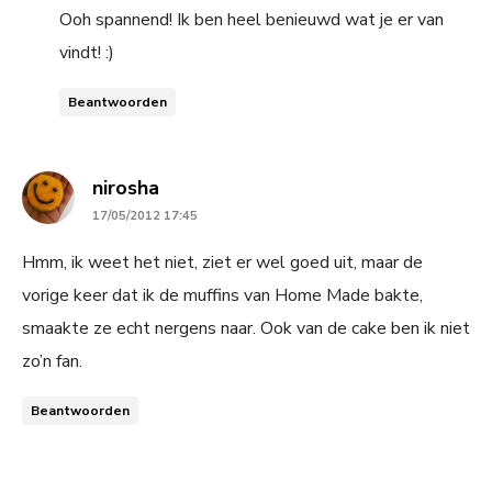
Ooh spannend! Ik ben heel benieuwd wat je er van
vindt! :)
Beantwoorden
says:
nirosha
17/05/2012 17:45
Hmm, ik weet het niet, ziet er wel goed uit, maar de
vorige keer dat ik de muffins van Home Made bakte,
smaakte ze echt nergens naar. Ook van de cake ben ik niet
zo’n fan.
Beantwoorden