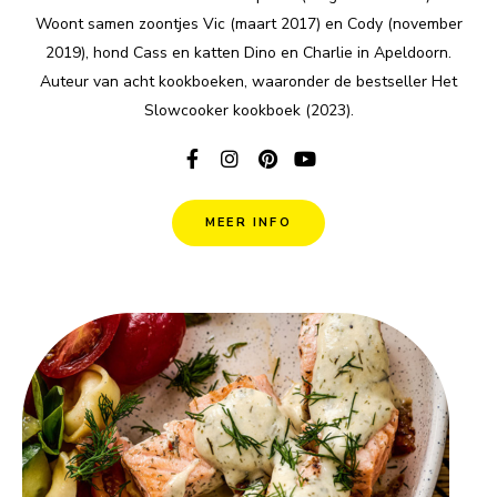
Woont samen zoontjes Vic (maart 2017) en Cody (november
2019), hond Cass en katten Dino en Charlie in Apeldoorn.
Auteur van acht kookboeken, waaronder de bestseller Het
Slowcooker kookboek (2023).
MEER INFO