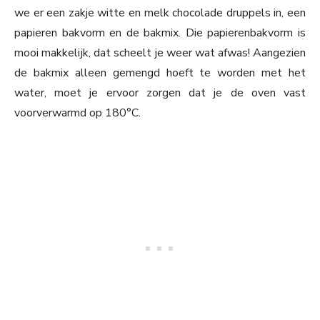
we er een zakje witte en melk chocolade druppels in, een
papieren bakvorm en de bakmix. Die papierenbakvorm is
mooi makkelijk, dat scheelt je weer wat afwas! Aangezien
de bakmix alleen gemengd hoeft te worden met het
water, moet je ervoor zorgen dat je de oven vast
voorverwarmd op 180°C.