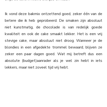
Ik vond deze bakmix ontzettend goed, zeker één van de
betere die ik heb geprobeerd. De smaken zijn absoluut
niet kunstmatig, de chocolade is van redelijk goede
kwaliteit en ook de cake smaakt lekker. Het is een vrij
stevige cake, maar absoluut niet droog. Wanneer je de
blondies in een afgedekte trommel bewaard, blijven ze
zeker een paar dagen goed. Wat mij betreft dus een
absolute (budget)aanrader als je wel zin hebt in iets
lekkers, maar niet zoveel tijd vrij hebt.