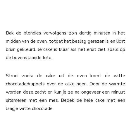
Bak de blondies vervolgens zo’n dertig minuten in het
midden van de oven, totdat het beslag gerezen is en licht
bruin gekleurd. Je cake is klaar als het eruit ziet zoals op
de bovenstaande foto.
Strooi zodra de cake uit de oven komt de witte
chocoladedruppels over de cake heen. Door de warmte
worden deze zacht en kun je ze na ongeveer een minuut
uitsmeren met een mes. Bedek de hele cake met een
laagje witte chocolade.