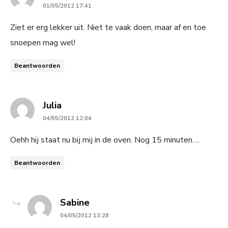
01/05/2012 17:41
Ziet er erg lekker uit. Niet te vaak doen, maar af en toe
snoepen mag wel!
Beantwoorden
says:
Julia
04/05/2012 12:04
Oehh hij staat nu bij mij in de oven. Nog 15 minuten….
Beantwoorden
says:
Sabine
04/05/2012 13:28