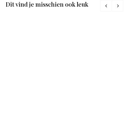
Dit vind je misschien ook leuk