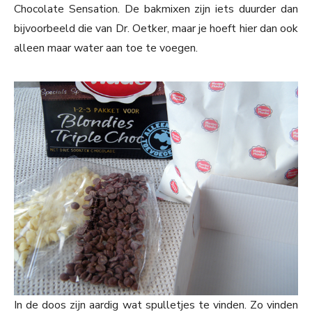
Chocolate Sensation. De bakmixen zijn iets duurder dan
bijvoorbeeld die van Dr. Oetker, maar je hoeft hier dan ook
alleen maar water aan toe te voegen.
In de doos zijn aardig wat spulletjes te vinden. Zo vinden