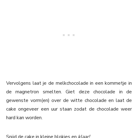
Vervolgens laat je de melkchocolade in een kommetje in
de magnetron smelten. Giet deze chocolade in de
gewenste vorm(en) over de witte chocolade en laat de
cake ongeveer een uur staan zodat de chocolade weer
hard kan worden.
Snijd de cake in kleine blokjes en
klaar!