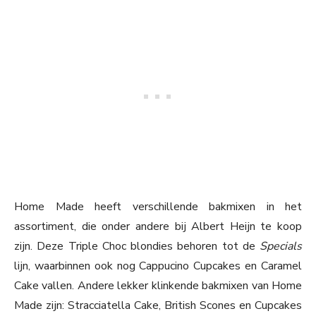
Home Made heeft verschillende bakmixen in het
assortiment, die onder andere bij Albert Heijn te koop
zijn. Deze Triple Choc blondies behoren tot de
Specials
lijn, waarbinnen ook nog Cappucino Cupcakes en Caramel
Cake vallen. Andere lekker klinkende bakmixen van Home
Made zijn: Stracciatella Cake, British Scones en Cupcakes