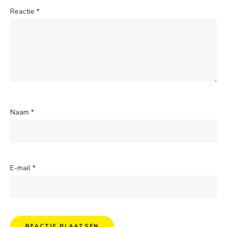
Reactie
*
Naam
*
E-mail
*