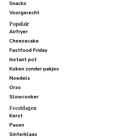
Snacks
Voorgerecht
Populair
Airfryer
Cheesecake
Fastfood Friday
Instant pot
Koken zonder pakjes
Noedels
Orzo
Slowcooker
Feestdagen
Kerst
Pasen
Sinterklaas