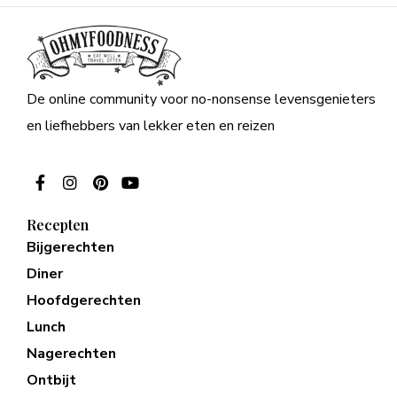
De online community voor no-nonsense levensgenieters
en liefhebbers van lekker eten en reizen
Recepten
Bijgerechten
Diner
Hoofdgerechten
Lunch
Nagerechten
Ontbijt