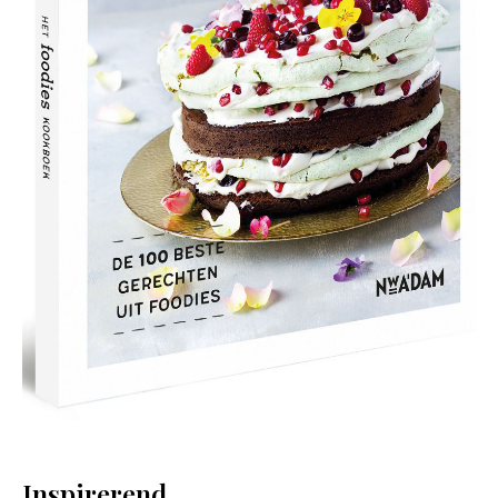
Inspirerend