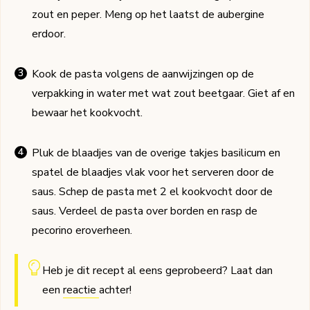
zout en peper. Meng op het laatst de aubergine
erdoor.
Kook de pasta volgens de aanwijzingen op de
verpakking in water met wat zout beetgaar. Giet af en
bewaar het kookvocht.
Pluk de blaadjes van de overige takjes basilicum en
spatel de blaadjes vlak voor het serveren door de
saus. Schep de pasta met 2 el kookvocht door de
saus. Verdeel de pasta over borden en rasp de
pecorino eroverheen.
Heb je dit recept al eens geprobeerd? Laat dan
een
reactie
achter!