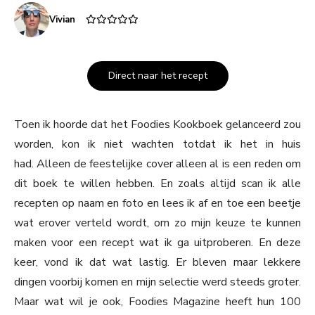
Vivian
Direct naar het recept
Toen ik hoorde dat het Foodies Kookboek gelanceerd zou
worden, kon ik niet wachten totdat ik het in huis
had. Alleen de feestelijke cover alleen al is een reden om
dit boek te willen hebben. En zoals altijd scan ik alle
recepten op naam en foto en lees ik af en toe een beetje
wat erover verteld wordt, om zo mijn keuze te kunnen
maken voor een recept wat ik ga uitproberen. En deze
keer, vond ik dat wat lastig. Er bleven maar lekkere
dingen voorbij komen en mijn selectie werd steeds groter.
Maar wat wil je ook, Foodies Magazine heeft hun 100