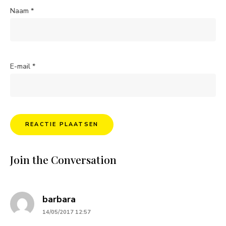
Naam
*
E-mail
*
Join the Conversation
says:
barbara
14/05/2017 12:57