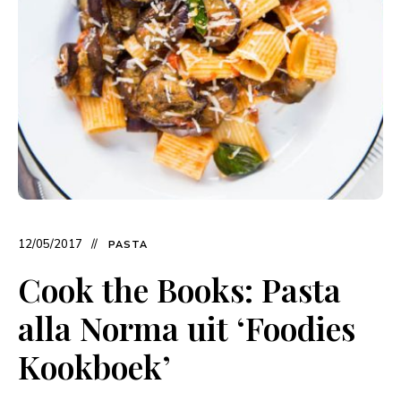
12/05/2017
PASTA
Cook the Books: Pasta
alla Norma uit ‘Foodies
Kookboek’