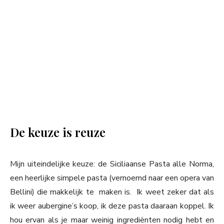
De keuze is reuze
Mijn uiteindelijke keuze: de Siciliaanse Pasta alle Norma,
een heerlijke simpele pasta (vernoemd naar een opera van
Bellini) die makkelijk te maken is. Ik weet zeker dat als
ik weer aubergine’s koop, ik deze pasta daaraan koppel. Ik
hou ervan als je maar weinig ingrediënten nodig hebt en