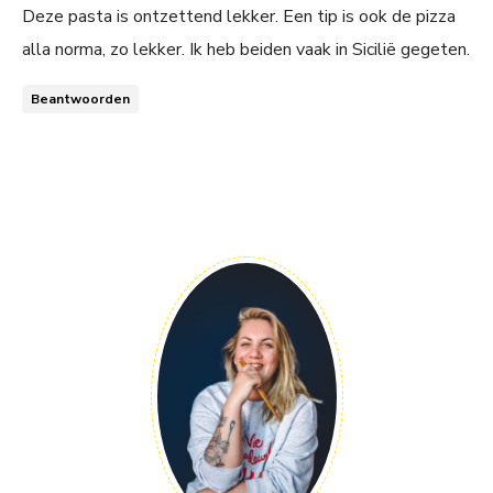
Deze pasta is ontzettend lekker. Een tip is ook de pizza
alla norma, zo lekker. Ik heb beiden vaak in Sicilië gegeten.
Beantwoorden