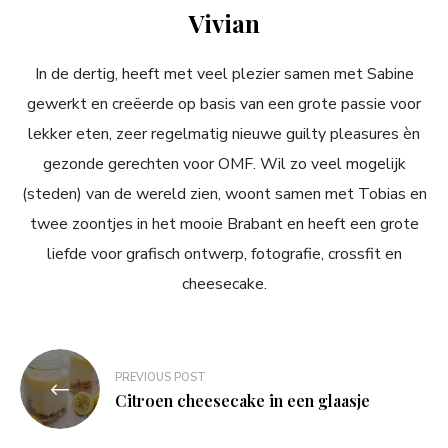
Vivian
In de dertig, heeft met veel plezier samen met Sabine
gewerkt en creëerde op basis van een grote passie voor
lekker eten, zeer regelmatig nieuwe guilty pleasures èn
gezonde gerechten voor OMF. Wil zo veel mogelijk
(steden) van de wereld zien, woont samen met Tobias en
twee zoontjes in het mooie Brabant en heeft een grote
liefde voor grafisch ontwerp, fotografie, crossfit en
cheesecake.
Bericht
PREVIOUS POST
navigatie
Citroen cheesecake in een glaasje