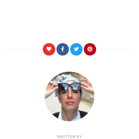
WRITTEN BY