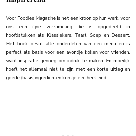
Voor Foodies Magazine is het een kroon op hun werk, voor
ons een fijne verzameling die is opgedeeld in
hoofdstukken als Klassiekers, Taart, Soep en Dessert.
Het boek bevat alle onderdelen van een menu en is
perfect als basis voor een avondje koken voor vrienden,
want inspiratie genoeg om indruk te maken. En moeilijk
hoeft het allemaal niet te zijn, met een korte uitleg en
goede (basis)ingredienten kom je een heel eind.