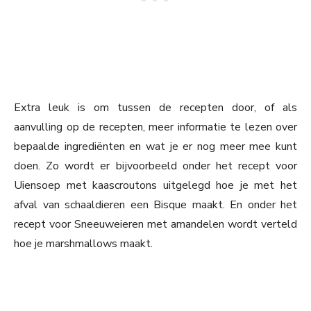
Extra leuk is om tussen de recepten door, of als
aanvulling op de recepten, meer informatie te lezen over
bepaalde ingrediënten en wat je er nog meer mee kunt
doen. Zo wordt er bijvoorbeeld onder het recept voor
Uiensoep met kaascroutons uitgelegd hoe je met het
afval van schaaldieren een Bisque maakt. En onder het
recept voor Sneeuweieren met amandelen wordt verteld
hoe je marshmallows maakt.