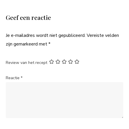
Geef een reactie
Je e-mailadres wordt niet gepubliceerd.
Vereiste velden
zijn gemarkeerd met
*
Review van het recept
Reactie
*