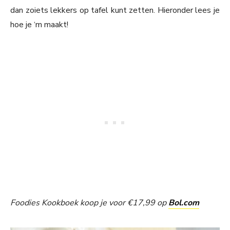
dan zoiets lekkers op tafel kunt zetten. Hieronder lees je
hoe je ‘m maakt!
Foodies Kookboek koop je voor €17,99 op
Bol.com