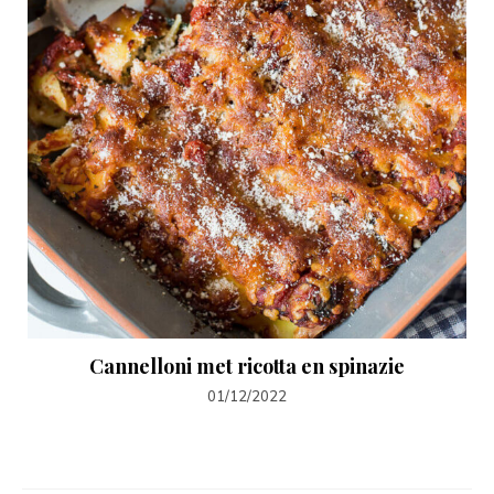
Cannelloni met ricotta en spinazie
01/12/2022