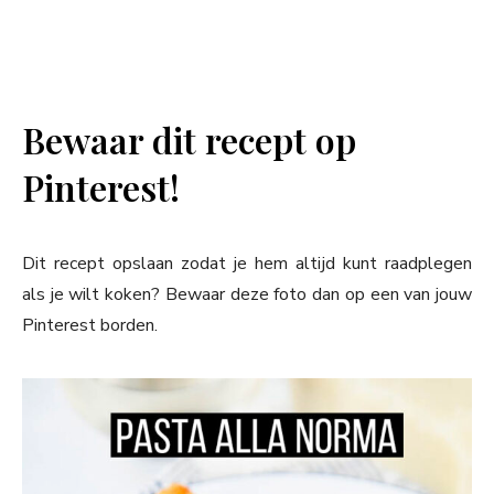
Bewaar dit recept op
Pinterest!
Dit recept opslaan zodat je hem altijd kunt raadplegen
als je wilt koken? Bewaar deze foto dan op een van jouw
Pinterest borden.