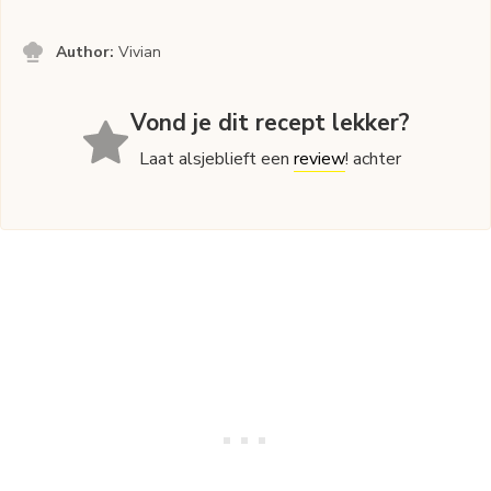
Author:
Vivian
Vond je dit recept lekker?
Laat alsjeblieft een
review
! achter