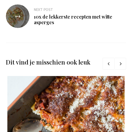
NEXT POST
10x de lekkerste recepten met witte
asperges
Dit vind je misschien ook leuk