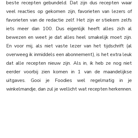
beste recepten gebundeld. Dat zijn dus recepten waar
veel reacties op gekomen zijn, favorieten van lezers of
favorieten van de redactie zelf. Het zijn er stiekem zelfs
iets meer dan 100. Dus eigenlijk heeft alles zich al
bewezen en weet je dat alles heel smakelijk moet zijn.
En voor mij, als niet vaste lezer van het tijdschrift (al
overweeg ik inmiddels een abonnement), is het extra leuk
dat alle recepten nieuw zijn. Als in, ik heb ze nog niet
eerder voorbij zien komen in 1 van de maandelijkse
uitgaves. Gooi je Foodies wel regelmatig in je
winkelmandje, dan zul je wellicht wat recepten herkennen.