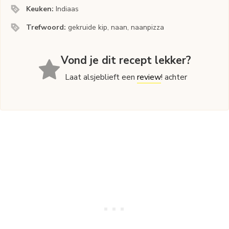
Keuken:
Indiaas
Trefwoord:
gekruide kip, naan, naanpizza
Vond je dit recept lekker?
Laat alsjeblieft een
review
! achter