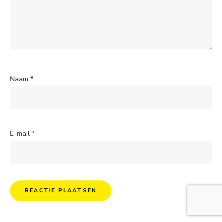
Naam
*
E-mail
*