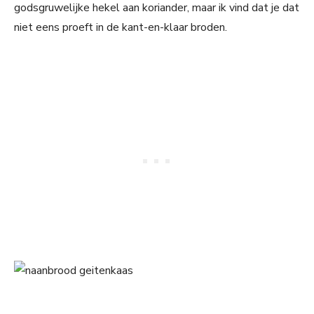
godsgruwelijke hekel aan koriander, maar ik vind dat je dat
niet eens proeft in de kant-en-klaar broden.