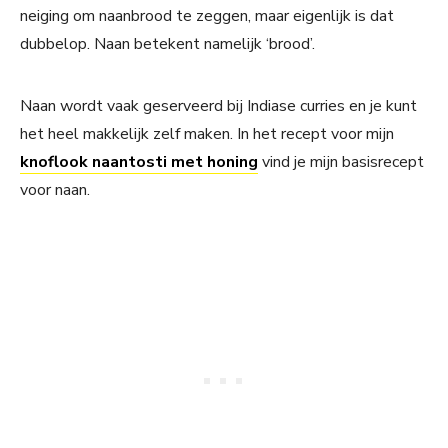
neiging om naanbrood te zeggen, maar eigenlijk is dat
dubbelop. Naan betekent namelijk ‘brood’.
Naan wordt vaak geserveerd bij Indiase curries en je kunt
het heel makkelijk zelf maken. In het recept voor mijn
knoflook naantosti met honing
vind je mijn basisrecept
voor naan.