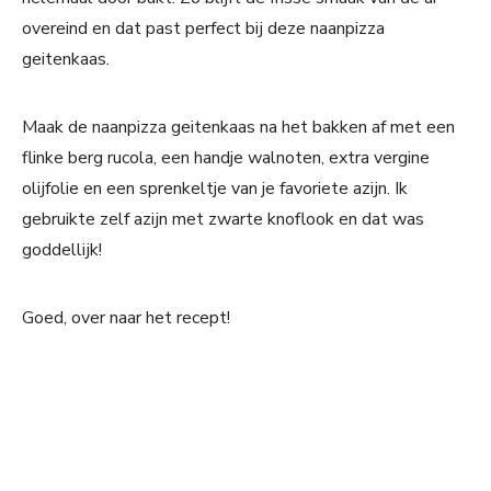
overeind en dat past perfect bij deze naanpizza
geitenkaas.
Maak de naanpizza geitenkaas na het bakken af met een
flinke berg rucola, een handje walnoten, extra vergine
olijfolie en een sprenkeltje van je favoriete azijn. Ik
gebruikte zelf azijn met zwarte knoflook en dat was
goddellijk!
Goed, over naar het recept!