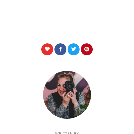
WRITTEN BY