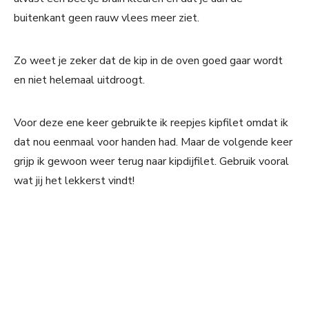
buitenkant geen rauw vlees meer ziet.
Zo weet je zeker dat de kip in de oven goed gaar wordt
en niet helemaal uitdroogt.
Voor deze ene keer gebruikte ik reepjes kipfilet omdat ik
dat nou eenmaal voor handen had. Maar de volgende keer
grijp ik gewoon weer terug naar kipdijfilet. Gebruik vooral
wat jij het lekkerst vindt!