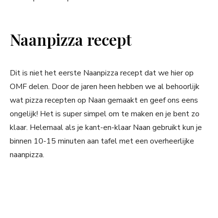
Naanpizza recept
Dit is niet het eerste Naanpizza recept dat we hier op
OMF delen. Door de jaren heen hebben we al behoorlijk
wat pizza recepten op Naan gemaakt en geef ons eens
ongelijk! Het is super simpel om te maken en je bent zo
klaar. Helemaal als je kant-en-klaar Naan gebruikt kun je
binnen 10-15 minuten aan tafel met een overheerlijke
naanpizza.