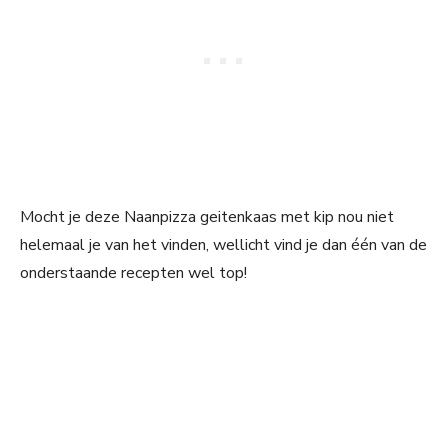
Mocht je deze Naanpizza geitenkaas met kip nou niet
helemaal je van het vinden, wellicht vind je dan één van de
onderstaande recepten wel top!