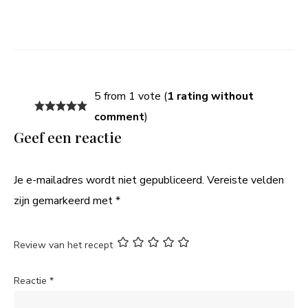
5 from 1 vote (
1 rating without
comment
)
Geef een reactie
Je e-mailadres wordt niet gepubliceerd.
Vereiste velden
zijn gemarkeerd met
*
Review van het recept
Reactie
*