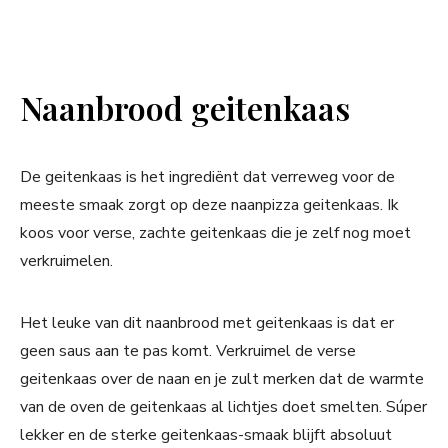
Naanbrood geitenkaas
De geitenkaas is het ingrediënt dat verreweg voor de
meeste smaak zorgt op deze naanpizza geitenkaas. Ik
koos voor verse, zachte geitenkaas die je zelf nog moet
verkruimelen.
Het leuke van dit naanbrood met geitenkaas is dat er
geen saus aan te pas komt. Verkruimel de verse
geitenkaas over de naan en je zult merken dat de warmte
van de oven de geitenkaas al lichtjes doet smelten. Súper
lekker en de sterke geitenkaas-smaak blijft absoluut