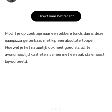
Direct naar het recept
Mocht je op zoek zijn naar een lekkere lunch, dan is deze
naanpizza geitenkaas met kip een absolute topper!
Hoewel je het natuurlijk ook heel goed als lichte
avondmaaltijd kunt eten, samen met een bak sla ernaast
bijvoorbeeld.