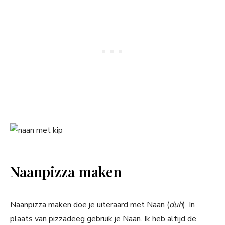
Naanpizza maken
Naanpizza maken doe je uiteraard met Naan (
duh
). In
plaats van pizzadeeg gebruik je Naan. Ik heb altijd de