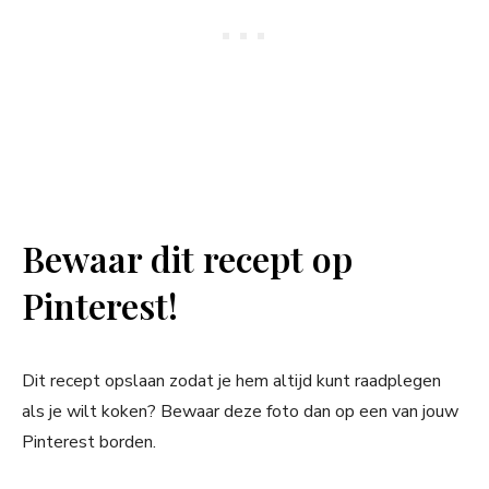
Bewaar dit recept op
Pinterest!
Dit recept opslaan zodat je hem altijd kunt raadplegen
als je wilt koken? Bewaar deze foto dan op een van jouw
Pinterest borden.