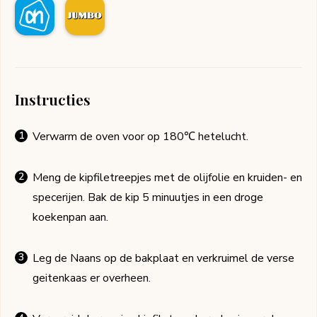
Instructies
Verwarm de oven voor op 180℃ hetelucht.
Meng de kipfiletreepjes met de olijfolie en kruiden- en
specerijen. Bak de kip 5 minuutjes in een droge
koekenpan aan.
Leg de Naans op de bakplaat en verkruimel de verse
geitenkaas er overheen.