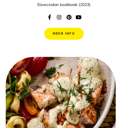
Slowcooker kookboek (2023).
MEER INFO