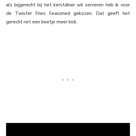
als bijgerecht bij het kerstdiner wil serveren heb ik voor
de Twister Fries Seasoned gekozen. Dat geeft het
gerecht net een beetje meer kick.