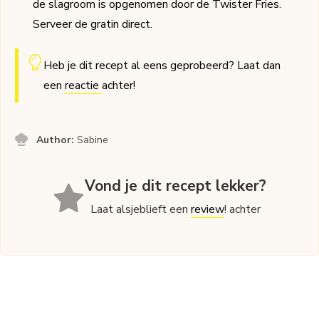
de slagroom is opgenomen door de Twister Fries.
Serveer de gratin direct.
Heb je dit recept al eens geprobeerd? Laat dan
een
reactie
achter!
Author:
Sabine
Vond je dit recept lekker?
Laat alsjeblieft een
review
! achter