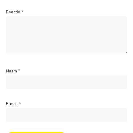
Reactie
*
Naam
*
E-mail
*