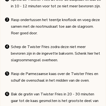
in 10 - 12 minuten voor tot ze niet meer bevroren zijn.
Rasp ondertussen het teentje knoflook en voeg deze
samen met de nootmuskaat toe aan de slagroom.
Roer goed door.
Schep de Twister Fries zodra deze niet meer
bevroren zijn in de ingevette bakvorm. Schenk hier het
slagroommengsel overheen.
Rasp de Parmezaanse kaas over de Twister Fries en
schuif de ovenschaal in het midden van de oven.
Bak de gratin van Twister Fries in 20 - 30 minuten
gaar tot de kaas gesmolten is het grootste deel van