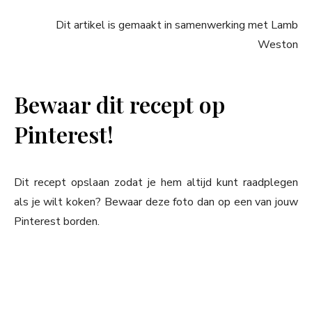
Dit artikel is gemaakt in samenwerking met Lamb
Weston
Bewaar dit recept op
Pinterest!
Dit recept opslaan zodat je hem altijd kunt raadplegen
als je wilt koken? Bewaar deze foto dan op een van jouw
Pinterest borden.