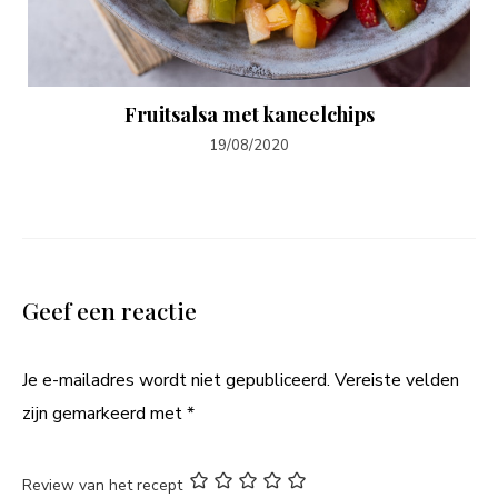
Fruitsalsa met kaneelchips
19/08/2020
Geef een reactie
Je e-mailadres wordt niet gepubliceerd.
Vereiste velden
zijn gemarkeerd met
*
Review van het recept