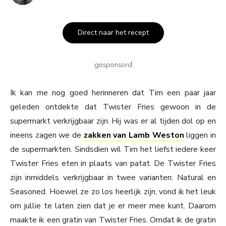
Direct naar het recept
Ik kan me nog goed herinneren dat Tim een paar jaar
geleden ontdekte dat Twister Fries gewoon in de
supermarkt verkrijgbaar zijn. Hij was er al tijden dol op en
ineens zagen we de
zakken van Lamb Weston
liggen in
de supermarkten. Sindsdien wil Tim het liefst iedere keer
Twister Fries eten in plaats van patat. De Twister Fries
zijn inmiddels verkrijgbaar in twee varianten: Natural en
Seasoned. Hoewel ze zo los heerlijk zijn, vond ik het leuk
om jullie te laten zien dat je er meer mee kunt. Daarom
maakte ik een gratin van Twister Fries. Omdat ik de gratin