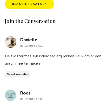
Join the Conversation
says:
Daniëlle
09/12/2016 07:29
De twister fries zijn inderdaad erg lekker! Leuk om er een
gratin mee te maken!
Beantwoorden
says:
Roos
09/12/2016 09:06