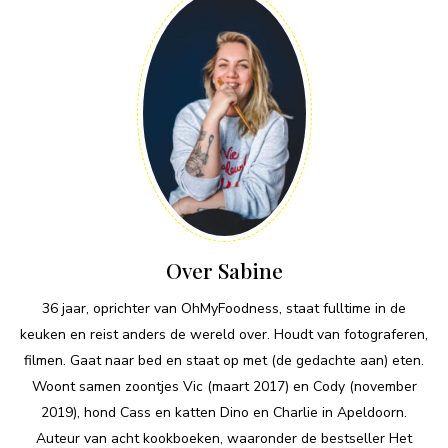
Over Sabine
36 jaar, oprichter van OhMyFoodness, staat fulltime in de
keuken en reist anders de wereld over. Houdt van fotograferen,
filmen. Gaat naar bed en staat op met (de gedachte aan) eten.
Woont samen zoontjes Vic (maart 2017) en Cody (november
2019), hond Cass en katten Dino en Charlie in Apeldoorn.
Auteur van acht kookboeken, waaronder de bestseller Het