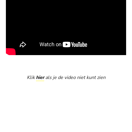
Klik
hier
als je de video niet kunt zien