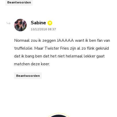
Beantwoorden
says:
Sabine
10/12/2016 08:37
Normaal zou ik zeggen JAAAAA want ik ben fan van
truffelolie. Maar Twister Fries zijn al zo flink gekruid
dat ik bang ben dat het niet helemaal lekker gaat
matchen deze keer.
Beantwoorden