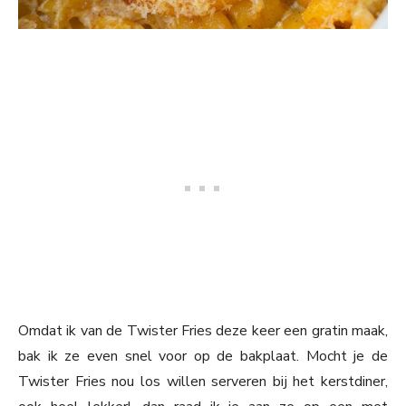
Omdat ik van de Twister Fries deze keer een gratin maak,
bak ik ze even snel voor op de bakplaat. Mocht je de
Twister Fries nou los willen serveren bij het kerstdiner,